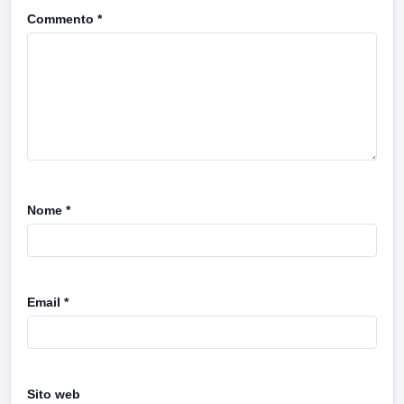
Commento
*
Nome
*
Email
*
Sito web