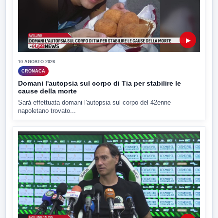
▶
10 AGOSTO 2026
CRONACA
Domani l'autopsia sul corpo di Tia per stabilire le
cause della morte
Sarà effettuata domani l'autopsia sul corpo del 42enne
napoletano trovato...