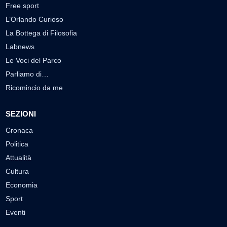
Free sport
L’Orlando Curioso
La Bottega di Filosofia
Labnews
Le Voci del Parco
Parliamo di…
Ricomincio da me
SEZIONI
Cronaca
Politica
Attualità
Cultura
Economia
Sport
Eventi