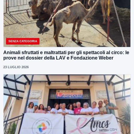
SENZA CATEGORIA
Animali sfruttati e maltrattati per gli spettacoli al circo: le
prove nel dossier della LAV e Fondazione Weber
23 LUGLIO 2026