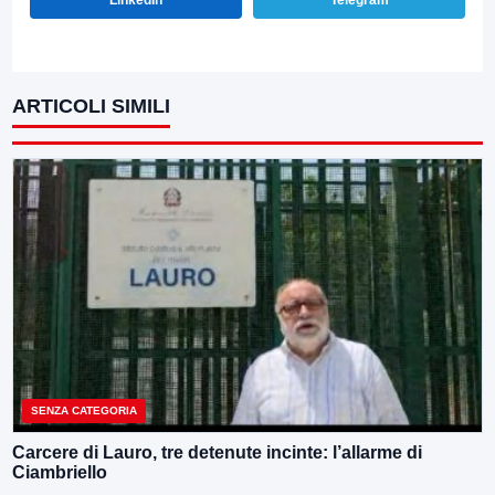
ARTICOLI SIMILI
SENZA CATEGORIA
Carcere di Lauro, tre detenute incinte: l’allarme di
Ciambriello