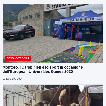
SENZA CATEGORIA
Montoro, i Carabinieri e lo sport in occasione
dell’European Universities Games 2026
27 LUGLIO 2026