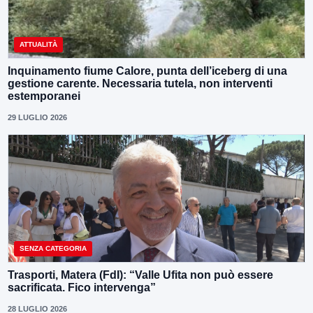
ATTUALITÀ
Inquinamento fiume Calore, punta dell’iceberg di una
gestione carente. Necessaria tutela, non interventi
estemporanei
29 LUGLIO 2026
SENZA CATEGORIA
Trasporti, Matera (FdI): “Valle Ufita non può essere
sacrificata. Fico intervenga”
28 LUGLIO 2026