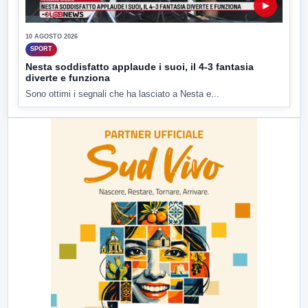
▶
10 AGOSTO 2026
SPORT
Nesta soddisfatto applaude i suoi, il 4-3 fantasia
diverte e funziona
Sono ottimi i segnali che ha lasciato a Nesta e...