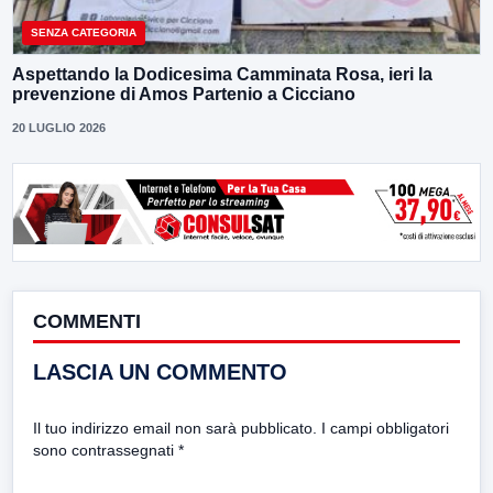
SENZA CATEGORIA
Aspettando la Dodicesima Camminata Rosa, ieri la
prevenzione di Amos Partenio a Cicciano
20 LUGLIO 2026
COMMENTI
LASCIA UN COMMENTO
Il tuo indirizzo email non sarà pubblicato.
I campi obbligatori
sono contrassegnati
*