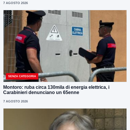
7 AGOSTO 2026
SENZA CATEGORIA
Montoro: ruba circa 130mila di energia elettrica, i
Carabinieri denunciano un 65enne
7 AGOSTO 2026