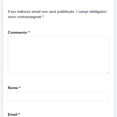
Il tuo indirizzo email non sarà pubblicato.
I campi obbligatori
sono contrassegnati
*
Commento
*
Nome
*
Email
*