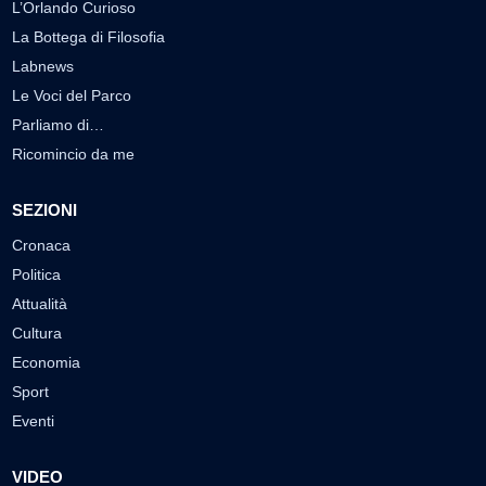
L’Orlando Curioso
La Bottega di Filosofia
Labnews
Le Voci del Parco
Parliamo di…
Ricomincio da me
SEZIONI
Cronaca
Politica
Attualità
Cultura
Economia
Sport
Eventi
VIDEO