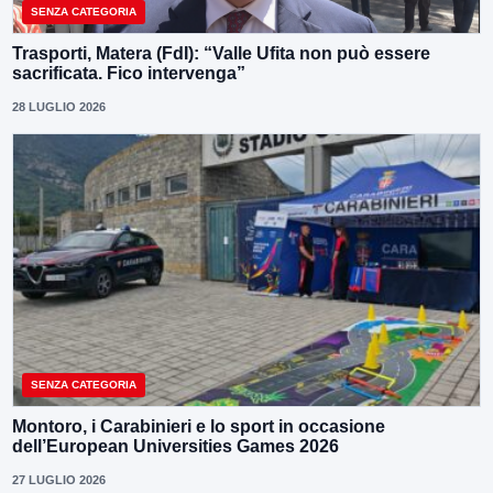
SENZA CATEGORIA
Trasporti, Matera (FdI): “Valle Ufita non può essere
sacrificata. Fico intervenga”
28 LUGLIO 2026
SENZA CATEGORIA
Montoro, i Carabinieri e lo sport in occasione
dell’European Universities Games 2026
27 LUGLIO 2026