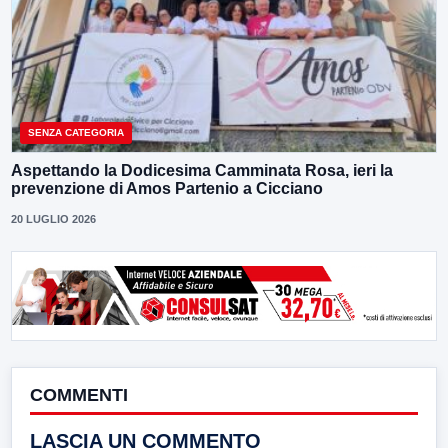
SENZA CATEGORIA
Aspettando la Dodicesima Camminata Rosa, ieri la
prevenzione di Amos Partenio a Cicciano
20 LUGLIO 2026
COMMENTI
LASCIA UN COMMENTO