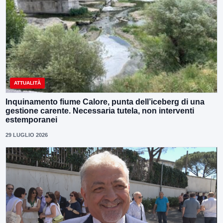
ATTUALITÀ
Inquinamento fiume Calore, punta dell’iceberg di una
gestione carente. Necessaria tutela, non interventi
estemporanei
29 LUGLIO 2026