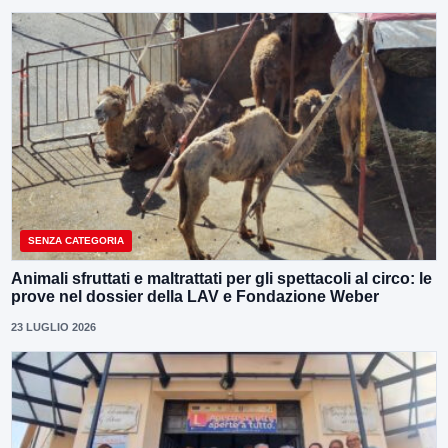
SENZA CATEGORIA
Animali sfruttati e maltrattati per gli spettacoli al circo: le
prove nel dossier della LAV e Fondazione Weber
23 LUGLIO 2026