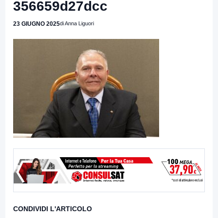
356659d27dcc
23 GIUGNO 2025
di Anna Liguori
CONDIVIDI L'ARTICOLO