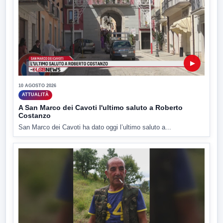
▶
10 AGOSTO 2026
ATTUALITÀ
A San Marco dei Cavoti l'ultimo saluto a Roberto
Costanzo
San Marco dei Cavoti ha dato oggi l’ultimo saluto a...