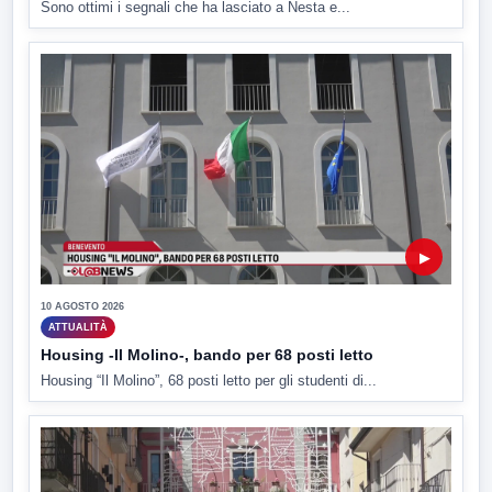
Sono ottimi i segnali che ha lasciato a Nesta e...
▶
10 AGOSTO 2026
ATTUALITÀ
Housing -Il Molino-, bando per 68 posti letto
Housing “Il Molino”, 68 posti letto per gli studenti di...