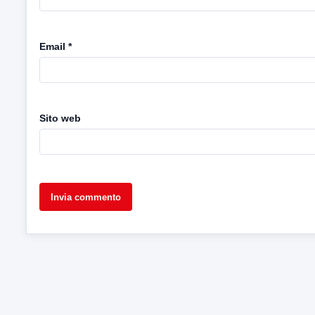
Email
*
Sito web