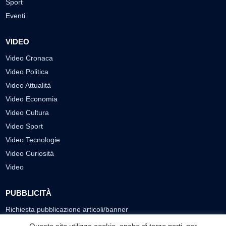
Sport
Eventi
VIDEO
Video Cronaca
Video Politica
Video Attualità
Video Economia
Video Cultura
Video Sport
Video Tecnologie
Video Curiosità
Video
PUBBLICITÀ
Richiesta pubblicazione articoli/banner