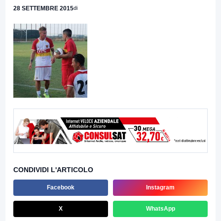
28 SETTEMBRE 2015
di
CONDIVIDI L'ARTICOLO
Facebook
Instagram
X
WhatsApp