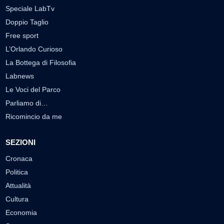
Speciale LabTv
Doppio Taglio
Free sport
L’Orlando Curioso
La Bottega di Filosofia
Labnews
Le Voci del Parco
Parliamo di…
Ricomincio da me
SEZIONI
Cronaca
Politica
Attualità
Cultura
Economia