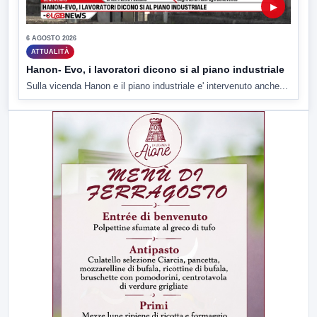
▶
6 AGOSTO 2026
ATTUALITÀ
Hanon- Evo, i lavoratori dicono si al piano industriale
Sulla vicenda Hanon e il piano industriale e' intervenuto anche...