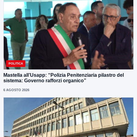
POLITICA
Mastella all’Usapp: “Polizia Penitenziaria pilastro del
sistema: Governo rafforzi organico”
6 AGOSTO 2026