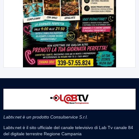
Labtv.net è un prodotto Consulservice S.r.l.
Labtv.net è il sito ufficiale del canale televisivo di Lab Tv canale 84
del digitale terrestre Regione Campania