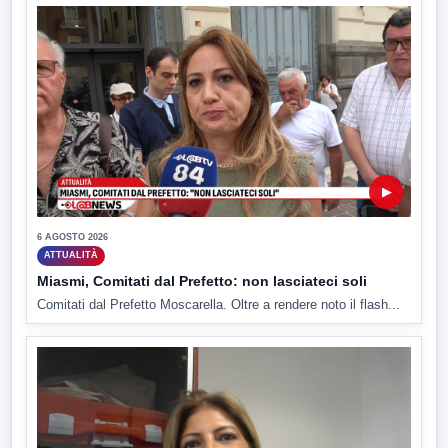
▶
6 AGOSTO 2026
ATTUALITÀ
Miasmi, Comitati dal Prefetto: non lasciateci soli
Comitati dal Prefetto Moscarella. Oltre a rendere noto il flash...