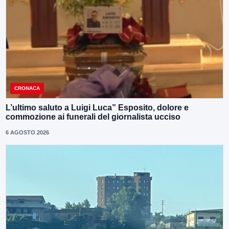
CRONACA
L’ultimo saluto a Luigi Luca” Esposito, dolore e
commozione ai funerali del giornalista ucciso
6 AGOSTO 2026