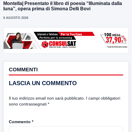
Montella| Presentato il libro di poesia “Illuminata dalla
luna”, opera prima di Simona Delli Bovi
6 AGOSTO 2026
COMMENTI
LASCIA UN COMMENTO
Il tuo indirizzo email non sarà pubblicato.
I campi obbligatori
sono contrassegnati
*
Commento
*