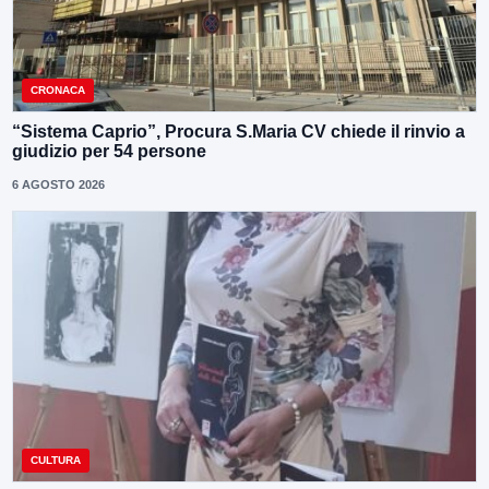
CRONACA
“Sistema Caprio”, Procura S.Maria CV chiede il rinvio a
giudizio per 54 persone
6 AGOSTO 2026
CULTURA