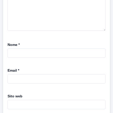
Nome
*
Email
*
Sito web