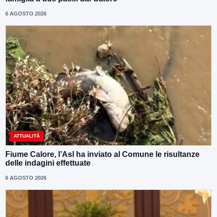
6 AGOSTO 2026
ATTUALITÀ
Fiume Calore, l’Asl ha inviato al Comune le risultanze
delle indagini effettuate
6 AGOSTO 2026