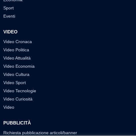
Sport
Eventi
VIDEO
Video Cronaca
Video Politica
Video Attualità
Video Economia
Video Cultura
Video Sport
Video Tecnologie
Video Curiosità
Video
PUBBLICITÀ
Richiesta pubblicazione articoli/banner