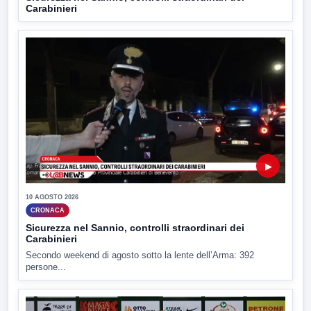
Carabinieri
▶
10 AGOSTO 2026
CRONACA
Sicurezza nel Sannio, controlli straordinari dei
Carabinieri
Secondo weekend di agosto sotto la lente dell’Arma: 392
persone...