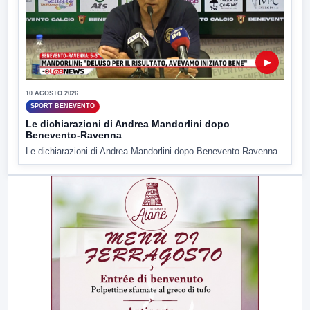
▶
10 AGOSTO 2026
SPORT BENEVENTO
Le dichiarazioni di Andrea Mandorlini dopo
Benevento-Ravenna
Le dichiarazioni di Andrea Mandorlini dopo Benevento-Ravenna