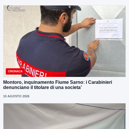
CRONACA
Montoro, inquinamento Fiume Sarno: i Carabinieri
denunciano il titolare di una societa’
10 AGOSTO 2026