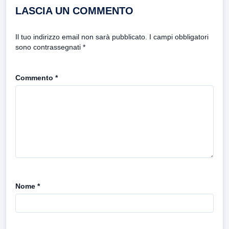
LASCIA UN COMMENTO
Il tuo indirizzo email non sarà pubblicato.
I campi obbligatori
sono contrassegnati
*
Commento
*
Nome
*