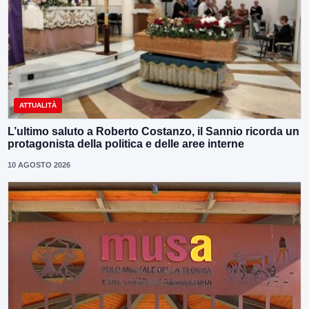
ATTUALITÀ
L’ultimo saluto a Roberto Costanzo, il Sannio ricorda un
protagonista della politica e delle aree interne
10 AGOSTO 2026