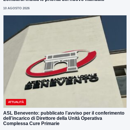
10 AGOSTO 2026
ATTUALITÀ
ASL Benevento: pubblicato l’avviso per il conferimento
dell’incarico di Direttore della Unità Operativa
Complessa Cure Primarie