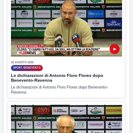
▶
10 AGOSTO 2026
SPORT BENEVENTO
Le dichiarazioni di Antonio Floro Flores dopo
Benevento-Ravenna
Le dichiarazioni di Antonio Floro Flores dopo Benevento-
Ravenna