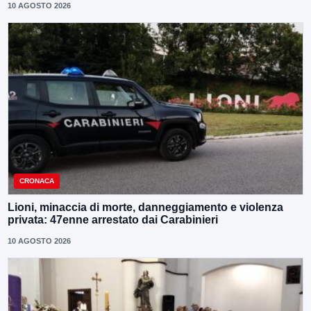
10 AGOSTO 2026
CRONACA
Lioni, minaccia di morte, danneggiamento e violenza
privata: 47enne arrestato dai Carabinieri
10 AGOSTO 2026