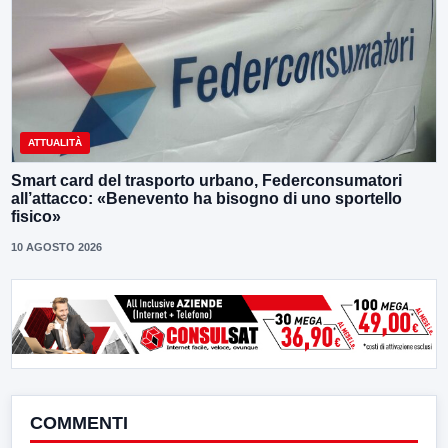
ATTUALITÀ
Smart card del trasporto urbano, Federconsumatori
all’attacco: «Benevento ha bisogno di uno sportello
fisico»
10 AGOSTO 2026
COMMENTI