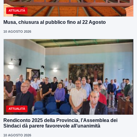
ATTUALITÀ
Musa, chiusura al pubblico fino al 22 Agosto
10 AGOSTO 2026
ATTUALITÀ
Rendiconto 2025 della Provincia, l’Assemblea dei
Sindaci dà parere favorevole all’unanimità
10 AGOSTO 2026