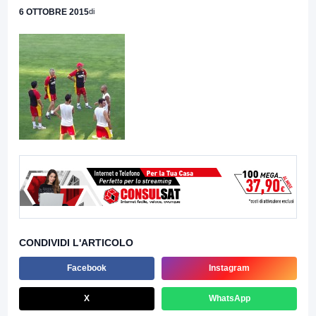
6 OTTOBRE 2015
di
CONDIVIDI L'ARTICOLO
Facebook
Instagram
X
WhatsApp