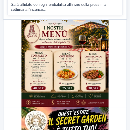
Sarà affidato con ogni probabilità all'inizio della prossima
settimana l'incarico...