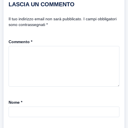
LASCIA UN COMMENTO
Il tuo indirizzo email non sarà pubblicato.
I campi obbligatori
sono contrassegnati
*
Commento
*
Nome
*