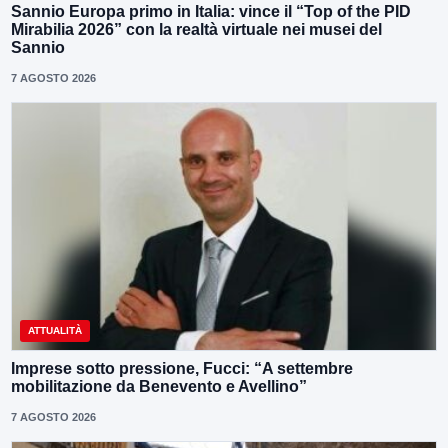
Sannio Europa primo in Italia: vince il “Top of the PID
Mirabilia 2026” con la realtà virtuale nei musei del
Sannio
7 AGOSTO 2026
ATTUALITÀ
Imprese sotto pressione, Fucci: “A settembre
mobilitazione da Benevento e Avellino”
7 AGOSTO 2026