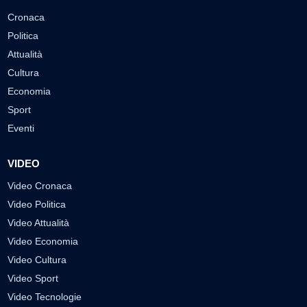
Cronaca
Politica
Attualità
Cultura
Economia
Sport
Eventi
VIDEO
Video Cronaca
Video Politica
Video Attualità
Video Economia
Video Cultura
Video Sport
Video Tecnologie