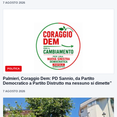
7 AGOSTO 2026
POLITICA
Palmieri, Coraggio Dem: PD Sannio, da Partito
Democratico a Partito Distrutto ma nessuno si dimette”
7 AGOSTO 2026