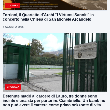
CULTURA
Torrioni, il Quartetto d’Archi “I Virtuosi Sanniti” in
concerto nella Chiesa di San Michele Arcangelo
7 AGOSTO 2026
CRONACA
Detenute madri al carcere di Lauro, tre donne sono
incinte e una sta per partorire. Ciambriello: Un bambino
non può avere il carcere come primo orizzonte di vita