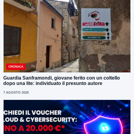
CRONACA
Guardia Sanframondi, giovane ferito con un coltello
dopo una lite: individuato il presunto autore
7 AGOSTO 2026