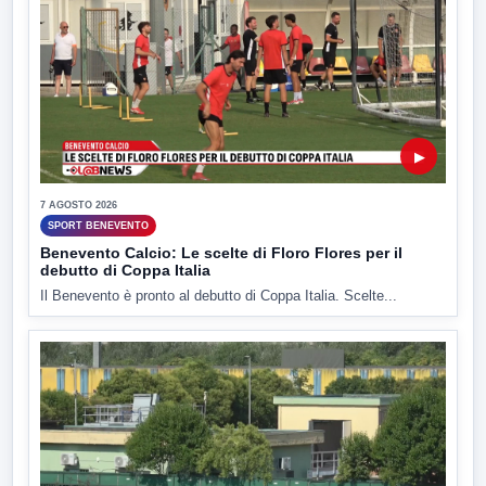
▶
7 AGOSTO 2026
SPORT BENEVENTO
Benevento Calcio: Le scelte di Floro Flores per il
debutto di Coppa Italia
Il Benevento è pronto al debutto di Coppa Italia. Scelte...