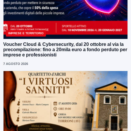
IMPRESE E TERRITORIO
Voucher Cloud & Cybersecurity, dal 20 ottobre al via la
precompilazione: fino a 20mila euro a fondo perduto per
imprese e professionisti
7 AGOSTO 2026