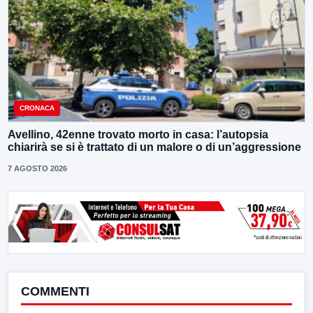
CRONACA
Avellino, 42enne trovato morto in casa: l’autopsia
chiarirà se si è trattato di un malore o di un’aggressione
7 AGOSTO 2026
COMMENTI