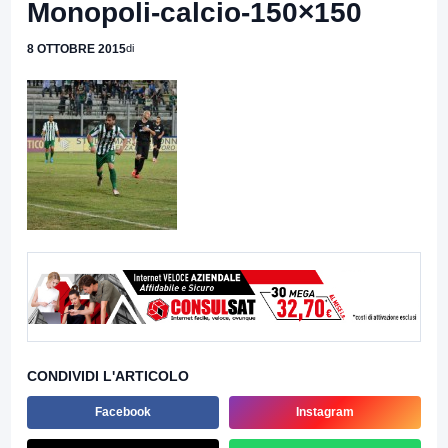
Monopoli-calcio-150×150
8 OTTOBRE 2015
di
CONDIVIDI L'ARTICOLO
Facebook
Instagram