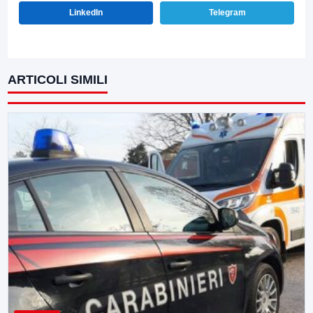
LinkedIn
Telegram
ARTICOLI SIMILI