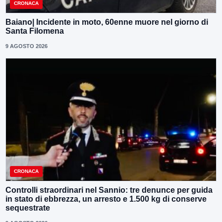
CRONACA
Baiano| Incidente in moto, 60enne muore nel giorno di
Santa Filomena
9 AGOSTO 2026
CRONACA
Controlli straordinari nel Sannio: tre denunce per guida
in stato di ebbrezza, un arresto e 1.500 kg di conserve
sequestrate