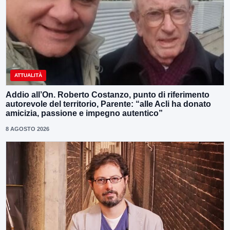
ATTUALITÀ
Addio all’On. Roberto Costanzo, punto di riferimento
autorevole del territorio, Parente: “alle Acli ha donato
amicizia, passione e impegno autentico”
8 AGOSTO 2026