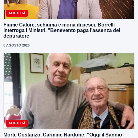
ATTUALITÀ
Fiume Calore, schiuma e moria di pesci: Borrelli
interroga i Ministri. “Benevento paga l’assenza del
depuratore
8 AGOSTO 2026
ATTUALITÀ
Morte Costanzo, Carmine Nardone: “Oggi il Sannio