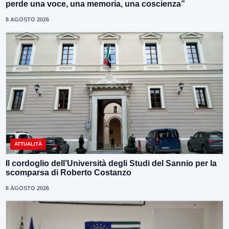
perde una voce, una memoria, una coscienza”
8 AGOSTO 2026
ATTUALITÀ
Il cordoglio dell’Università degli Studi del Sannio per la
scomparsa di Roberto Costanzo
8 AGOSTO 2026