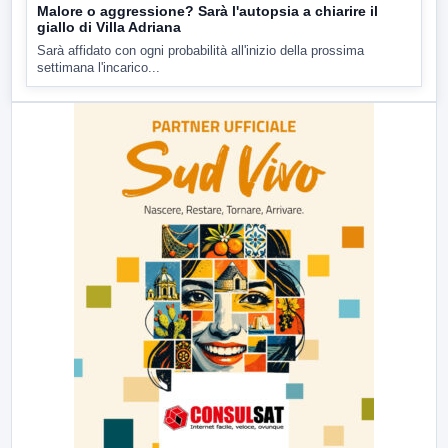
Malore o aggressione? Sarà l'autopsia a chiarire il
giallo di Villa Adriana
Sarà affidato con ogni probabilità all'inizio della prossima
settimana l'incarico...