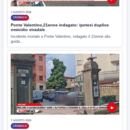
7 AGOSTO 2026
CRONACA
Ponte Valentino,21enne indagato: ipotesi duplice
omicidio stradale
Incidente mortale a Ponte Valentino, indagato il 21enne alla
guida...
▶
7 AGOSTO 2026
CRONACA