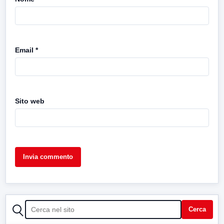
Email
*
Sito web
CERCA
Cerca