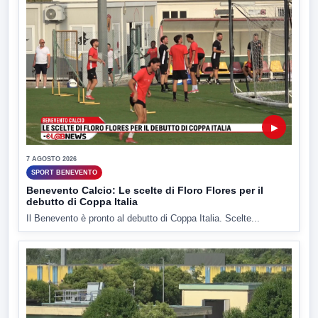
▶
7 AGOSTO 2026
SPORT BENEVENTO
Benevento Calcio: Le scelte di Floro Flores per il
debutto di Coppa Italia
Il Benevento è pronto al debutto di Coppa Italia. Scelte...