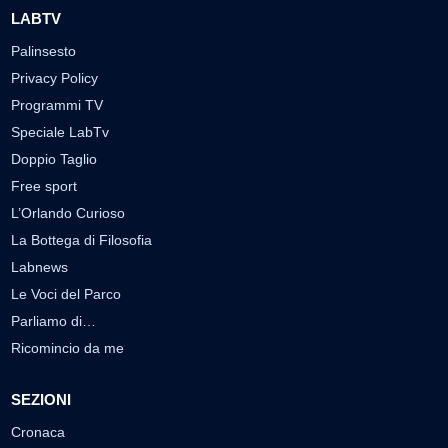
LABTV
Palinsesto
Privacy Policy
Programmi TV
Speciale LabTv
Doppio Taglio
Free sport
L’Orlando Curioso
La Bottega di Filosofia
Labnews
Le Voci del Parco
Parliamo di…
Ricomincio da me
SEZIONI
Cronaca