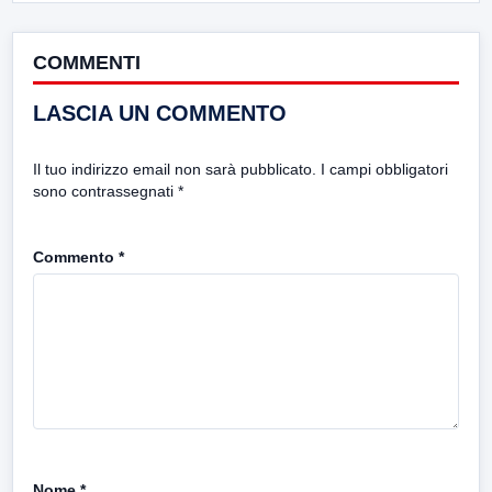
COMMENTI
LASCIA UN COMMENTO
Il tuo indirizzo email non sarà pubblicato.
I campi obbligatori
sono contrassegnati
*
Commento
*
Nome
*