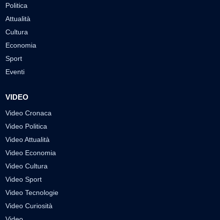
Politica
Attualità
Cultura
Economia
Sport
Eventi
VIDEO
Video Cronaca
Video Politica
Video Attualità
Video Economia
Video Cultura
Video Sport
Video Tecnologie
Video Curiosità
Video