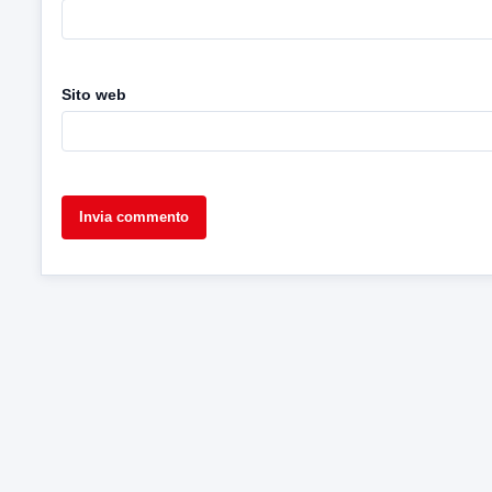
Sito web