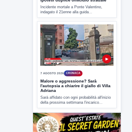
Malore o aggressione? Sarà
l'autopsia a chiarire il giallo di Villa
Adriana
Sarà affidato con ogni probabilità all'inizio
della prossima settimana l'incarico...