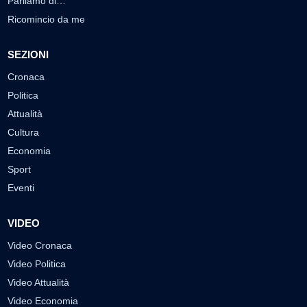
Parliamo di…
Ricomincio da me
SEZIONI
Cronaca
Politica
Attualità
Cultura
Economia
Sport
Eventi
VIDEO
Video Cronaca
Video Politica
Video Attualità
Video Economia