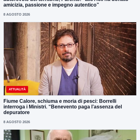
amicizia, passione e impegno autentico”
8 AGOSTO 2026
ATTUALITÀ
Fiume Calore, schiuma e moria di pesci: Borrelli
interroga i Ministri. “Benevento paga l’assenza del
depuratore
8 AGOSTO 2026