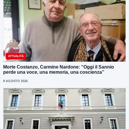
ATTUALITÀ
Morte Costanzo, Carmine Nardone: “Oggi il Sannio
perde una voce, una memoria, una coscienza”
8 AGOSTO 2026