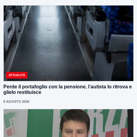
ATTUALITÀ
Perde il portafoglio con la pensione, l’autista lo ritrova e
glielo restituisce
8 AGOSTO 2026