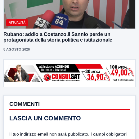
ATTUALITÀ
Rubano: addio a Costanzo,il Sannio perde un
protagonista della storia politica e istituzionale
8 AGOSTO 2026
COMMENTI
LASCIA UN COMMENTO
Il tuo indirizzo email non sarà pubblicato.
I campi obbligatori