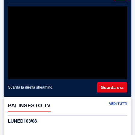
Guarda ora
Guarda la diretta streaming
VEDI TUTTI
PALINSESTO TV
LUNEDI 03/08