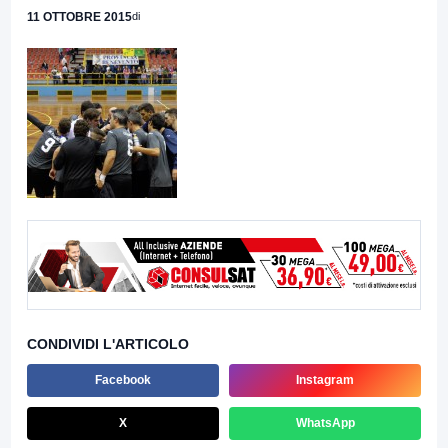
11 OTTOBRE 2015
di
CONDIVIDI L'ARTICOLO
Facebook
Instagram
X
WhatsApp