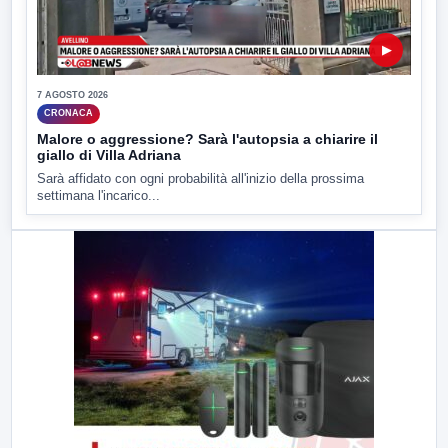
▶
7 AGOSTO 2026
CRONACA
Malore o aggressione? Sarà l'autopsia a chiarire il
giallo di Villa Adriana
Sarà affidato con ogni probabilità all'inizio della prossima
settimana l'incarico...