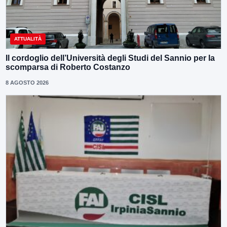
ATTUALITÀ
Il cordoglio dell’Università degli Studi del Sannio per la
scomparsa di Roberto Costanzo
8 AGOSTO 2026