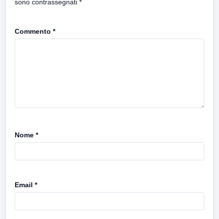
sono contrassegnati
*
Commento
*
Nome
*
Email
*