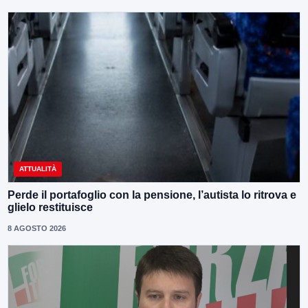
ATTUALITÀ
Perde il portafoglio con la pensione, l’autista lo ritrova e
glielo restituisce
8 AGOSTO 2026