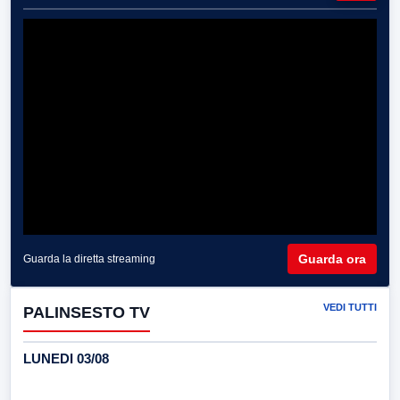
Guarda ora
Guarda la diretta streaming
VEDI TUTTI
PALINSESTO TV
LUNEDI 03/08