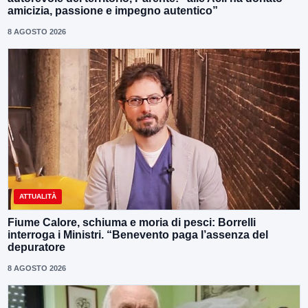
amicizia, passione e impegno autentico”
8 AGOSTO 2026
ATTUALITÀ
Fiume Calore, schiuma e moria di pesci: Borrelli
interroga i Ministri. “Benevento paga l’assenza del
depuratore
8 AGOSTO 2026