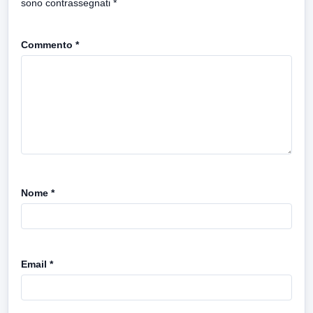
sono contrassegnati
*
Commento
*
Nome
*
Email
*