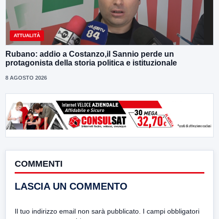
ATTUALITÀ
Rubano: addio a Costanzo,il Sannio perde un
protagonista della storia politica e istituzionale
8 AGOSTO 2026
COMMENTI
LASCIA UN COMMENTO
Il tuo indirizzo email non sarà pubblicato.
I campi obbligatori