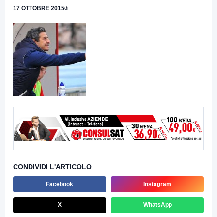
17 OTTOBRE 2015
di
CONDIVIDI L'ARTICOLO
Facebook
Instagram
X
WhatsApp