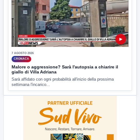
▶
7 AGOSTO 2026
CRONACA
Malore o aggressione? Sarà l'autopsia a chiarire il
giallo di Villa Adriana
Sarà affidato con ogni probabilità all'inizio della prossima
settimana l'incarico...