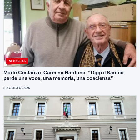
ATTUALITÀ
Morte Costanzo, Carmine Nardone: “Oggi il Sannio
perde una voce, una memoria, una coscienza”
8 AGOSTO 2026