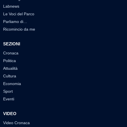
Labnews
Le Voci del Parco
Parliamo di…
Ricomincio da me
SEZIONI
Cronaca
Politica
Attualità
Cultura
Economia
Sport
Eventi
VIDEO
Video Cronaca