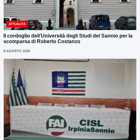
ATTUALITÀ
Il cordoglio dell’Università degli Studi del Sannio per la
scomparsa di Roberto Costanzo
8 AGOSTO 2026