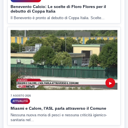
Benevento Calcio: Le scelte di Floro Flores per il
debutto di Coppa Italia
Il Benevento è pronto al debutto di Coppa Italia. Scelte...
▶
7 AGOSTO 2026
ATTUALITÀ
Miasmi e Calore, l'ASL parla attraverso il Comune
Nessuna nuova moria di pesci e nessuna criticità igienico-
sanitaria nel...