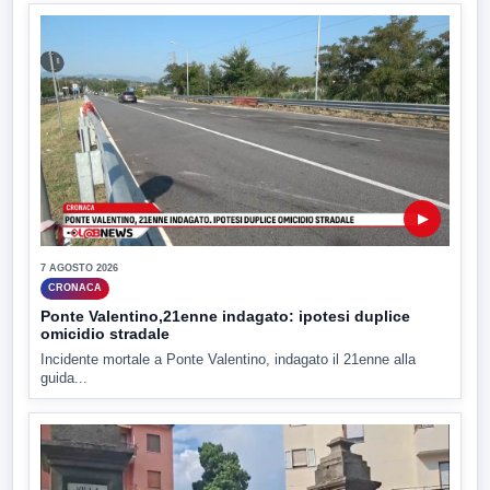
▶
7 AGOSTO 2026
CRONACA
Ponte Valentino,21enne indagato: ipotesi duplice
omicidio stradale
Incidente mortale a Ponte Valentino, indagato il 21enne alla
guida...