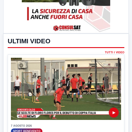
ULTIMI VIDEO
TUTTI I VIDEO
▶
7 AGOSTO 2026
SPORT BENEVENTO