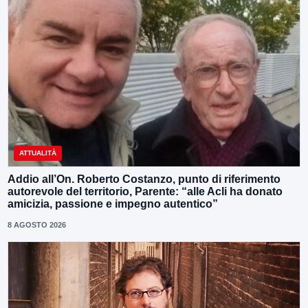
ATTUALITÀ
Addio all’On. Roberto Costanzo, punto di riferimento
autorevole del territorio, Parente: “alle Acli ha donato
amicizia, passione e impegno autentico”
8 AGOSTO 2026