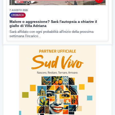
7 AGOSTO 2026
CRONACA
Malore o aggressione? Sarà l'autopsia a chiarire il
giallo di Villa Adriana
Sarà affidato con ogni probabilità all'inizio della prossima
settimana l'incarico...