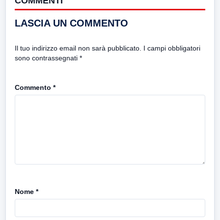
COMMENTI
LASCIA UN COMMENTO
Il tuo indirizzo email non sarà pubblicato.
I campi obbligatori
sono contrassegnati
*
Commento
*
Nome
*