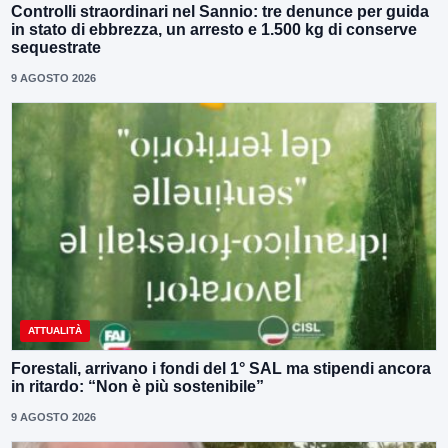
Controlli straordinari nel Sannio: tre denunce per guida
in stato di ebbrezza, un arresto e 1.500 kg di conserve
sequestrate
9 AGOSTO 2026
ATTUALITÀ
Forestali, arrivano i fondi del 1° SAL ma stipendi ancora
in ritardo: “Non è più sostenibile”
9 AGOSTO 2026