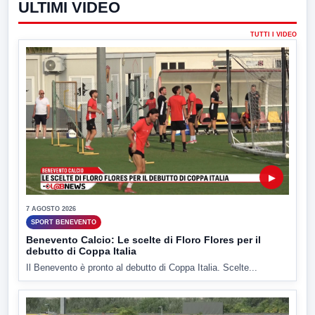
ULTIMI VIDEO
TUTTI I VIDEO
▶
7 AGOSTO 2026
SPORT BENEVENTO
Benevento Calcio: Le scelte di Floro Flores per il
debutto di Coppa Italia
Il Benevento è pronto al debutto di Coppa Italia. Scelte...