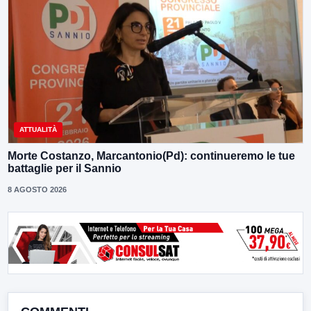
ATTUALITÀ
Morte Costanzo, Marcantonio(Pd): continueremo le tue
battaglie per il Sannio
8 AGOSTO 2026