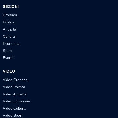
SEZIONI
Cronaca
Politica
Attualità
Cultura
Economia
Sport
Eventi
VIDEO
Video Cronaca
Video Politica
Video Attualità
Video Economia
Video Cultura
Video Sport