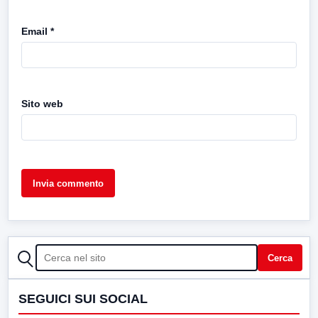
Email
*
Sito web
CERCA
Cerca
SEGUICI SUI SOCIAL