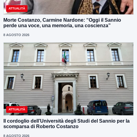
ATTUALITÀ
Morte Costanzo, Carmine Nardone: “Oggi il Sannio
perde una voce, una memoria, una coscienza”
8 AGOSTO 2026
ATTUALITÀ
Il cordoglio dell’Università degli Studi del Sannio per la
scomparsa di Roberto Costanzo
8 AGOSTO 2026