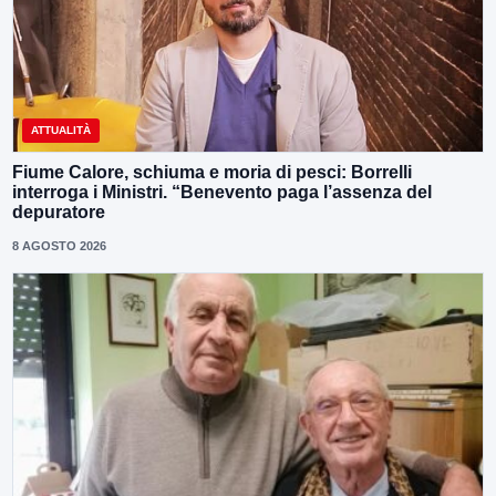
ATTUALITÀ
Fiume Calore, schiuma e moria di pesci: Borrelli
interroga i Ministri. “Benevento paga l’assenza del
depuratore
8 AGOSTO 2026