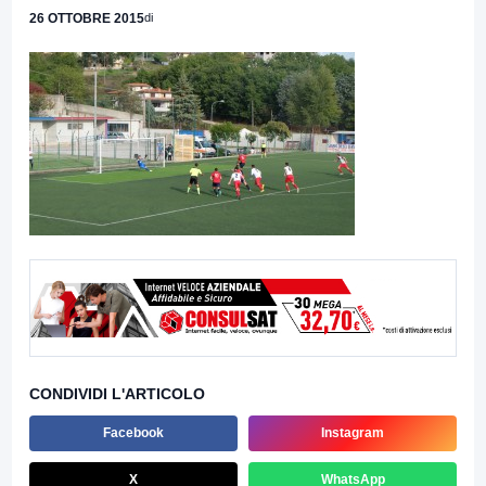
26 OTTOBRE 2015
di
CONDIVIDI L'ARTICOLO
Facebook
Instagram
X
WhatsApp