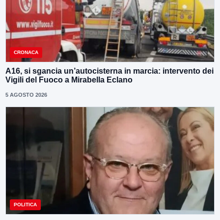
CRONACA
A16, si sgancia un’autocisterna in marcia: intervento dei
Vigili del Fuoco a Mirabella Eclano
5 AGOSTO 2026
POLITICA