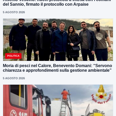
del Sannio, firmato il protocollo con Arpaise
5 AGOSTO 2026
POLITICA
Moria di pesci nel Calore, Benevento Domani: “Servono
chiarezza e approfondimenti sulla gestione ambientale”
5 AGOSTO 2026