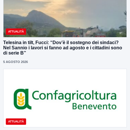
ATTUALITÀ
Telesina in tilt, Fucci: “Dov’è il sostegno dei sindaci?
Nel Sannio i lavori si fanno ad agosto e i cittadini sono
di serie B”
5 AGOSTO 2026
ATTUALITÀ