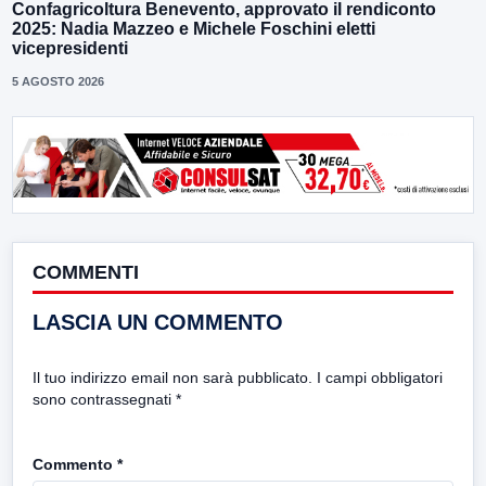
Confagricoltura Benevento, approvato il rendiconto
2025: Nadia Mazzeo e Michele Foschini eletti
vicepresidenti
5 AGOSTO 2026
COMMENTI
LASCIA UN COMMENTO
Il tuo indirizzo email non sarà pubblicato.
I campi obbligatori
sono contrassegnati
*
Commento
*