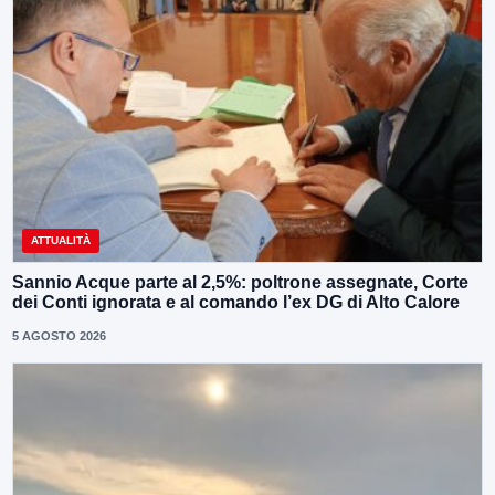
ATTUALITÀ
Sannio Acque parte al 2,5%: poltrone assegnate, Corte
dei Conti ignorata e al comando l’ex DG di Alto Calore
5 AGOSTO 2026