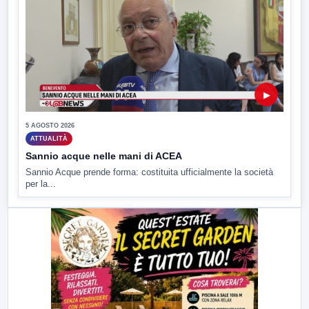
▶
5 AGOSTO 2026
ATTUALITÀ
Sannio acque nelle mani di ACEA
Sannio Acque prende forma: costituita ufficialmente la società
per la...