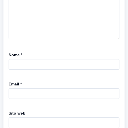
Nome
*
Email
*
Sito web