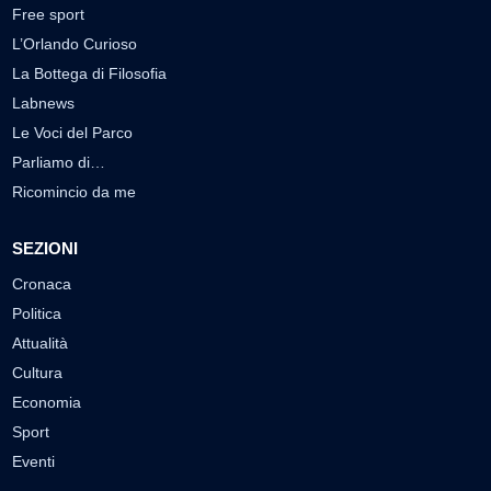
Free sport
L’Orlando Curioso
La Bottega di Filosofia
Labnews
Le Voci del Parco
Parliamo di…
Ricomincio da me
SEZIONI
Cronaca
Politica
Attualità
Cultura
Economia
Sport
Eventi