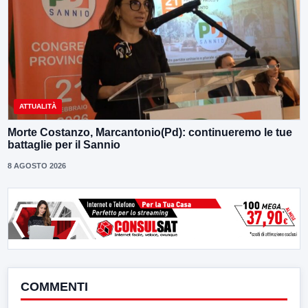
ATTUALITÀ
Morte Costanzo, Marcantonio(Pd): continueremo le tue
battaglie per il Sannio
8 AGOSTO 2026
COMMENTI