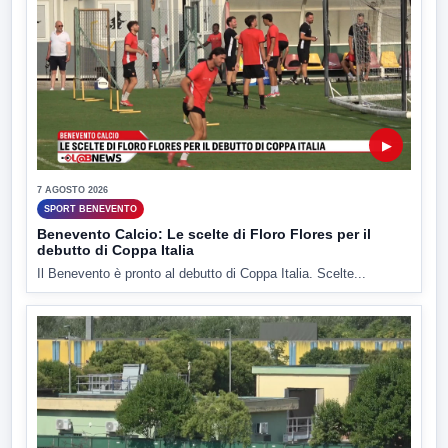
▶
7 AGOSTO 2026
SPORT BENEVENTO
Benevento Calcio: Le scelte di Floro Flores per il
debutto di Coppa Italia
Il Benevento è pronto al debutto di Coppa Italia. Scelte...