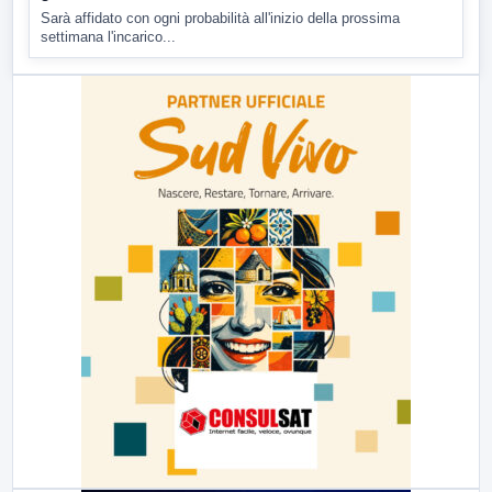
Sarà affidato con ogni probabilità all'inizio della prossima
settimana l'incarico...