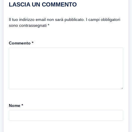
LASCIA UN COMMENTO
Il tuo indirizzo email non sarà pubblicato.
I campi obbligatori
sono contrassegnati
*
Commento
*
Nome
*