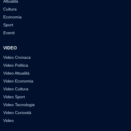
Attualità
Cultura
Economia
Sport
Eventi
VIDEO
Video Cronaca
Video Politica
Video Attualità
Video Economia
Video Cultura
Video Sport
Video Tecnologie
Video Curiosità
Video