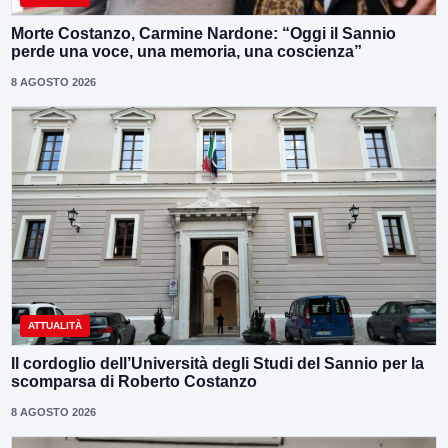
Morte Costanzo, Carmine Nardone: “Oggi il Sannio
perde una voce, una memoria, una coscienza”
8 AGOSTO 2026
ATTUALITÀ
Il cordoglio dell’Università degli Studi del Sannio per la
scomparsa di Roberto Costanzo
8 AGOSTO 2026