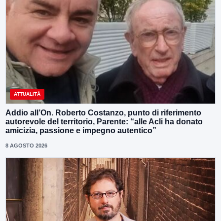
ATTUALITÀ
Addio all’On. Roberto Costanzo, punto di riferimento
autorevole del territorio, Parente: “alle Acli ha donato
amicizia, passione e impegno autentico”
8 AGOSTO 2026