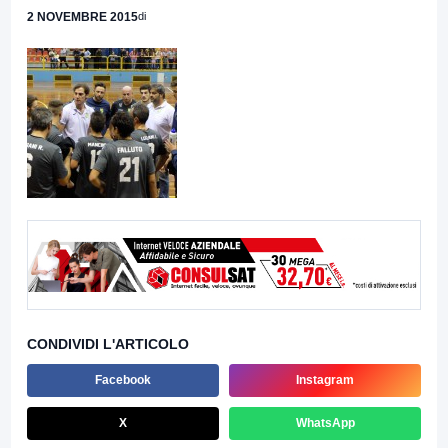
2 NOVEMBRE 2015
di
CONDIVIDI L'ARTICOLO
Facebook
Instagram
X
WhatsApp