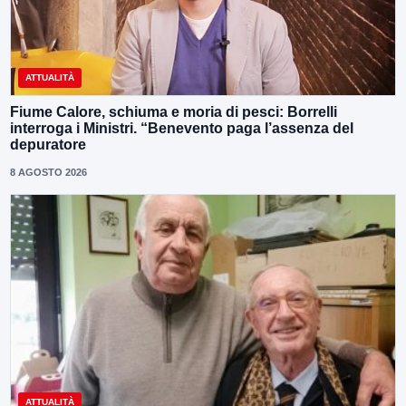
ATTUALITÀ
Fiume Calore, schiuma e moria di pesci: Borrelli
interroga i Ministri. “Benevento paga l’assenza del
depuratore
8 AGOSTO 2026
ATTUALITÀ