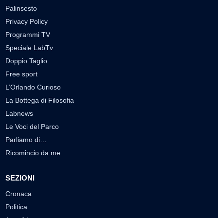
Palinsesto
Privacy Policy
Programmi TV
Speciale LabTv
Doppio Taglio
Free sport
L’Orlando Curioso
La Bottega di Filosofia
Labnews
Le Voci del Parco
Parliamo di…
Ricomincio da me
SEZIONI
Cronaca
Politica