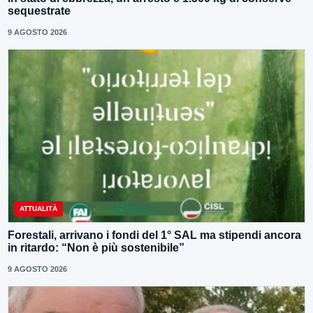
sequestrate
9 AGOSTO 2026
ATTUALITÀ
Forestali, arrivano i fondi del 1° SAL ma stipendi ancora
in ritardo: “Non è più sostenibile”
9 AGOSTO 2026