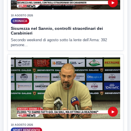
▶
10 AGOSTO 2026
CRONACA
Sicurezza nel Sannio, controlli straordinari dei
Carabinieri
Secondo weekend di agosto sotto la lente dell’Arma: 392
persone...
▶
10 AGOSTO 2026
SPORT BENEVENTO