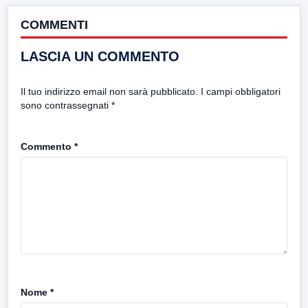
COMMENTI
LASCIA UN COMMENTO
Il tuo indirizzo email non sarà pubblicato.
I campi obbligatori
sono contrassegnati
*
Commento
*
Nome
*