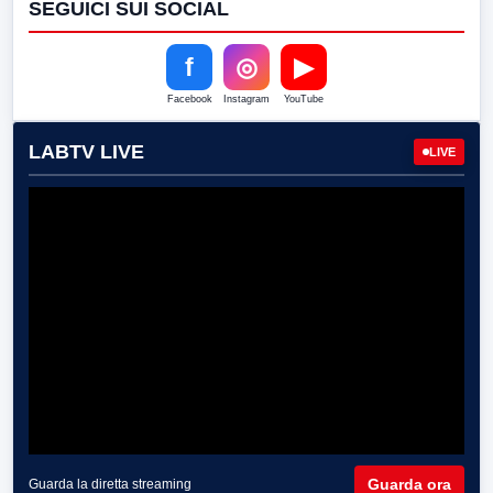
SEGUICI SUI SOCIAL
f
◎
▶
Facebook
Instagram
YouTube
LABTV LIVE
LIVE
Guarda ora
Guarda la diretta streaming