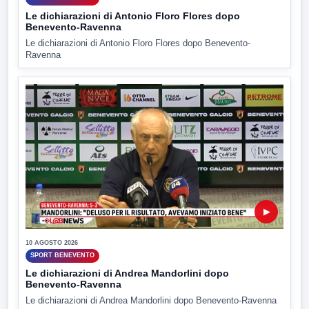
Le dichiarazioni di Antonio Floro Flores dopo
Benevento-Ravenna
Le dichiarazioni di Antonio Floro Flores dopo Benevento-
Ravenna
▶
10 AGOSTO 2026
SPORT BENEVENTO
Le dichiarazioni di Andrea Mandorlini dopo
Benevento-Ravenna
Le dichiarazioni di Andrea Mandorlini dopo Benevento-Ravenna