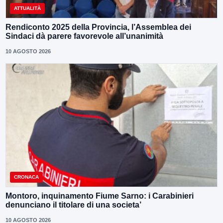
ATTUALITÀ
Rendiconto 2025 della Provincia, l’Assemblea dei
Sindaci dà parere favorevole all’unanimità
10 AGOSTO 2026
CRONACA
Montoro, inquinamento Fiume Sarno: i Carabinieri
denunciano il titolare di una societa’
10 AGOSTO 2026