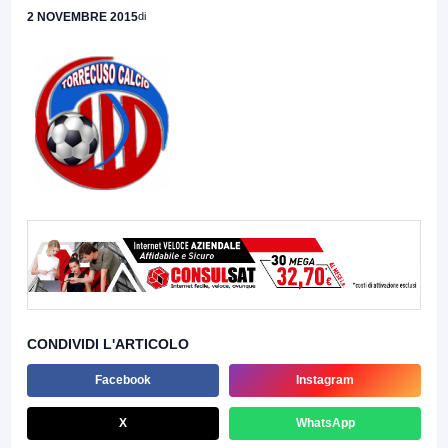
2 NOVEMBRE 2015
di
CONDIVIDI L'ARTICOLO
Facebook
Instagram
X
WhatsApp