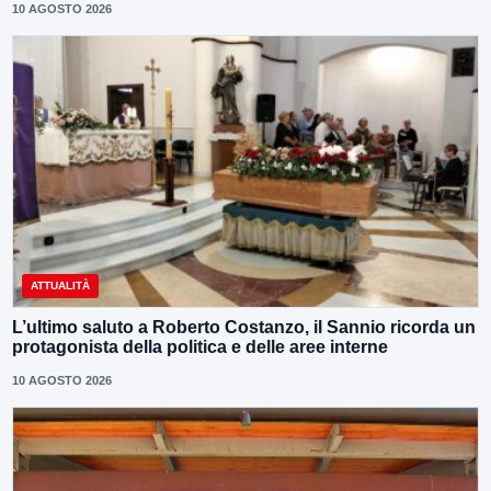
10 AGOSTO 2026
ATTUALITÀ
L’ultimo saluto a Roberto Costanzo, il Sannio ricorda un
protagonista della politica e delle aree interne
10 AGOSTO 2026