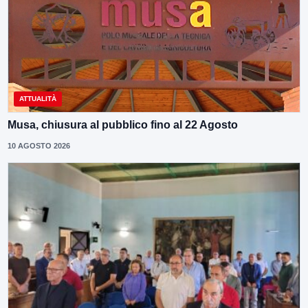
ATTUALITÀ
Musa, chiusura al pubblico fino al 22 Agosto
10 AGOSTO 2026