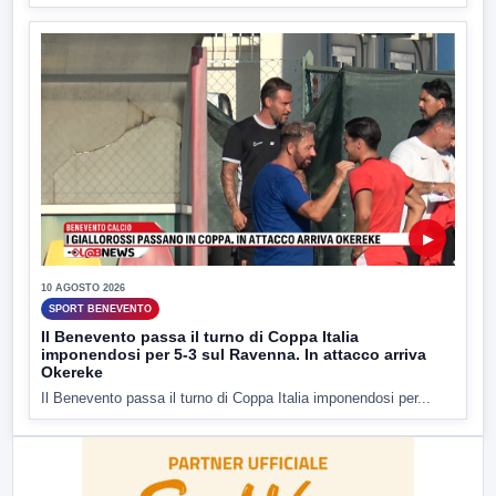
▶
10 AGOSTO 2026
SPORT BENEVENTO
Il Benevento passa il turno di Coppa Italia
imponendosi per 5-3 sul Ravenna. In attacco arriva
Okereke
Il Benevento passa il turno di Coppa Italia imponendosi per...