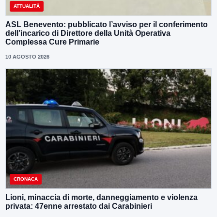
ATTUALITÀ
ASL Benevento: pubblicato l’avviso per il conferimento
dell’incarico di Direttore della Unità Operativa
Complessa Cure Primarie
10 AGOSTO 2026
CRONACA
Lioni, minaccia di morte, danneggiamento e violenza
privata: 47enne arrestato dai Carabinieri