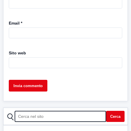
Email
*
Sito web
CERCA
Cerca