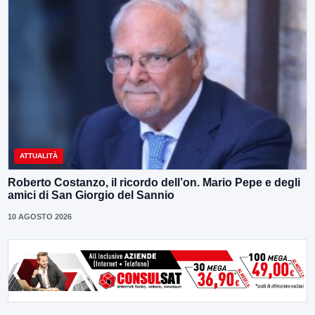
ATTUALITÀ
Roberto Costanzo, il ricordo dell’on. Mario Pepe e degli
amici di San Giorgio del Sannio
10 AGOSTO 2026