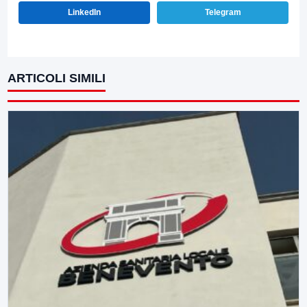
LinkedIn
Telegram
ARTICOLI SIMILI