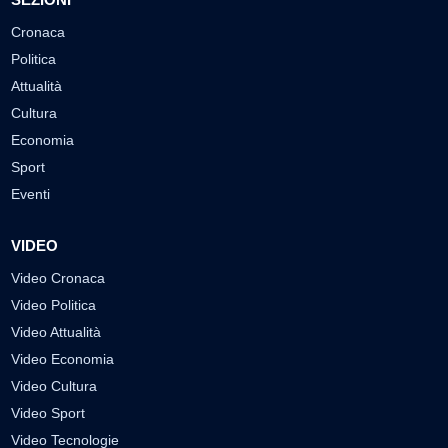
Cronaca
Politica
Attualità
Cultura
Economia
Sport
Eventi
VIDEO
Video Cronaca
Video Politica
Video Attualità
Video Economia
Video Cultura
Video Sport
Video Tecnologie