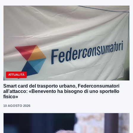
ATTUALITÀ
Smart card del trasporto urbano, Federconsumatori
all’attacco: «Benevento ha bisogno di uno sportello
fisico»
10 AGOSTO 2026