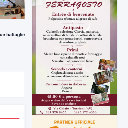
ue battaglie