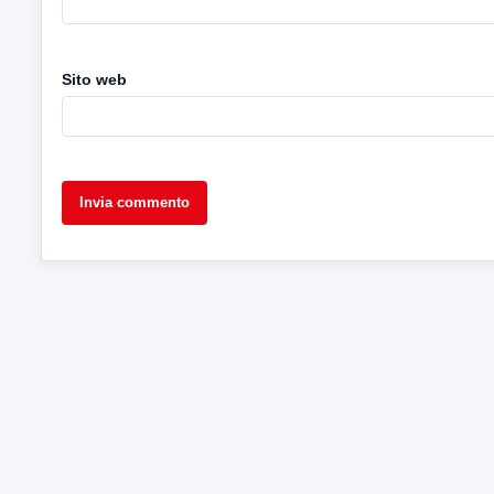
Sito web