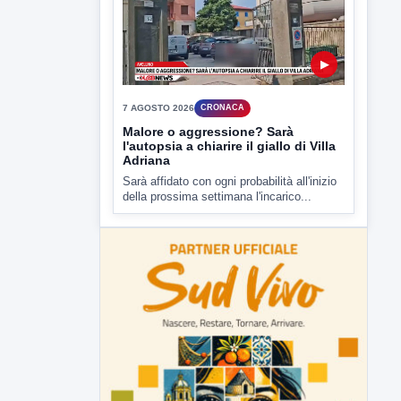
▶
7 AGOSTO 2026
CRONACA
Malore o aggressione? Sarà
l'autopsia a chiarire il giallo di Villa
Adriana
Sarà affidato con ogni probabilità all'inizio
della prossima settimana l'incarico...