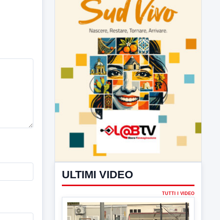
ULTIMI VIDEO
TUTTI I VIDEO