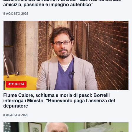
amicizia, passione e impegno autentico”
8 AGOSTO 2026
ATTUALITÀ
Fiume Calore, schiuma e moria di pesci: Borrelli
interroga i Ministri. “Benevento paga l’assenza del
depuratore
8 AGOSTO 2026