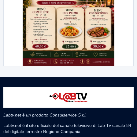
Labtv.net è un prodotto Consulservice S.r.l.
Labtv.net è il sito ufficiale del canale televisivo di Lab Tv canale 84
del digitale terrestre Regione Campania