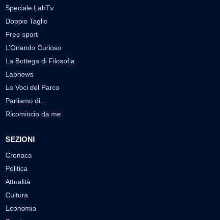
Speciale LabTv
Doppio Taglio
Free sport
L’Orlando Curioso
La Bottega di Filosofia
Labnews
Le Voci del Parco
Parliamo di…
Ricomincio da me
SEZIONI
Cronaca
Politica
Attualità
Cultura
Economia