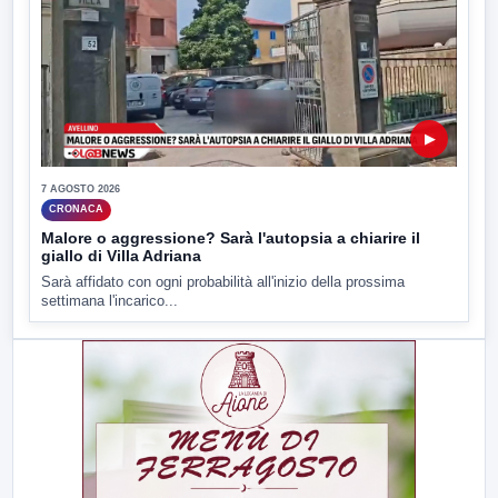
▶
7 AGOSTO 2026
CRONACA
Malore o aggressione? Sarà l'autopsia a chiarire il
giallo di Villa Adriana
Sarà affidato con ogni probabilità all'inizio della prossima
settimana l'incarico...