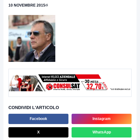
10 NOVEMBRE 2015
di
CONDIVIDI L'ARTICOLO
Facebook
Instagram
X
WhatsApp