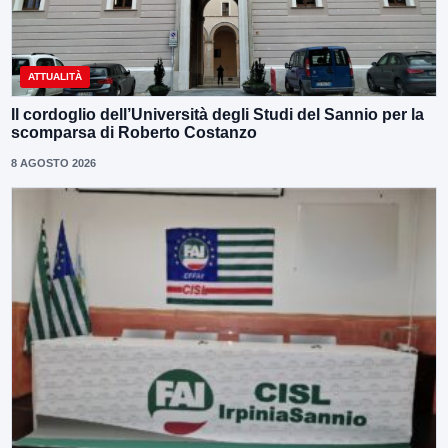
ATTUALITÀ
Il cordoglio dell’Università degli Studi del Sannio per la
scomparsa di Roberto Costanzo
8 AGOSTO 2026