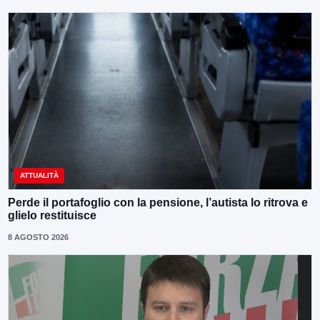
ATTUALITÀ
Perde il portafoglio con la pensione, l’autista lo ritrova e
glielo restituisce
8 AGOSTO 2026