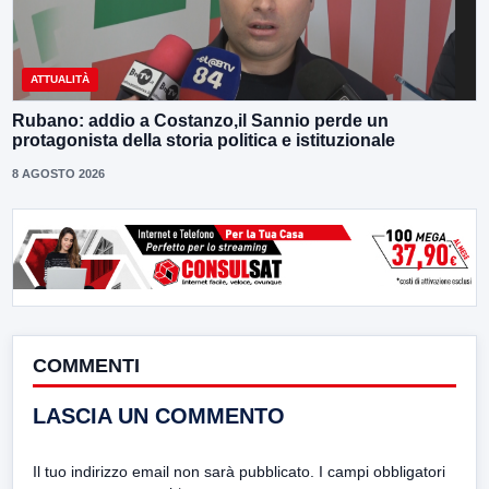
ATTUALITÀ
Rubano: addio a Costanzo,il Sannio perde un
protagonista della storia politica e istituzionale
8 AGOSTO 2026
COMMENTI
LASCIA UN COMMENTO
Il tuo indirizzo email non sarà pubblicato.
I campi obbligatori