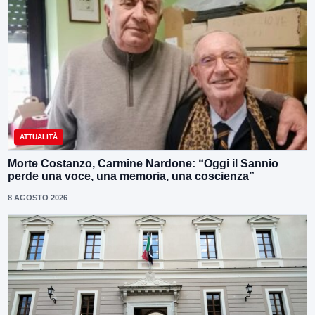
ATTUALITÀ
Morte Costanzo, Carmine Nardone: “Oggi il Sannio
perde una voce, una memoria, una coscienza”
8 AGOSTO 2026