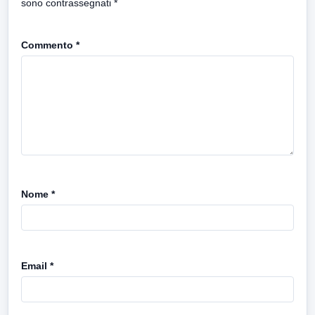
sono contrassegnati
*
Commento
*
Nome
*
Email
*