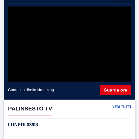
Guarda ora
Guarda la diretta streaming
VEDI TUTTI
PALINSESTO TV
LUNEDI 03/08