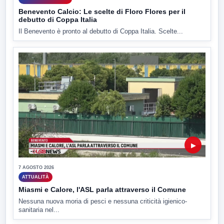
Benevento Calcio: Le scelte di Floro Flores per il
debutto di Coppa Italia
Il Benevento è pronto al debutto di Coppa Italia. Scelte...
▶
7 AGOSTO 2026
ATTUALITÀ
Miasmi e Calore, l'ASL parla attraverso il Comune
Nessuna nuova moria di pesci e nessuna criticità igienico-
sanitaria nel...