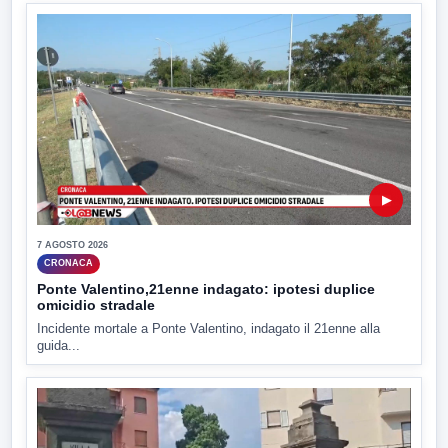
▶
7 AGOSTO 2026
CRONACA
Ponte Valentino,21enne indagato: ipotesi duplice
omicidio stradale
Incidente mortale a Ponte Valentino, indagato il 21enne alla
guida...