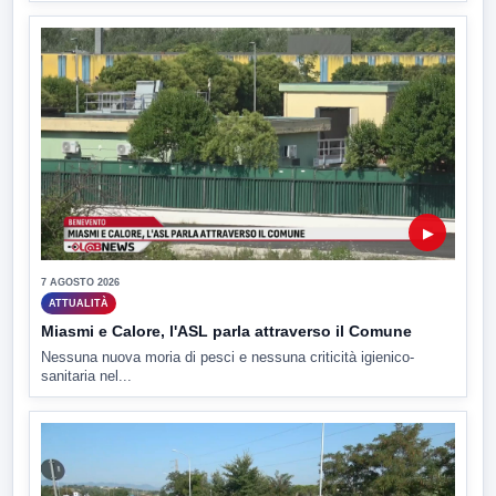
▶
7 AGOSTO 2026
ATTUALITÀ
Miasmi e Calore, l'ASL parla attraverso il Comune
Nessuna nuova moria di pesci e nessuna criticità igienico-
sanitaria nel...