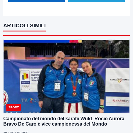
ARTICOLI SIMILI
SPORT
Campionato del mondo del karate Wukf. Rocio Aurora
Bravo De Caro é vice campionessa del Mondo