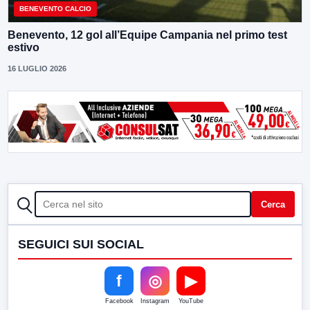
BENEVENTO CALCIO
Benevento, 12 gol all’Equipe Campania nel primo test
estivo
16 LUGLIO 2026
CERCA
Cerca
SEGUICI SUI SOCIAL
f
◎
▶
Facebook
Instagram
YouTube