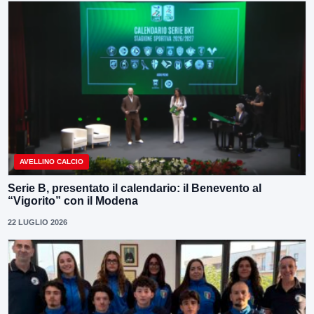
AVELLINO CALCIO
Serie B, presentato il calendario: il Benevento al
“Vigorito” con il Modena
22 LUGLIO 2026