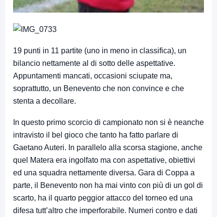
19 punti in 11 partite (uno in meno in classifica), un
bilancio nettamente al di sotto delle aspettative.
Appuntamenti mancati, occasioni sciupate ma,
soprattutto, un Benevento che non convince e che
stenta a decollare.
In questo primo scorcio di campionato non si è neanche
intravisto il bel gioco che tanto ha fatto parlare di
Gaetano Auteri. In parallelo alla scorsa stagione, anche
quel Matera era ingolfato ma con aspettative, obiettivi
ed una squadra nettamente diversa. Gara di Coppa a
parte, il Benevento non ha mai vinto con più di un gol di
scarto, ha il quarto peggior attacco del torneo ed una
difesa tutt’altro che imperforabile. Numeri contro e dati