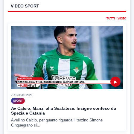
VIDEO SPORT
TUTTI I VIDEO
▶
7 AGOSTO 2026
SPORT
Av Calcio, Manzi alla Scafatese. Insigne conteso da
Spezia e Catania
Avellino Calcio, per quanto riguarda il terzino Simone
Cinquegrano si...