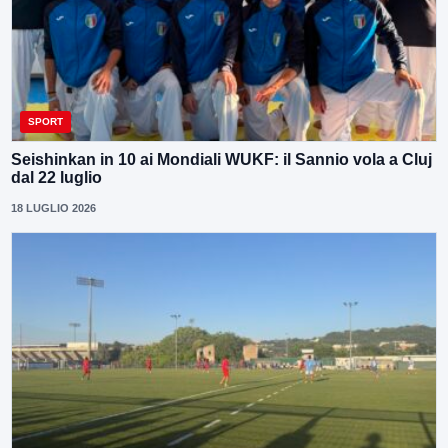
SPORT
Seishinkan in 10 ai Mondiali WUKF: il Sannio vola a Cluj
dal 22 luglio
18 LUGLIO 2026