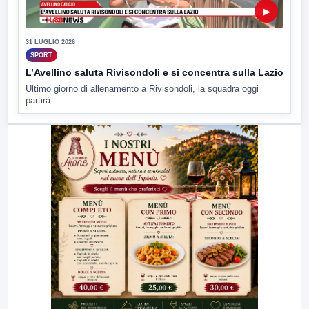
▶
31 LUGLIO 2026
SPORT
L’Avellino saluta Rivisondoli e si concentra sulla Lazio
Ultimo giorno di allenamento a Rivisondoli, la squadra oggi
partirà...