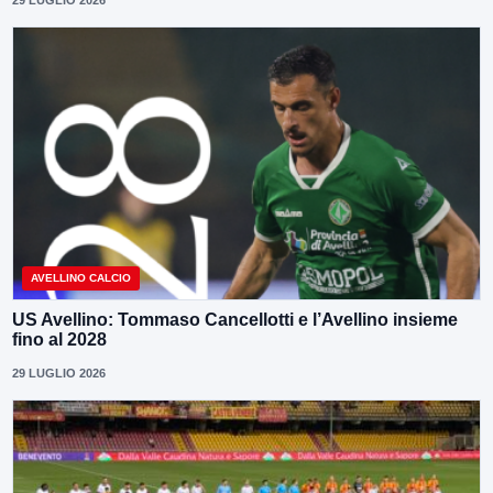
29 LUGLIO 2026
AVELLINO CALCIO
US Avellino: Tommaso Cancellotti e l’Avellino insieme
fino al 2028
29 LUGLIO 2026