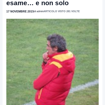
esame… e non solo
17 NOVEMBRE 2015
di admin
ARTICOLO VISTO 281 VOLTE