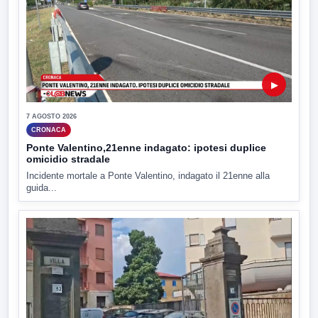
▶
7 AGOSTO 2026
CRONACA
Ponte Valentino,21enne indagato: ipotesi duplice
omicidio stradale
Incidente mortale a Ponte Valentino, indagato il 21enne alla
guida...