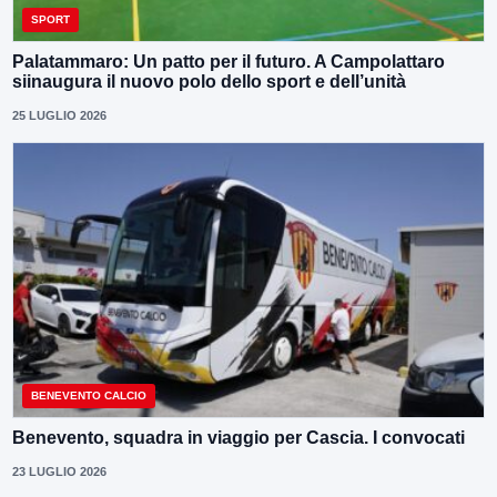
SPORT
Palatammaro: Un patto per il futuro. A Campolattaro
siinaugura il nuovo polo dello sport e dell’unità
25 LUGLIO 2026
BENEVENTO CALCIO
Benevento, squadra in viaggio per Cascia. I convocati
23 LUGLIO 2026