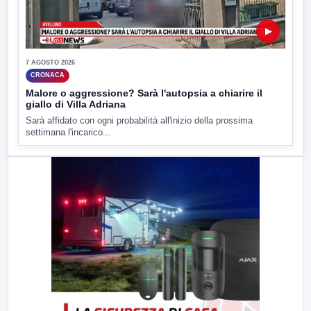
▶
7 AGOSTO 2026
CRONACA
Malore o aggressione? Sarà l'autopsia a chiarire il
giallo di Villa Adriana
Sarà affidato con ogni probabilità all'inizio della prossima
settimana l'incarico...