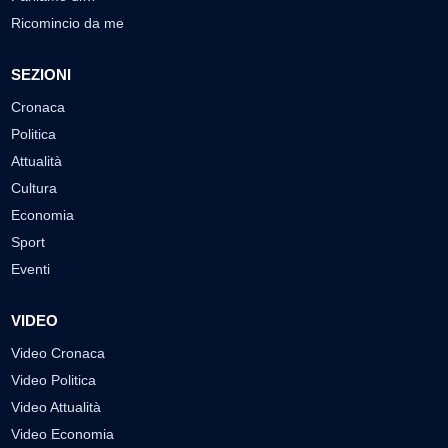
Ricomincio da me
SEZIONI
Cronaca
Politica
Attualità
Cultura
Economia
Sport
Eventi
VIDEO
Video Cronaca
Video Politica
Video Attualità
Video Economia