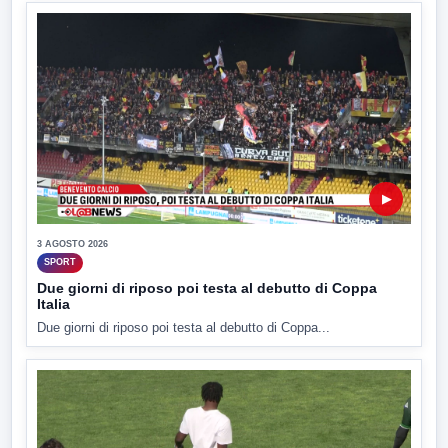
▶
3 AGOSTO 2026
SPORT
Due giorni di riposo poi testa al debutto di Coppa
Italia
Due giorni di riposo poi testa al debutto di Coppa...