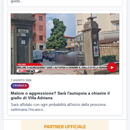
guida...
▶
7 AGOSTO 2026
CRONACA
Malore o aggressione? Sarà l'autopsia a chiarire il
giallo di Villa Adriana
Sarà affidato con ogni probabilità all'inizio della prossima
settimana l'incarico...