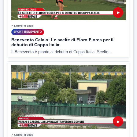
▶
7 AGOSTO 2026
SPORT BENEVENTO
Benevento Calcio: Le scelte di Floro Flores per il
debutto di Coppa Italia
Il Benevento è pronto al debutto di Coppa Italia. Scelte...
▶
7 AGOSTO 2026