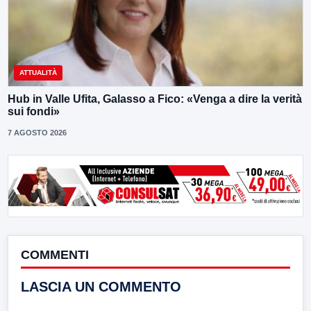
ATTUALITÀ
Hub in Valle Ufita, Galasso a Fico: «Venga a dire la verità
sui fondi»
7 AGOSTO 2026
COMMENTI
LASCIA UN COMMENTO