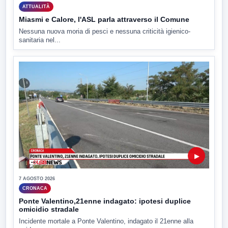
ATTUALITÀ
Miasmi e Calore, l'ASL parla attraverso il Comune
Nessuna nuova moria di pesci e nessuna criticità igienico-
sanitaria nel...
▶
7 AGOSTO 2026
CRONACA
Ponte Valentino,21enne indagato: ipotesi duplice
omicidio stradale
Incidente mortale a Ponte Valentino, indagato il 21enne alla