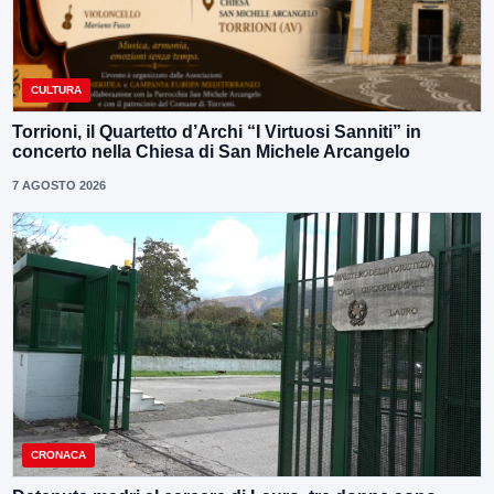
CULTURA
Torrioni, il Quartetto d’Archi “I Virtuosi Sanniti” in
concerto nella Chiesa di San Michele Arcangelo
7 AGOSTO 2026
CRONACA