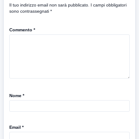
Il tuo indirizzo email non sarà pubblicato.
I campi obbligatori
sono contrassegnati
*
Commento
*
Nome
*
Email
*