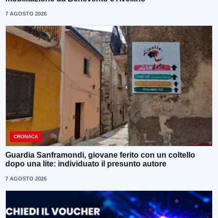
7 AGOSTO 2026
CRONACA
Guardia Sanframondi, giovane ferito con un coltello
dopo una lite: individuato il presunto autore
7 AGOSTO 2026