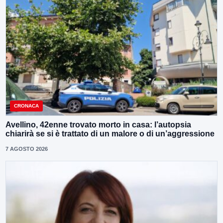
CRONACA
Avellino, 42enne trovato morto in casa: l’autopsia
chiarirà se si è trattato di un malore o di un’aggressione
7 AGOSTO 2026