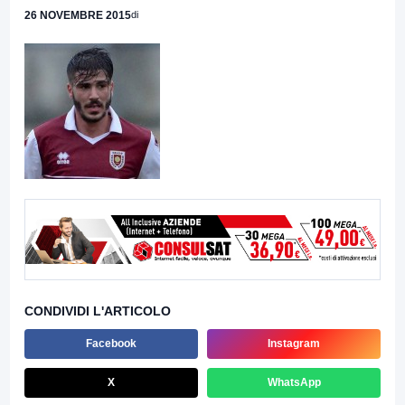
26 NOVEMBRE 2015
di
CONDIVIDI L'ARTICOLO
Facebook
Instagram
X
WhatsApp