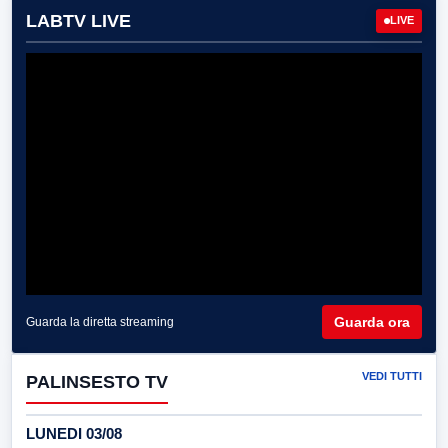
LABTV LIVE
LIVE
Guarda ora
Guarda la diretta streaming
VEDI TUTTI
PALINSESTO TV
LUNEDI 03/08