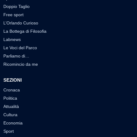
Doppio Taglio
Free sport
L’Orlando Curioso
La Bottega di Filosofia
Labnews
Le Voci del Parco
Parliamo di…
Ricomincio da me
SEZIONI
Cronaca
Politica
Attualità
Cultura
Economia
Sport