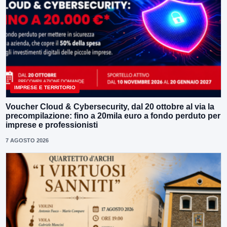
IMPRESE E TERRITORIO
Voucher Cloud & Cybersecurity, dal 20 ottobre al via la
precompilazione: fino a 20mila euro a fondo perduto per
imprese e professionisti
7 AGOSTO 2026