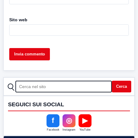
Sito web
CERCA
Cerca
SEGUICI SUI SOCIAL
f
◎
▶
Facebook
Instagram
YouTube