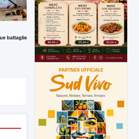
ue battaglie