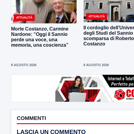
ATTUALITÀ
ATTUALITÀ
Il cordoglio dell’Univer
Morte Costanzo, Carmine
degli Studi del Sannio 
Nardone: “Oggi il Sannio
scomparsa di Roberto
perde una voce, una
Costanzo
memoria, una coscienza”
8 AGOSTO 2026
8 AGOSTO 2026
COMMENTI
LASCIA UN COMMENTO