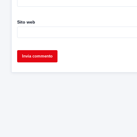
Sito web