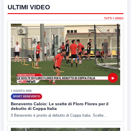
ULTIMI VIDEO
TUTTI I VIDEO
▶
7 AGOSTO 2026
SPORT BENEVENTO
Benevento Calcio: Le scelte di Floro Flores per il
debutto di Coppa Italia
Il Benevento è pronto al debutto di Coppa Italia. Scelte...