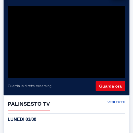
Guarda ora
Guarda la diretta streaming
VEDI TUTTI
PALINSESTO TV
LUNEDI 03/08