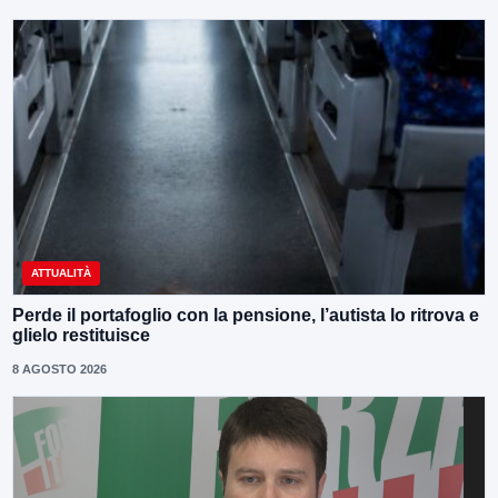
ATTUALITÀ
Perde il portafoglio con la pensione, l’autista lo ritrova e
glielo restituisce
8 AGOSTO 2026