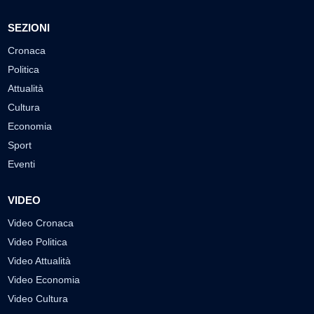
SEZIONI
Cronaca
Politica
Attualità
Cultura
Economia
Sport
Eventi
VIDEO
Video Cronaca
Video Politica
Video Attualità
Video Economia
Video Cultura