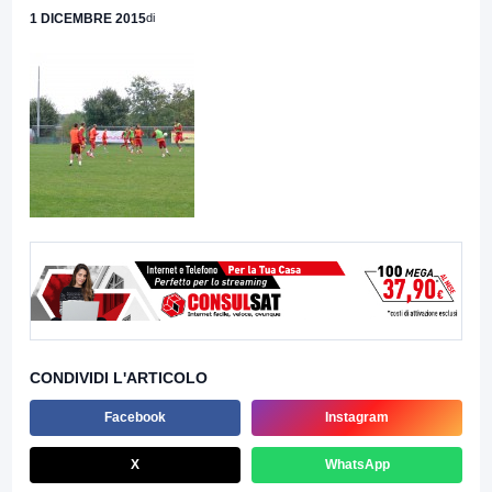
1 DICEMBRE 2015
di
CONDIVIDI L'ARTICOLO
Facebook
Instagram
X
WhatsApp