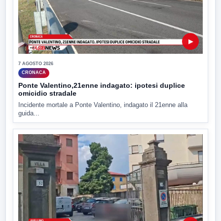
▶
7 AGOSTO 2026
CRONACA
Ponte Valentino,21enne indagato: ipotesi duplice
omicidio stradale
Incidente mortale a Ponte Valentino, indagato il 21enne alla
guida...