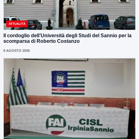
ATTUALITÀ
Il cordoglio dell’Università degli Studi del Sannio per la
scomparsa di Roberto Costanzo
8 AGOSTO 2026