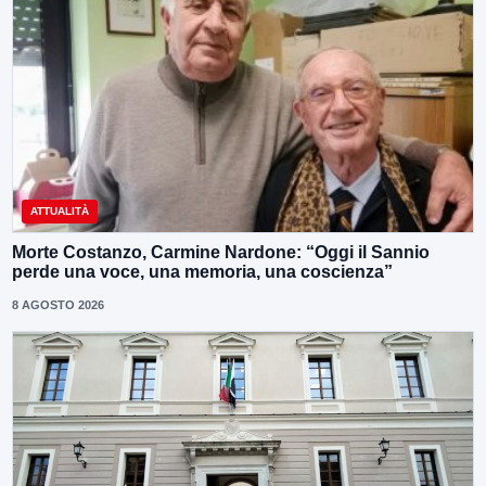
ATTUALITÀ
Morte Costanzo, Carmine Nardone: “Oggi il Sannio
perde una voce, una memoria, una coscienza”
8 AGOSTO 2026