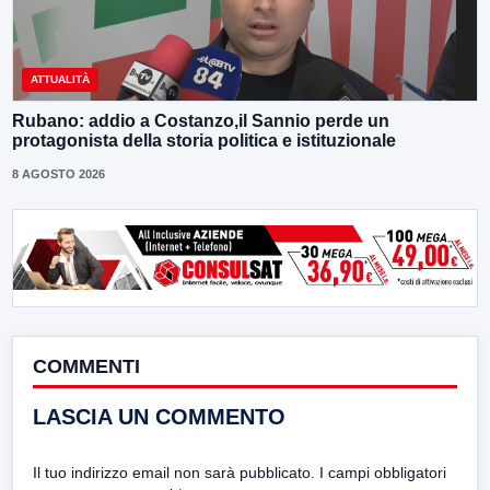
ATTUALITÀ
Rubano: addio a Costanzo,il Sannio perde un
protagonista della storia politica e istituzionale
8 AGOSTO 2026
COMMENTI
LASCIA UN COMMENTO
Il tuo indirizzo email non sarà pubblicato.
I campi obbligatori