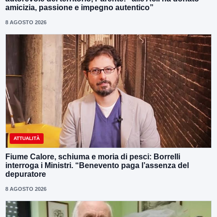
amicizia, passione e impegno autentico”
8 AGOSTO 2026
ATTUALITÀ
Fiume Calore, schiuma e moria di pesci: Borrelli
interroga i Ministri. “Benevento paga l’assenza del
depuratore
8 AGOSTO 2026