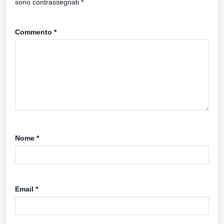
sono contrassegnati
*
Commento
*
Nome
*
Email
*