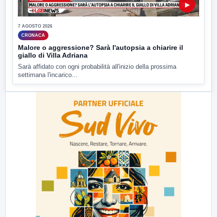
▶
7 AGOSTO 2026
CRONACA
Malore o aggressione? Sarà l'autopsia a chiarire il
giallo di Villa Adriana
Sarà affidato con ogni probabilità all'inizio della prossima
settimana l'incarico...