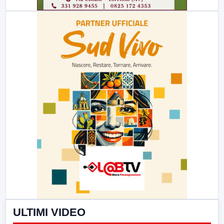
ULTIMI VIDEO