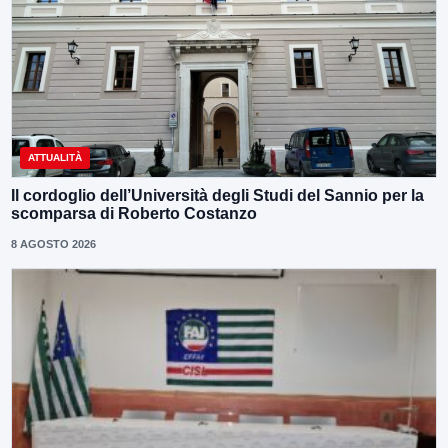
ATTUALITÀ
Il cordoglio dell’Università degli Studi del Sannio per la
scomparsa di Roberto Costanzo
8 AGOSTO 2026