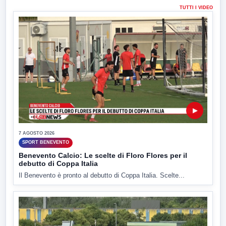
TUTTI I VIDEO
▶
7 AGOSTO 2026
SPORT BENEVENTO
Benevento Calcio: Le scelte di Floro Flores per il
debutto di Coppa Italia
Il Benevento è pronto al debutto di Coppa Italia. Scelte...