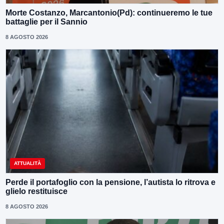
Morte Costanzo, Marcantonio(Pd): continueremo le tue
battaglie per il Sannio
8 AGOSTO 2026
ATTUALITÀ
Perde il portafoglio con la pensione, l’autista lo ritrova e
glielo restituisce
8 AGOSTO 2026