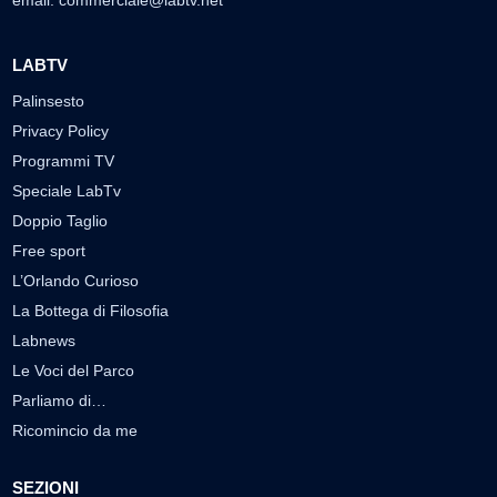
LABTV
Palinsesto
Privacy Policy
Programmi TV
Speciale LabTv
Doppio Taglio
Free sport
L’Orlando Curioso
La Bottega di Filosofia
Labnews
Le Voci del Parco
Parliamo di…
Ricomincio da me
SEZIONI