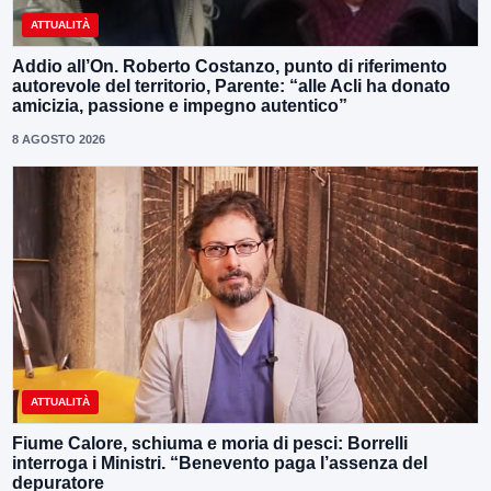
ATTUALITÀ
Addio all’On. Roberto Costanzo, punto di riferimento
autorevole del territorio, Parente: “alle Acli ha donato
amicizia, passione e impegno autentico”
8 AGOSTO 2026
ATTUALITÀ
Fiume Calore, schiuma e moria di pesci: Borrelli
interroga i Ministri. “Benevento paga l’assenza del
depuratore