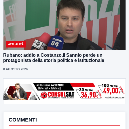
ATTUALITÀ
Rubano: addio a Costanzo,il Sannio perde un
protagonista della storia politica e istituzionale
8 AGOSTO 2026
COMMENTI