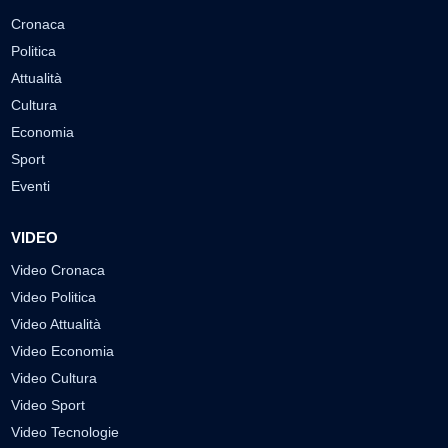
Cronaca
Politica
Attualità
Cultura
Economia
Sport
Eventi
VIDEO
Video Cronaca
Video Politica
Video Attualità
Video Economia
Video Cultura
Video Sport
Video Tecnologie