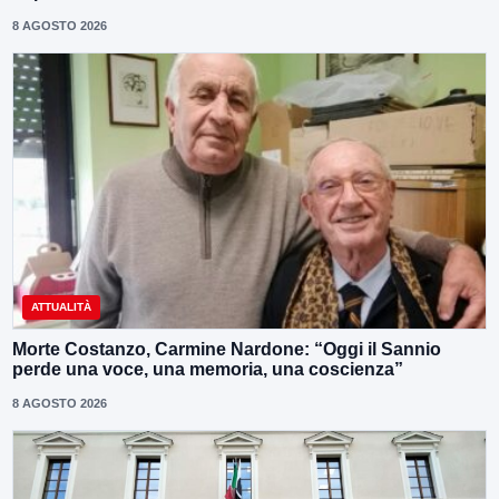
8 AGOSTO 2026
ATTUALITÀ
Morte Costanzo, Carmine Nardone: “Oggi il Sannio
perde una voce, una memoria, una coscienza”
8 AGOSTO 2026