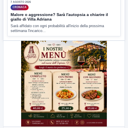
7 AGOSTO 2026
CRONACA
Malore o aggressione? Sarà l'autopsia a chiarire il
giallo di Villa Adriana
Sarà affidato con ogni probabilità all'inizio della prossima
settimana l'incarico...