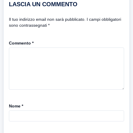
LASCIA UN COMMENTO
Il tuo indirizzo email non sarà pubblicato.
I campi obbligatori
sono contrassegnati
*
Commento
*
Nome
*