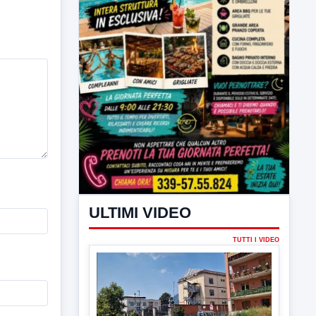
ULTIMI VIDEO