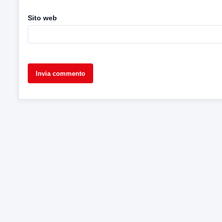
Sito web