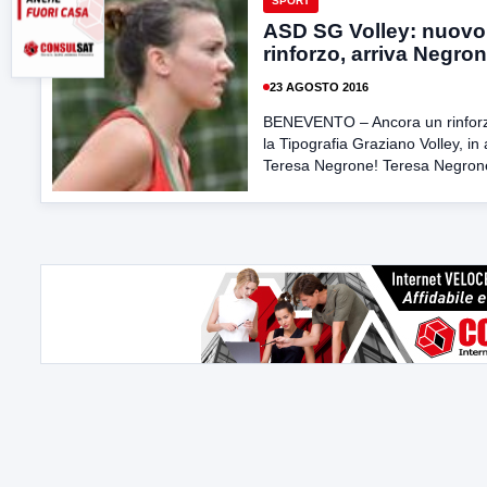
SPORT
ASD SG Volley: nuovo
rinforzo, arriva Negro
23 AGOSTO 2016
BENEVENTO – Ancora un rinfor
la Tipografia Graziano Volley, in 
Teresa Negrone! Teresa Negrone 