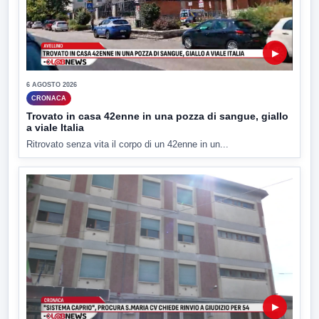
▶
6 AGOSTO 2026
CRONACA
Trovato in casa 42enne in una pozza di sangue, giallo
a viale Italia
Ritrovato senza vita il corpo di un 42enne in un...
▶