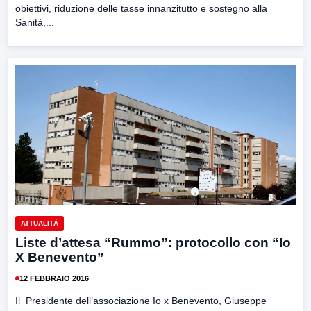
obiettivi, riduzione delle tasse innanzitutto e sostegno alla
Sanità,...
ATTUALITÀ
Liste d’attesa “Rummo”: protocollo con “Io
X Benevento”
12 FEBBRAIO 2016
Il Presidente dell’associazione Io x Benevento, Giuseppe