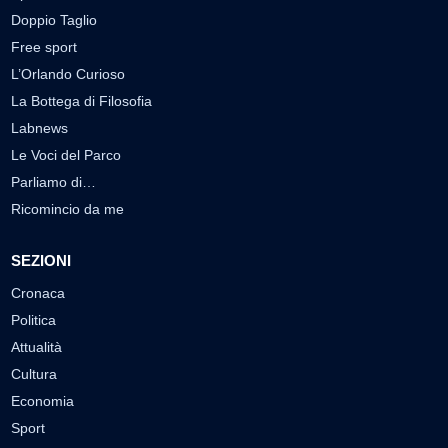
Doppio Taglio
Free sport
L’Orlando Curioso
La Bottega di Filosofia
Labnews
Le Voci del Parco
Parliamo di…
Ricomincio da me
SEZIONI
Cronaca
Politica
Attualità
Cultura
Economia
Sport