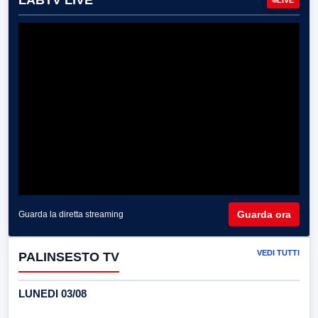
LABTV LIVE
Guarda ora
Guarda la diretta streaming
VEDI TUTTI
PALINSESTO TV
LUNEDI 03/08