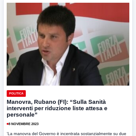
POLITICA
Manovra, Rubano (FI): “Sulla Sanità
interventi per riduzione liste attesa e
personale”
8 NOVEMBRE 2023
‘La manovra del Governo è incentrata sostanzialmente su due