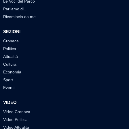
Le Voci del Parco
Parliamo di…
Ricomincio da me
SEZIONI
Cronaca
Politica
Attualità
Cultura
Economia
Sport
Eventi
VIDEO
Video Cronaca
Video Politica
Video Attualità