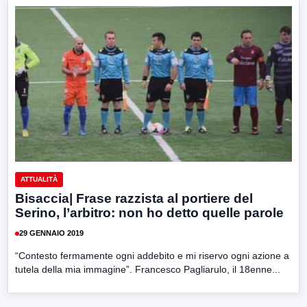
ATTUALITÀ
Bisaccia| Frase razzista al portiere del
Serino, l’arbitro: non ho detto quelle parole
29 GENNAIO 2019
“Contesto fermamente ogni addebito e mi riservo ogni azione a
tutela della mia immagine”. Francesco Pagliarulo, il 18enne...