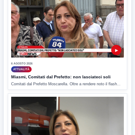
▶
6 AGOSTO 2026
ATTUALITÀ
Miasmi, Comitati dal Prefetto: non lasciateci soli
Comitati dal Prefetto Moscarella. Oltre a rendere noto il flash...