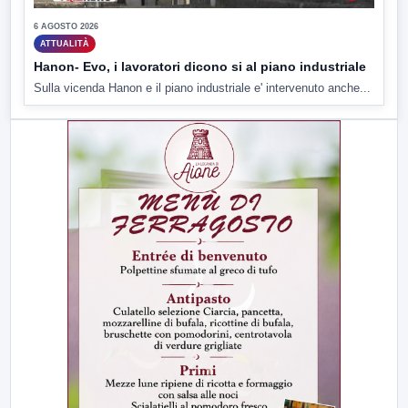
6 AGOSTO 2026
ATTUALITÀ
Hanon- Evo, i lavoratori dicono si al piano industriale
Sulla vicenda Hanon e il piano industriale e' intervenuto anche...