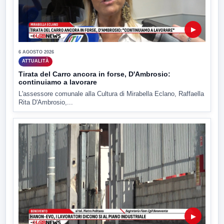
▶
6 AGOSTO 2026
ATTUALITÀ
Tirata del Carro ancora in forse, D'Ambrosio:
continuiamo a lavorare
L'assessore comunale alla Cultura di Mirabella Eclano, Raffaella
Rita D'Ambrosio,...
▶