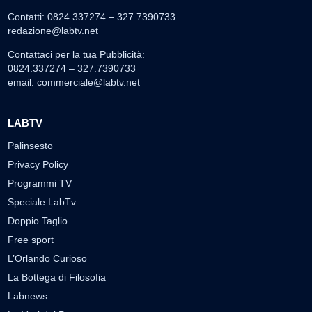
Contatti: 0824.337274 – 327.7390733
redazione@labtv.net
Contattaci per la tua Pubblicità:
0824.337274 – 327.7390733
email:
commerciale@labtv.net
LABTV
Palinsesto
Privacy Policy
Programmi TV
Speciale LabTv
Doppio Taglio
Free sport
L’Orlando Curioso
La Bottega di Filosofia
Labnews