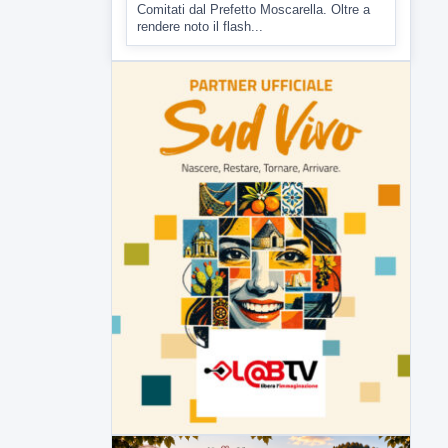
Comitati dal Prefetto Moscarella. Oltre a
rendere noto il flash...