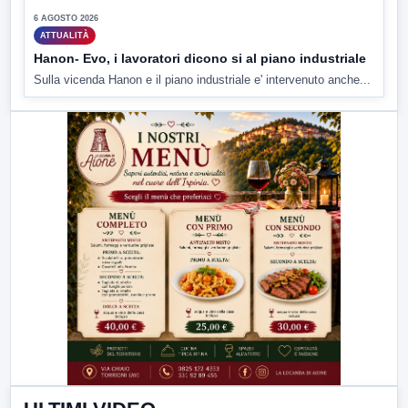
6 AGOSTO 2026
ATTUALITÀ
Hanon- Evo, i lavoratori dicono si al piano industriale
Sulla vicenda Hanon e il piano industriale e' intervenuto anche...