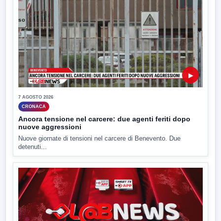
▶
7 AGOSTO 2026
CRONACA
Ancora tensione nel carcere: due agenti feriti dopo
nuove aggressioni
Nuove giornate di tensioni nel carcere di Benevento. Due
detenuti...