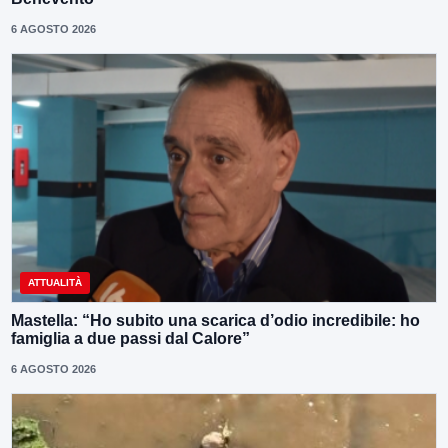
6 AGOSTO 2026
ATTUALITÀ
Mastella: “Ho subito una scarica d’odio incredibile: ho
famiglia a due passi dal Calore”
6 AGOSTO 2026