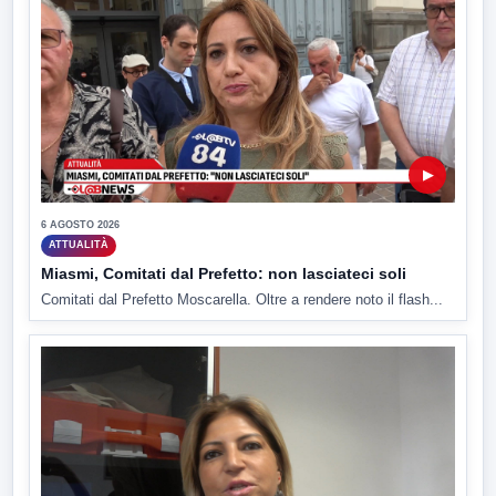
▶
6 AGOSTO 2026
ATTUALITÀ
Miasmi, Comitati dal Prefetto: non lasciateci soli
Comitati dal Prefetto Moscarella. Oltre a rendere noto il flash...