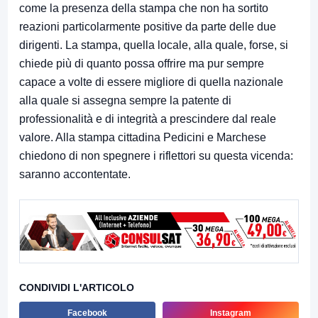
come la presenza della stampa che non ha sortito
reazioni particolarmente positive da parte delle due
dirigenti. La stampa, quella locale, alla quale, forse, si
chiede più di quanto possa offrire ma pur sempre
capace a volte di essere migliore di quella nazionale
alla quale si assegna sempre la patente di
professionalità e di integrità a prescindere dal reale
valore. Alla stampa cittadina Pedicini e Marchese
chiedono di non spegnere i riflettori su questa vicenda:
saranno accontentate.
CONDIVIDI L'ARTICOLO
Facebook
Instagram