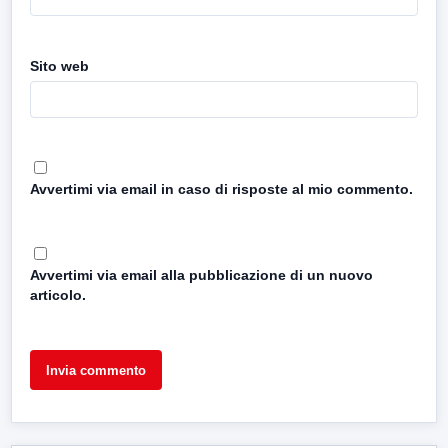
Sito web
Avvertimi via email in caso di risposte al mio commento.
Avvertimi via email alla pubblicazione di un nuovo
articolo.