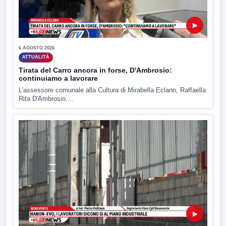
▶
6 AGOSTO 2026
ATTUALITÀ
Tirata del Carro ancora in forse, D'Ambrosio:
continuiamo a lavorare
L'assessore comunale alla Cultura di Mirabella Eclano, Raffaella
Rita D'Ambrosio,...
▶