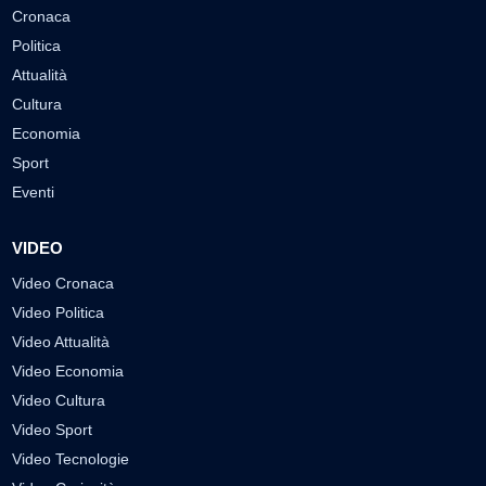
Cronaca
Politica
Attualità
Cultura
Economia
Sport
Eventi
VIDEO
Video Cronaca
Video Politica
Video Attualità
Video Economia
Video Cultura
Video Sport
Video Tecnologie