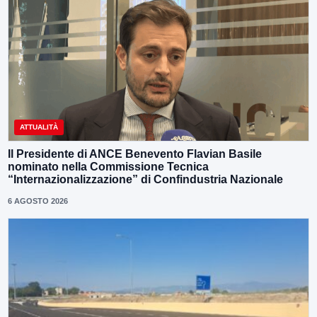
ATTUALITÀ
Il Presidente di ANCE Benevento Flavian Basile
nominato nella Commissione Tecnica
“Internazionalizzazione” di Confindustria Nazionale
6 AGOSTO 2026