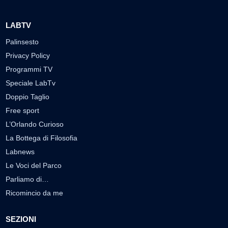
LABTV
Palinsesto
Privacy Policy
Programmi TV
Speciale LabTv
Doppio Taglio
Free sport
L’Orlando Curioso
La Bottega di Filosofia
Labnews
Le Voci del Parco
Parliamo di…
Ricomincio da me
SEZIONI