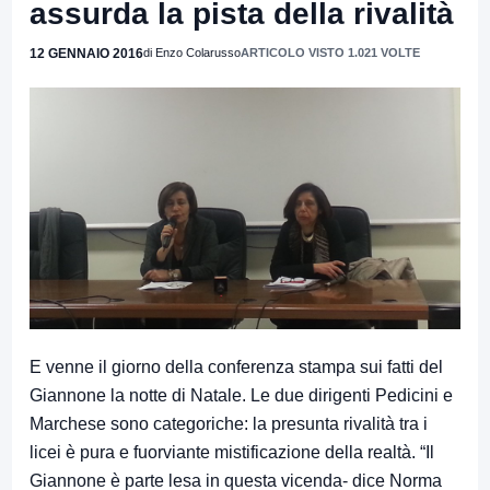
assurda la pista della rivalità
12 GENNAIO 2016
di Enzo Colarusso
ARTICOLO VISTO 1.021 VOLTE
E venne il giorno della conferenza stampa sui fatti del
Giannone la notte di Natale. Le due dirigenti Pedicini e
Marchese sono categoriche: la presunta rivalità tra i
licei è pura e fuorviante mistificazione della realtà. “Il
Giannone è parte lesa in questa vicenda- dice Norma