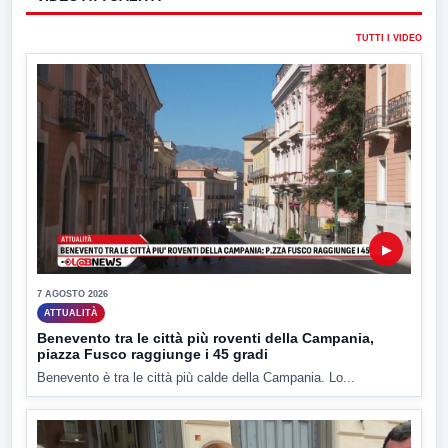
TUTTI I VIDEO
▶
7 AGOSTO 2026
ATTUALITÀ
Benevento tra le città più roventi della Campania,
piazza Fusco raggiunge i 45 gradi
Benevento è tra le città più calde della Campania. Lo...