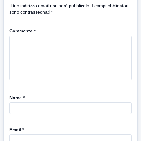
Il tuo indirizzo email non sarà pubblicato.
I campi obbligatori
sono contrassegnati
*
Commento
*
Nome
*
Email
*