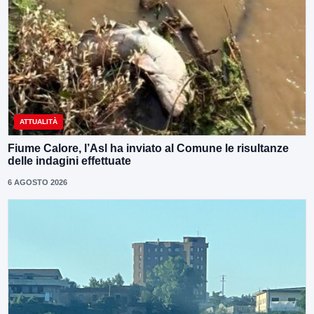
ATTUALITÀ
Fiume Calore, l’Asl ha inviato al Comune le risultanze
delle indagini effettuate
6 AGOSTO 2026