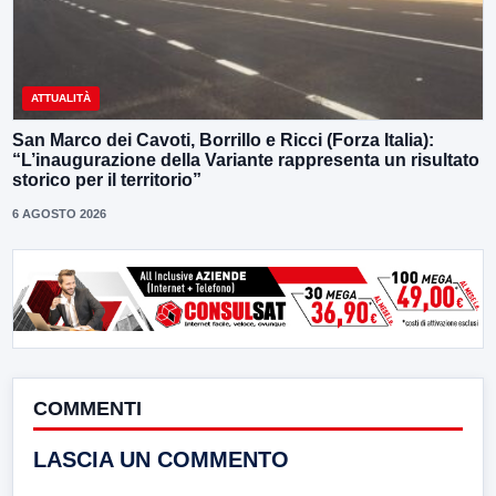
ATTUALITÀ
San Marco dei Cavoti, Borrillo e Ricci (Forza Italia):
“L’inaugurazione della Variante rappresenta un risultato
storico per il territorio”
6 AGOSTO 2026
COMMENTI
LASCIA UN COMMENTO