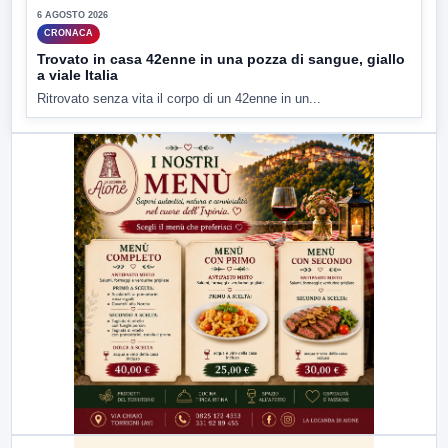
6 AGOSTO 2026
CRONACA
Trovato in casa 42enne in una pozza di sangue, giallo
a viale Italia
Ritrovato senza vita il corpo di un 42enne in un...