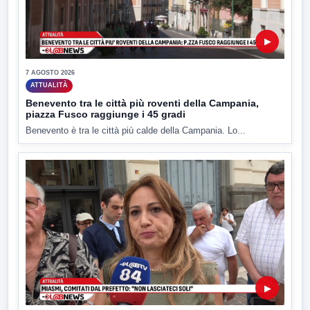
▶
7 AGOSTO 2026
ATTUALITÀ
Benevento tra le città più roventi della Campania,
piazza Fusco raggiunge i 45 gradi
Benevento è tra le città più calde della Campania. Lo...
▶