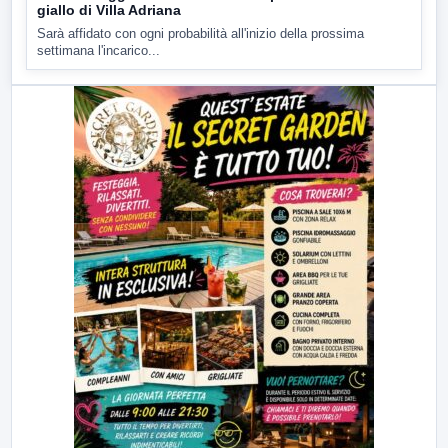
giallo di Villa Adriana
Sarà affidato con ogni probabilità all'inizio della prossima
settimana l'incarico...