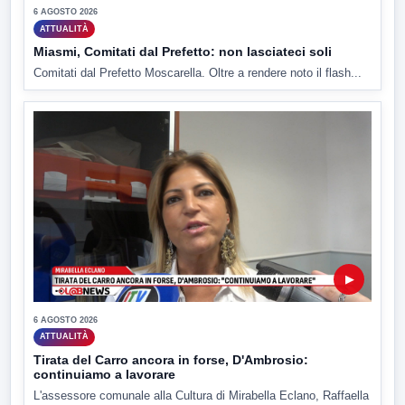
6 AGOSTO 2026
ATTUALITÀ
Miasmi, Comitati dal Prefetto: non lasciateci soli
Comitati dal Prefetto Moscarella. Oltre a rendere noto il flash...
▶
6 AGOSTO 2026
ATTUALITÀ
Tirata del Carro ancora in forse, D'Ambrosio:
continuiamo a lavorare
L'assessore comunale alla Cultura di Mirabella Eclano, Raffaella