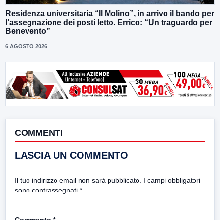
Residenza universitaria “Il Molino”, in arrivo il bando per
l’assegnazione dei posti letto. Errico: “Un traguardo per
Benevento”
6 AGOSTO 2026
COMMENTI
LASCIA UN COMMENTO
Il tuo indirizzo email non sarà pubblicato.
I campi obbligatori
sono contrassegnati
*
Commento
*