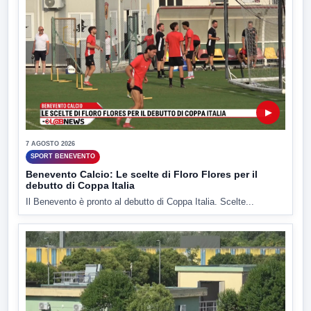
▶
7 AGOSTO 2026
SPORT BENEVENTO
Benevento Calcio: Le scelte di Floro Flores per il
debutto di Coppa Italia
Il Benevento è pronto al debutto di Coppa Italia. Scelte...