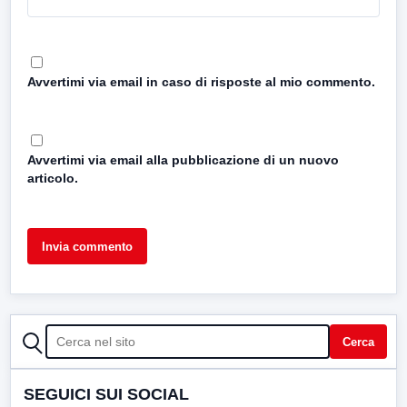
Avvertimi via email in caso di risposte al mio commento.
Avvertimi via email alla pubblicazione di un nuovo
articolo.
CERCA
Cerca
SEGUICI SUI SOCIAL