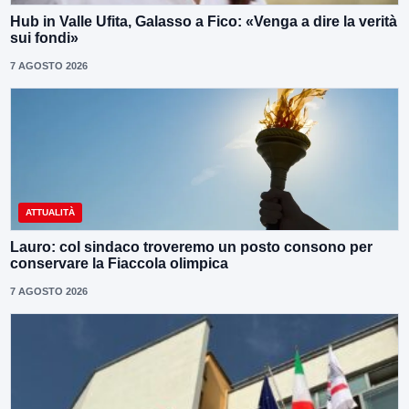
Hub in Valle Ufita, Galasso a Fico: «Venga a dire la verità
sui fondi»
7 AGOSTO 2026
ATTUALITÀ
Lauro: col sindaco troveremo un posto consono per
conservare la Fiaccola olimpica
7 AGOSTO 2026