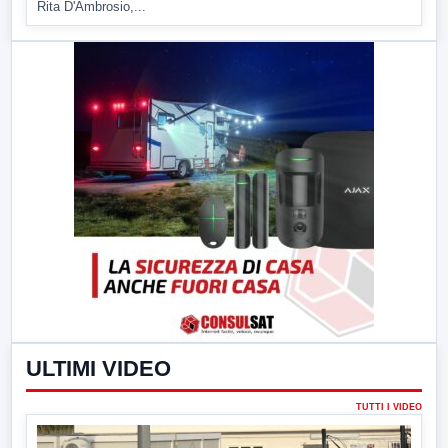
Rita D'Ambrosio,...
ULTIMI VIDEO
TUTTI I VIDEO