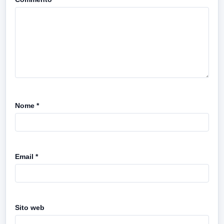
Nome
*
Email
*
Sito web