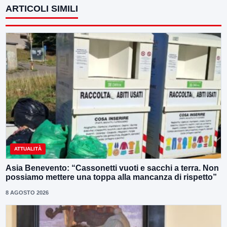
ARTICOLI SIMILI
ATTUALITÀ
Asia Benevento: “Cassonetti vuoti e sacchi a terra. Non
possiamo mettere una toppa alla mancanza di rispetto”
8 AGOSTO 2026