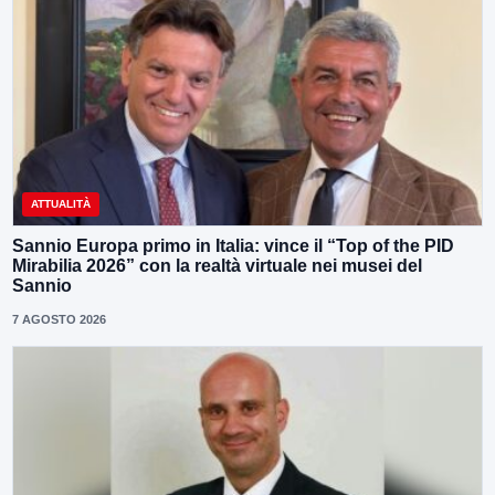
ATTUALITÀ
Sannio Europa primo in Italia: vince il “Top of the PID
Mirabilia 2026” con la realtà virtuale nei musei del
Sannio
7 AGOSTO 2026