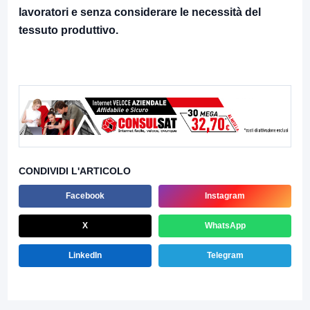
lavoratori e senza considerare le necessità del
tessuto produttivo.
CONDIVIDI L'ARTICOLO
Facebook
Instagram
X
WhatsApp
LinkedIn
Telegram