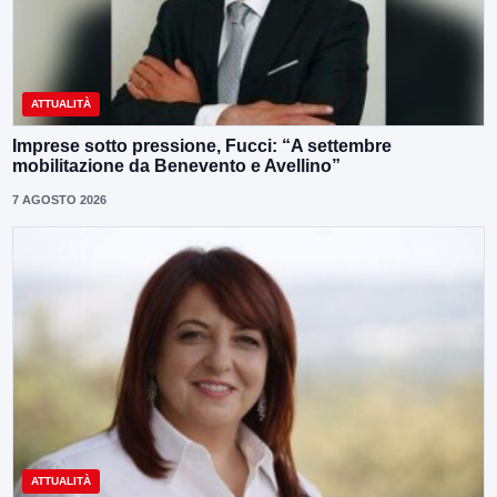
ATTUALITÀ
Imprese sotto pressione, Fucci: “A settembre
mobilitazione da Benevento e Avellino”
7 AGOSTO 2026
ATTUALITÀ