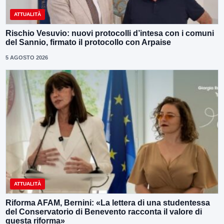
ATTUALITÀ
Rischio Vesuvio: nuovi protocolli d’intesa con i comuni
del Sannio, firmato il protocollo con Arpaise
5 AGOSTO 2026
ATTUALITÀ
Riforma AFAM, Bernini: «La lettera di una studentessa
del Conservatorio di Benevento racconta il valore di
questa riforma»