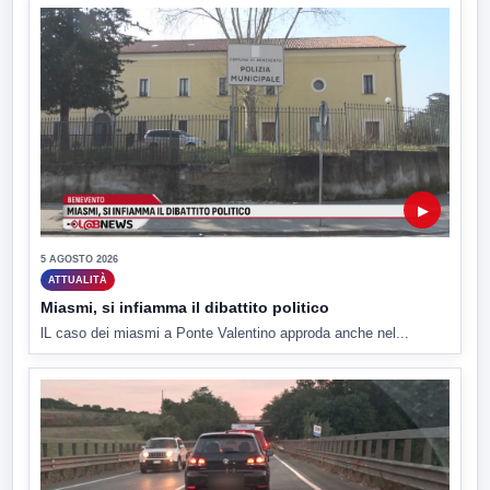
▶
5 AGOSTO 2026
ATTUALITÀ
Miasmi, si infiamma il dibattito politico
lL caso dei miasmi a Ponte Valentino approda anche nel...