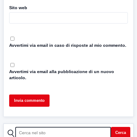
Sito web
Avvertimi via email in caso di risposte al mio commento.
Avvertimi via email alla pubblicazione di un nuovo
articolo.
CERCA
Cerca