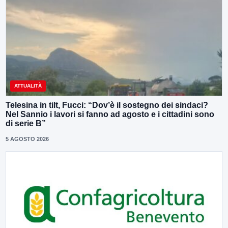
ATTUALITÀ
Telesina in tilt, Fucci: “Dov’è il sostegno dei sindaci?
Nel Sannio i lavori si fanno ad agosto e i cittadini sono
di serie B”
5 AGOSTO 2026