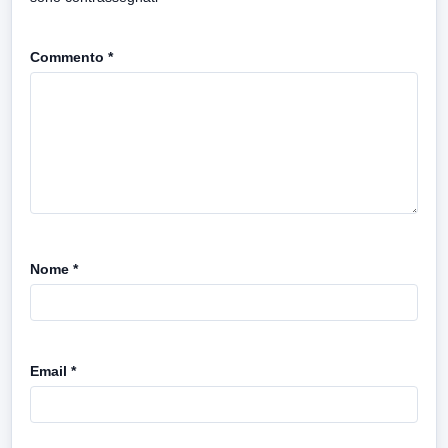
Commento
*
Nome
*
Email
*