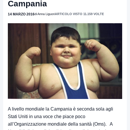
Campania
14 MARZO 2016
di Anna Liguori
ARTICOLO VISTO 11.159 VOLTE
A livello mondiale la Campania è seconda sola agli
Stati Uniti in una voce che piace poco
all’Organizzazione mondiale della sanità (Oms). A