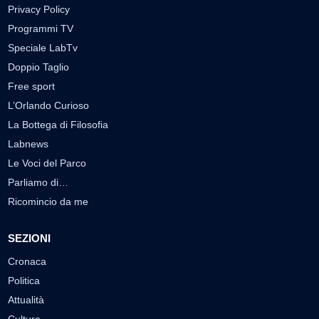
Privacy Policy
Programmi TV
Speciale LabTv
Doppio Taglio
Free sport
L’Orlando Curioso
La Bottega di Filosofia
Labnews
Le Voci del Parco
Parliamo di…
Ricomincio da me
SEZIONI
Cronaca
Politica
Attualità