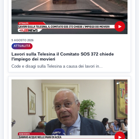
▶
5 AGOSTO 2026
ATTUALITÀ
Lavori sulla Telesina il Comitato SOS 372 chiede
l'impiego dei movieri
Code e disagi sulla Telesina a causa dei lavori in...
▶