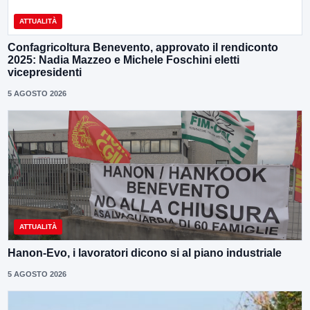
ATTUALITÀ
Confagricoltura Benevento, approvato il rendiconto
2025: Nadia Mazzeo e Michele Foschini eletti
vicepresidenti
5 AGOSTO 2026
ATTUALITÀ
Hanon-Evo, i lavoratori dicono si al piano industriale
5 AGOSTO 2026