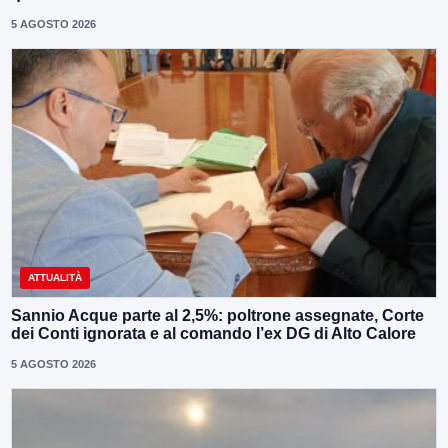
5 AGOSTO 2026
ATTUALITÀ
Sannio Acque parte al 2,5%: poltrone assegnate, Corte
dei Conti ignorata e al comando l’ex DG di Alto Calore
5 AGOSTO 2026