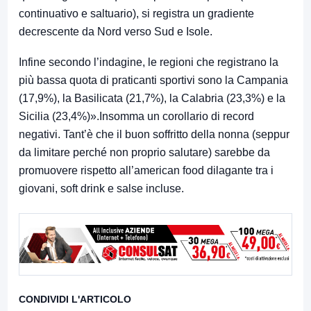
continuativo e saltuario), si registra un gradiente
decrescente da Nord verso Sud e Isole.
Infine secondo l’indagine, le regioni che registrano la
più bassa quota di praticanti sportivi sono la Campania
(17,9%), la Basilicata (21,7%), la Calabria (23,3%) e la
Sicilia (23,4%)».Insomma un corollario di record
negativi. Tant’è che il buon soffritto della nonna (seppur
da limitare perché non proprio salutare) sarebbe da
promuovere rispetto all’american food dilagante tra i
giovani, soft drink e salse incluse.
CONDIVIDI L'ARTICOLO