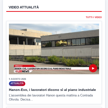
VIDEO ATTUALITÀ
TUTTI I VIDEO
▶
5 AGOSTO 2026
ATTUALITÀ
Hanon-Evo, i lavoratori dicono sì al piano industriale
L'assemblea dei lavoratori Hanon questa mattina a Contrada
Olivola. Decisa...