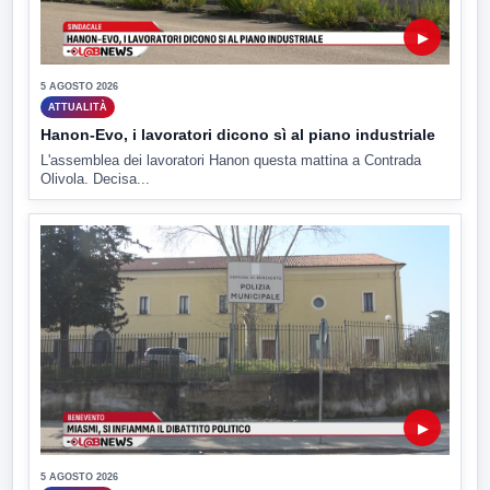
▶
5 AGOSTO 2026
ATTUALITÀ
Hanon-Evo, i lavoratori dicono sì al piano industriale
L'assemblea dei lavoratori Hanon questa mattina a Contrada
Olivola. Decisa...
▶
5 AGOSTO 2026