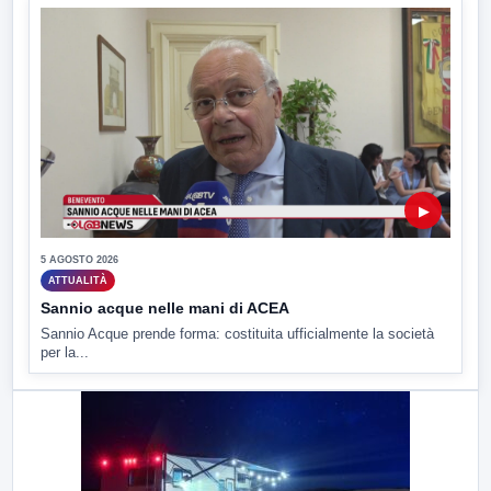
▶
5 AGOSTO 2026
ATTUALITÀ
Sannio acque nelle mani di ACEA
Sannio Acque prende forma: costituita ufficialmente la società
per la...