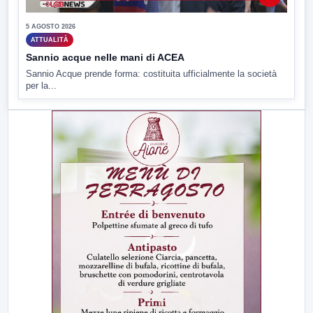
5 AGOSTO 2026
ATTUALITÀ
Sannio acque nelle mani di ACEA
Sannio Acque prende forma: costituita ufficialmente la società
per la...