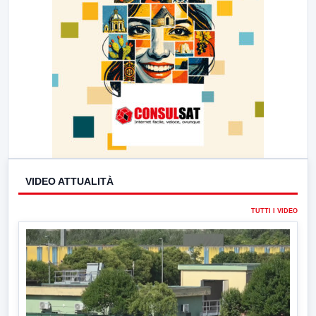
VIDEO ATTUALITÀ
TUTTI I VIDEO