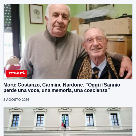
ATTUALITÀ
Morte Costanzo, Carmine Nardone: “Oggi il Sannio
perde una voce, una memoria, una coscienza”
8 AGOSTO 2026