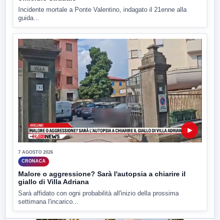
Incidente mortale a Ponte Valentino, indagato il 21enne alla
guida...
▶
7 AGOSTO 2026
CRONACA
Malore o aggressione? Sarà l'autopsia a chiarire il
giallo di Villa Adriana
Sarà affidato con ogni probabilità all'inizio della prossima
settimana l'incarico...