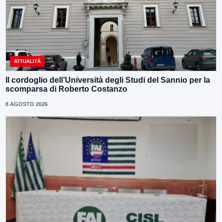
ATTUALITÀ
Il cordoglio dell’Università degli Studi del Sannio per la
scomparsa di Roberto Costanzo
8 AGOSTO 2026