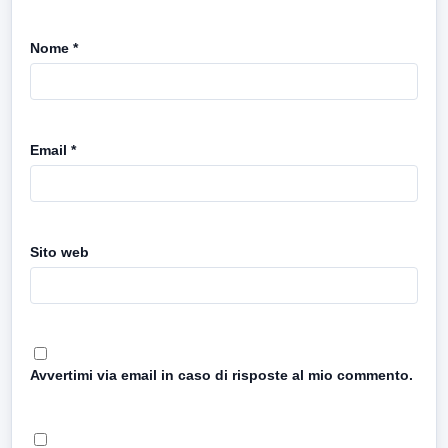
Nome
*
Email
*
Sito web
Avvertimi via email in caso di risposte al mio commento.