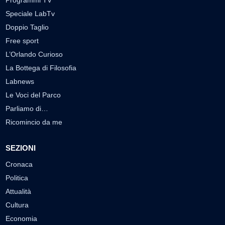
Speciale LabTv
Doppio Taglio
Free sport
L’Orlando Curioso
La Bottega di Filosofia
Labnews
Le Voci del Parco
Parliamo di…
Ricomincio da me
SEZIONI
Cronaca
Politica
Attualità
Cultura
Economia