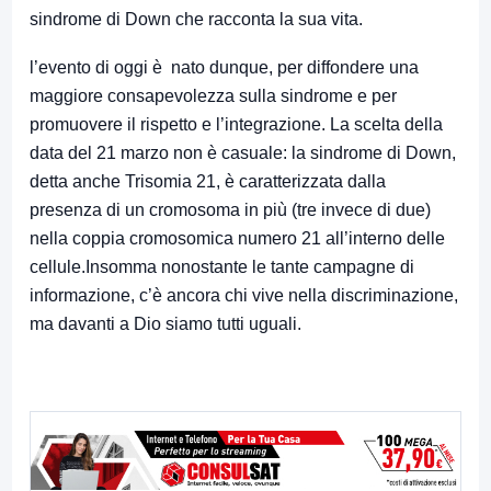
sindrome di Down che racconta la sua vita.
l’evento di oggi è nato dunque, per diffondere una
maggiore consapevolezza sulla sindrome e per
promuovere il rispetto e l’integrazione. La scelta della
data del 21 marzo non è casuale: la sindrome di Down,
detta anche Trisomia 21, è caratterizzata dalla
presenza di un cromosoma in più (tre invece di due)
nella coppia cromosomica numero 21 all’interno delle
cellule.Insomma nonostante le tante campagne di
informazione, c’è ancora chi vive nella discriminazione,
ma davanti a Dio siamo tutti uguali.