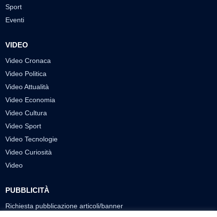
Sport
Eventi
VIDEO
Video Cronaca
Video Politica
Video Attualità
Video Economia
Video Cultura
Video Sport
Video Tecnologie
Video Curiosità
Video
PUBBLICITÀ
Richiesta pubblicazione articoli/banner