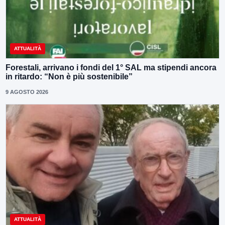
ATTUALITÀ
Forestali, arrivano i fondi del 1° SAL ma stipendi ancora
in ritardo: “Non è più sostenibile”
9 AGOSTO 2026
ATTUALITÀ