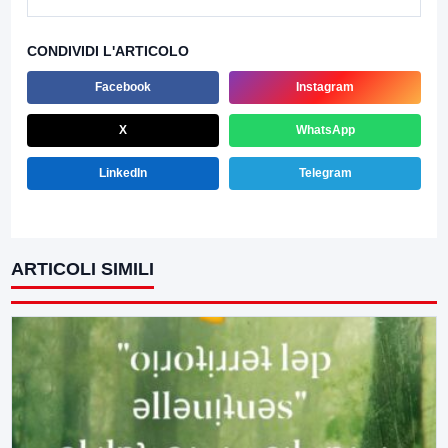
CONDIVIDI L'ARTICOLO
Facebook
Instagram
X
WhatsApp
LinkedIn
Telegram
ARTICOLI SIMILI