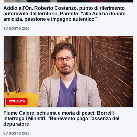
Addio all’On. Roberto Costanzo, punto di riferimento
autorevole del territorio, Parente: “alle Acli ha donato
amicizia, passione e impegno autentico”
8 AGOSTO 2026
ATTUALITÀ
Fiume Calore, schiuma e moria di pesci: Borrelli
interroga i Ministri. “Benevento paga l’assenza del
depuratore
8 AGOSTO 2026