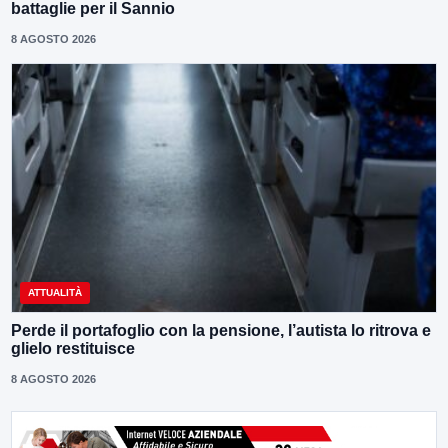
battaglie per il Sannio
8 AGOSTO 2026
ATTUALITÀ
Perde il portafoglio con la pensione, l’autista lo ritrova e
glielo restituisce
8 AGOSTO 2026