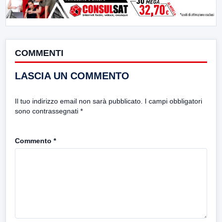
COMMENTI
LASCIA UN COMMENTO
Il tuo indirizzo email non sarà pubblicato.
I campi obbligatori
sono contrassegnati
*
Commento
*