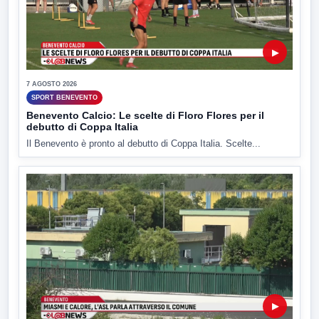
▶
7 AGOSTO 2026
SPORT BENEVENTO
Benevento Calcio: Le scelte di Floro Flores per il
debutto di Coppa Italia
Il Benevento è pronto al debutto di Coppa Italia. Scelte...
▶