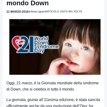
mondo Down
21 MARZO 2016
di Anna Liguori
ARTICOLO VISTO 891 VOLTE
Oggi, 21 marzo, è la Giornata mondiale della sindrome
di Down, che si celebra in tutto il mondo.
La giornata, giunta all’11esima edizione, è stata sancita
ufficialmente anche da una risoluzione dell’Onu; ha