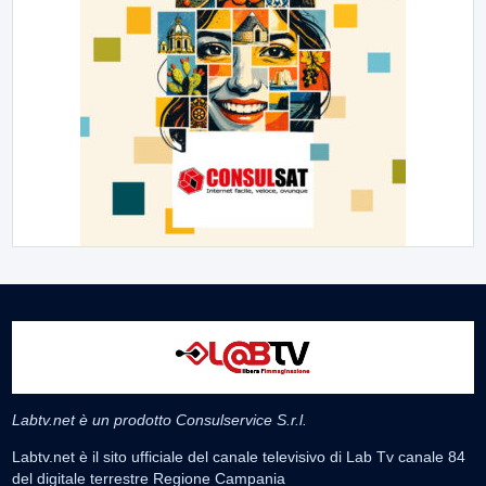
Labtv.net è un prodotto Consulservice S.r.l.
Labtv.net è il sito ufficiale del canale televisivo di Lab Tv canale 84
del digitale terrestre Regione Campania