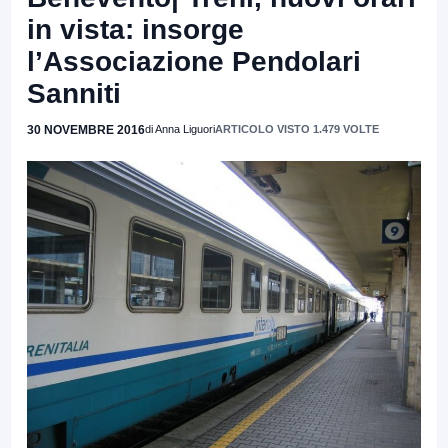
in vista: insorge
l’Associazione Pendolari
Sanniti
30 NOVEMBRE 2016
di Anna Liguori
ARTICOLO VISTO 1.479 VOLTE