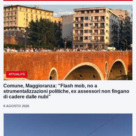
ATTUALITÀ
Comune, Maggioranza: “Flash mob, no a
strumentalizzazioni politiche, ex assessori non fingano
di cadere dalle nubi”
8 AGOSTO 2026