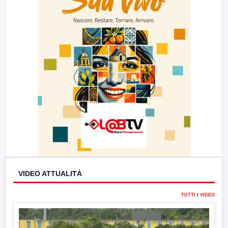
VIDEO ATTUALITÀ
TUTTI I VIDEO