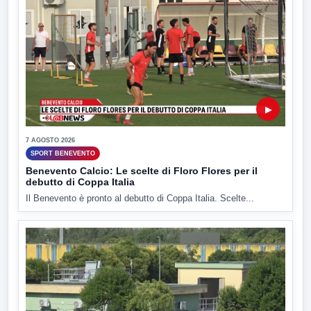
▶
7 AGOSTO 2026
SPORT BENEVENTO
Benevento Calcio: Le scelte di Floro Flores per il
debutto di Coppa Italia
Il Benevento è pronto al debutto di Coppa Italia. Scelte...