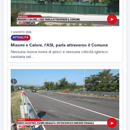
▶
7 AGOSTO 2026
ATTUALITÀ
Miasmi e Calore, l'ASL parla attraverso il Comune
Nessuna nuova moria di pesci e nessuna criticità igienico-
sanitaria nel...
▶