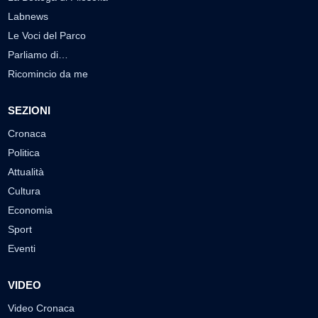
Labnews
Le Voci del Parco
Parliamo di…
Ricomincio da me
SEZIONI
Cronaca
Politica
Attualità
Cultura
Economia
Sport
Eventi
VIDEO
Video Cronaca