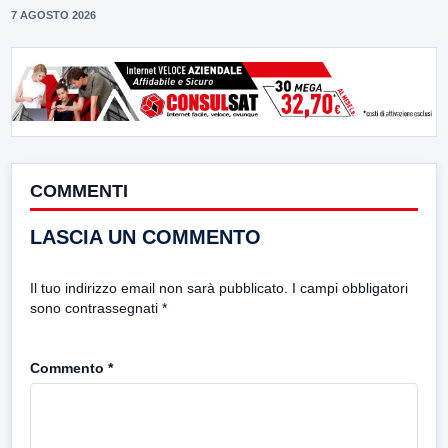
7 AGOSTO 2026
COMMENTI
LASCIA UN COMMENTO
Il tuo indirizzo email non sarà pubblicato.
I campi obbligatori
sono contrassegnati
*
Commento
*