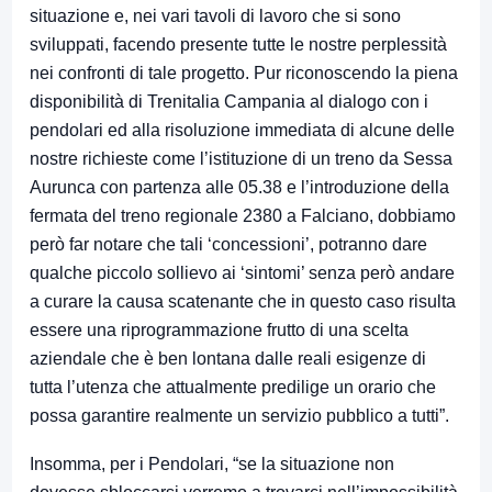
situazione e, nei vari tavoli di lavoro che si sono
sviluppati, facendo presente tutte le nostre perplessità
nei confronti di tale progetto. Pur riconoscendo la piena
disponibilità di Trenitalia Campania al dialogo con i
pendolari ed alla risoluzione immediata di alcune delle
nostre richieste come l’istituzione di un treno da Sessa
Aurunca con partenza alle 05.38 e l’introduzione della
fermata del treno regionale 2380 a Falciano, dobbiamo
però far notare che tali ‘concessioni’, potranno dare
qualche piccolo sollievo ai ‘sintomi’ senza però andare
a curare la causa scatenante che in questo caso risulta
essere una riprogrammazione frutto di una scelta
aziendale che è ben lontana dalle reali esigenze di
tutta l’utenza che attualmente predilige un orario che
possa garantire realmente un servizio pubblico a tutti”.
Insomma, per i Pendolari, “se la situazione non