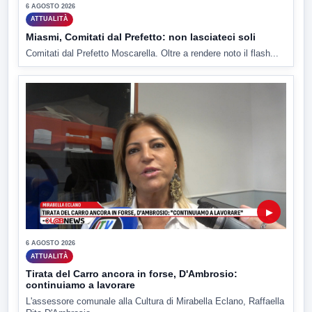
6 AGOSTO 2026
ATTUALITÀ
Miasmi, Comitati dal Prefetto: non lasciateci soli
Comitati dal Prefetto Moscarella. Oltre a rendere noto il flash...
▶
6 AGOSTO 2026
ATTUALITÀ
Tirata del Carro ancora in forse, D'Ambrosio:
continuiamo a lavorare
L'assessore comunale alla Cultura di Mirabella Eclano, Raffaella