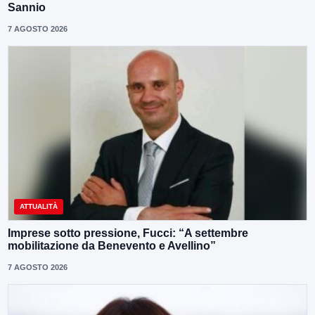
Sannio
7 AGOSTO 2026
ATTUALITÀ
Imprese sotto pressione, Fucci: “A settembre
mobilitazione da Benevento e Avellino”
7 AGOSTO 2026