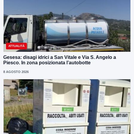
ATTUALITÀ
Gesesa: disagi idrici a San Vitale e Via S. Angelo a
Piesco. In zona posizionata l’autobotte
8 AGOSTO 2026