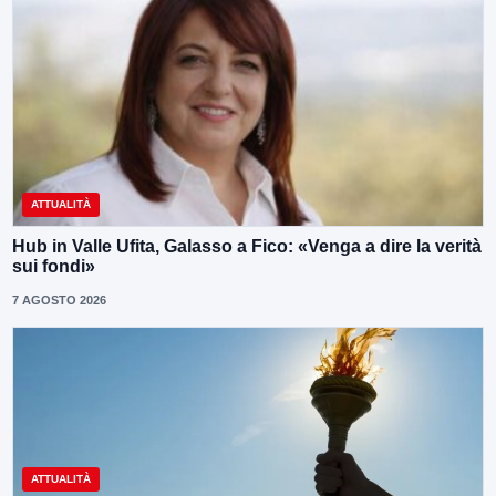
ATTUALITÀ
Hub in Valle Ufita, Galasso a Fico: «Venga a dire la verità
sui fondi»
7 AGOSTO 2026
ATTUALITÀ