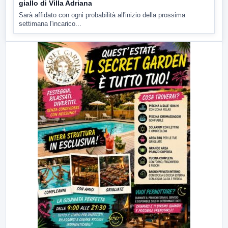
giallo di Villa Adriana
Sarà affidato con ogni probabilità all'inizio della prossima
settimana l'incarico...