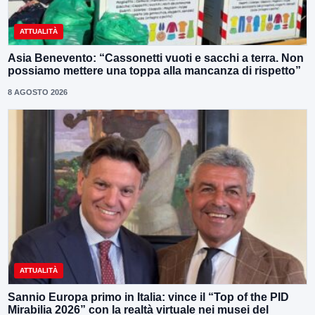
ATTUALITÀ
Asia Benevento: “Cassonetti vuoti e sacchi a terra. Non
possiamo mettere una toppa alla mancanza di rispetto”
8 AGOSTO 2026
ATTUALITÀ
Sannio Europa primo in Italia: vince il “Top of the PID
Mirabilia 2026” con la realtà virtuale nei musei del