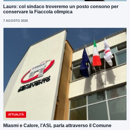
Lauro: col sindaco troveremo un posto consono per
conservare la Fiaccola olimpica
7 AGOSTO 2026
ATTUALITÀ
Miasmi e Calore, l’ASL parla attraverso il Comune