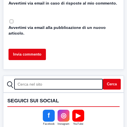
Avvertimi via email in caso di risposte al mio commento.
Avvertimi via email alla pubblicazione di un nuovo
articolo.
CERCA
Cerca
SEGUICI SUI SOCIAL
f
◎
▶
Facebook
Instagram
YouTube