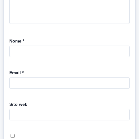
Nome
*
Email
*
Sito web