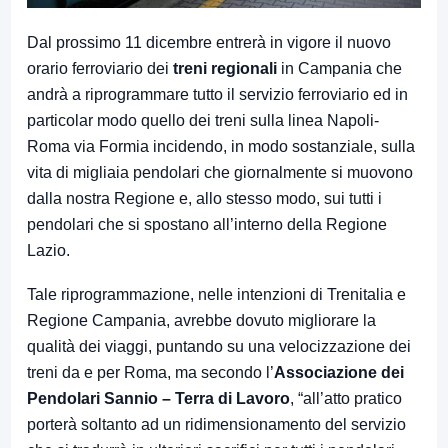
Dal prossimo 11 dicembre entrerà in vigore il nuovo
orario ferroviario dei
treni regionali
in Campania che
andrà a riprogrammare tutto il servizio ferroviario ed in
particolar modo quello dei treni sulla linea Napoli-
Roma via Formia incidendo, in modo sostanziale, sulla
vita di migliaia pendolari che giornalmente si muovono
dalla nostra Regione e, allo stesso modo, sui tutti i
pendolari che si spostano all’interno della Regione
Lazio.
Tale riprogrammazione, nelle intenzioni di Trenitalia e
Regione Campania, avrebbe dovuto migliorare la
qualità dei viaggi, puntando su una velocizzazione dei
treni da e per Roma, ma secondo l’
Associazione dei
Pendolari Sannio – Terra di Lavoro
, “all’atto pratico
porterà soltanto ad un ridimensionamento del servizio