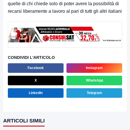
quelle di chi chiede solo di poter avere la possibilità di
recarsi liberamente a lavoro al pari di tutti gli altri italiani
CONDIVIDI L'ARTICOLO
Facebook
Instagram
X
WhatsApp
LinkedIn
Telegram
ARTICOLI SIMILI