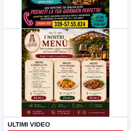
ULTIMI VIDEO