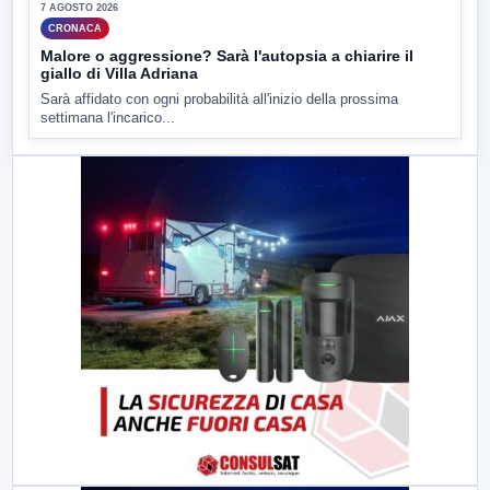
7 AGOSTO 2026
CRONACA
Malore o aggressione? Sarà l'autopsia a chiarire il
giallo di Villa Adriana
Sarà affidato con ogni probabilità all'inizio della prossima
settimana l'incarico...