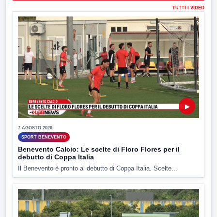
TUTTI I VIDEO
▶
7 AGOSTO 2026
SPORT BENEVENTO
Benevento Calcio: Le scelte di Floro Flores per il
debutto di Coppa Italia
Il Benevento è pronto al debutto di Coppa Italia. Scelte...