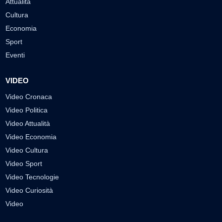
Attualità
Cultura
Economia
Sport
Eventi
VIDEO
Video Cronaca
Video Politica
Video Attualità
Video Economia
Video Cultura
Video Sport
Video Tecnologie
Video Curiosità
Video