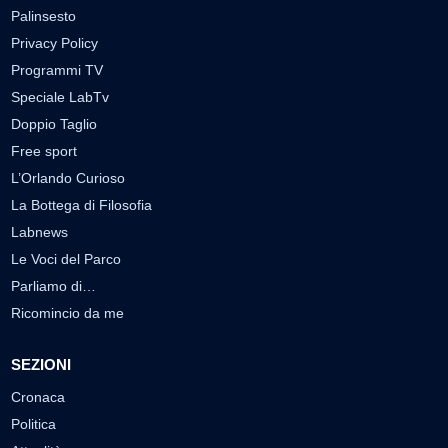
Palinsesto
Privacy Policy
Programmi TV
Speciale LabTv
Doppio Taglio
Free sport
L’Orlando Curioso
La Bottega di Filosofia
Labnews
Le Voci del Parco
Parliamo di…
Ricomincio da me
SEZIONI
Cronaca
Politica