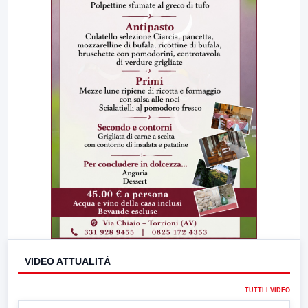
VIDEO ATTUALITÀ
TUTTI I VIDEO