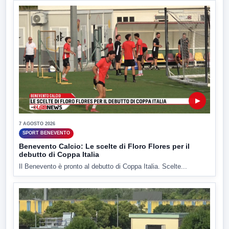
▶
7 AGOSTO 2026
SPORT BENEVENTO
Benevento Calcio: Le scelte di Floro Flores per il
debutto di Coppa Italia
Il Benevento è pronto al debutto di Coppa Italia. Scelte...