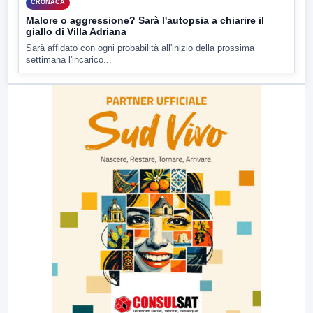
CRONACA
Malore o aggressione? Sarà l'autopsia a chiarire il
giallo di Villa Adriana
Sarà affidato con ogni probabilità all'inizio della prossima
settimana l'incarico...