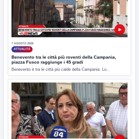
▶
7 AGOSTO 2026
ATTUALITÀ
Benevento tra le città più roventi della Campania,
piazza Fusco raggiunge i 45 gradi
Benevento è tra le città più calde della Campania. Lo...