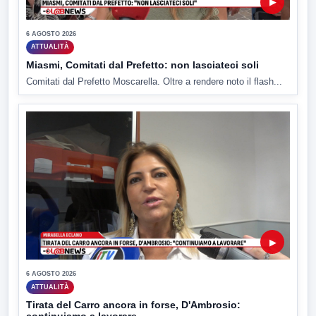
▶
6 AGOSTO 2026
ATTUALITÀ
Miasmi, Comitati dal Prefetto: non lasciateci soli
Comitati dal Prefetto Moscarella. Oltre a rendere noto il flash...
▶
6 AGOSTO 2026
ATTUALITÀ
Tirata del Carro ancora in forse, D'Ambrosio: