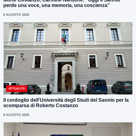
perde una voce, una memoria, una coscienza”
8 AGOSTO 2026
ATTUALITÀ
Il cordoglio dell’Università degli Studi del Sannio per la
scomparsa di Roberto Costanzo
8 AGOSTO 2026