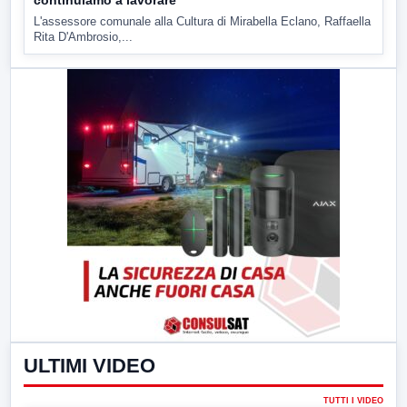
continuiamo a lavorare
L'assessore comunale alla Cultura di Mirabella Eclano, Raffaella
Rita D'Ambrosio,...
ULTIMI VIDEO
TUTTI I VIDEO