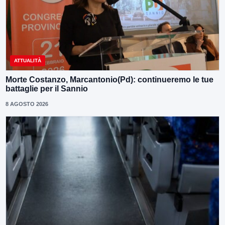
ATTUALITÀ
Morte Costanzo, Marcantonio(Pd): continueremo le tue
battaglie per il Sannio
8 AGOSTO 2026