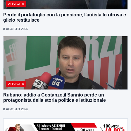
ATTUALITÀ
Perde il portafoglio con la pensione, l’autista lo ritrova e
glielo restituisce
8 AGOSTO 2026
ATTUALITÀ
Rubano: addio a Costanzo,il Sannio perde un
protagonista della storia politica e istituzionale
8 AGOSTO 2026