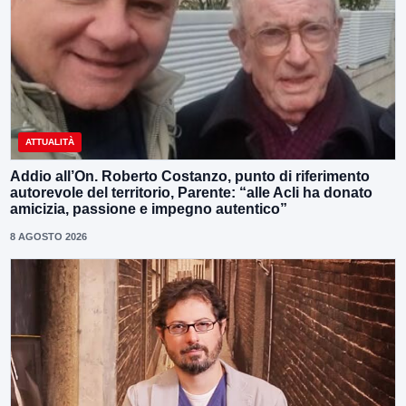
ATTUALITÀ
Addio all’On. Roberto Costanzo, punto di riferimento
autorevole del territorio, Parente: “alle Acli ha donato
amicizia, passione e impegno autentico”
8 AGOSTO 2026