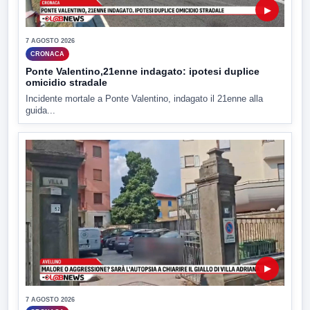
▶
7 AGOSTO 2026
CRONACA
Ponte Valentino,21enne indagato: ipotesi duplice
omicidio stradale
Incidente mortale a Ponte Valentino, indagato il 21enne alla
guida...
▶
7 AGOSTO 2026