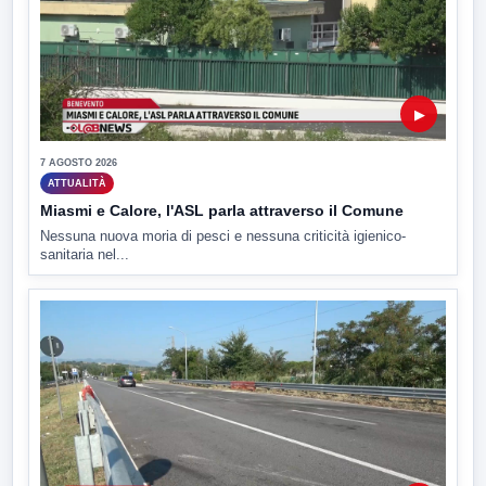
▶
7 AGOSTO 2026
ATTUALITÀ
Miasmi e Calore, l'ASL parla attraverso il Comune
Nessuna nuova moria di pesci e nessuna criticità igienico-
sanitaria nel...