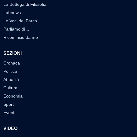
La Bottega di Filosofia
Labnews
Le Voci del Parco
Parliamo di…
Ricomincio da me
SEZIONI
Cronaca
Politica
Attualità
Cultura
Economia
Sport
Eventi
VIDEO