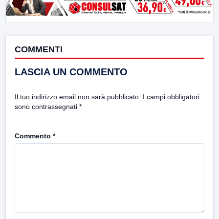
COMMENTI
LASCIA UN COMMENTO
Il tuo indirizzo email non sarà pubblicato.
I campi obbligatori
sono contrassegnati
*
Commento
*