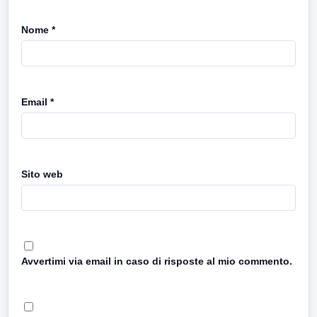
Nome
*
Email
*
Sito web
Avvertimi via email in caso di risposte al mio commento.