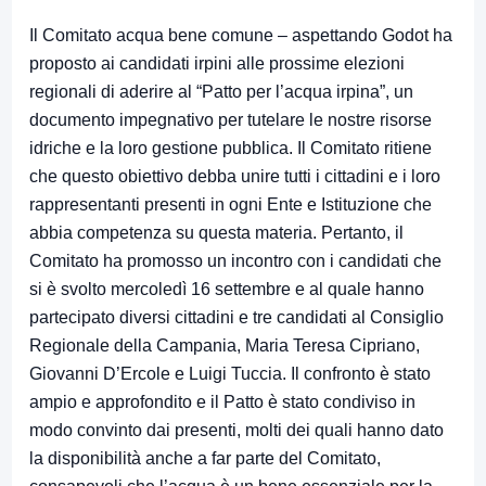
Il Comitato acqua bene comune – aspettando Godot ha
proposto ai candidati irpini alle prossime elezioni
regionali di aderire al “Patto per l’acqua irpina”, un
documento impegnativo per tutelare le nostre risorse
idriche e la loro gestione pubblica. Il Comitato ritiene
che questo obiettivo debba unire tutti i cittadini e i loro
rappresentanti presenti in ogni Ente e Istituzione che
abbia competenza su questa materia. Pertanto, il
Comitato ha promosso un incontro con i candidati che
si è svolto mercoledì 16 settembre e al quale hanno
partecipato diversi cittadini e tre candidati al Consiglio
Regionale della Campania, Maria Teresa Cipriano,
Giovanni D’Ercole e Luigi Tuccia. Il confronto è stato
ampio e approfondito e il Patto è stato condiviso in
modo convinto dai presenti, molti dei quali hanno dato
la disponibilità anche a far parte del Comitato,