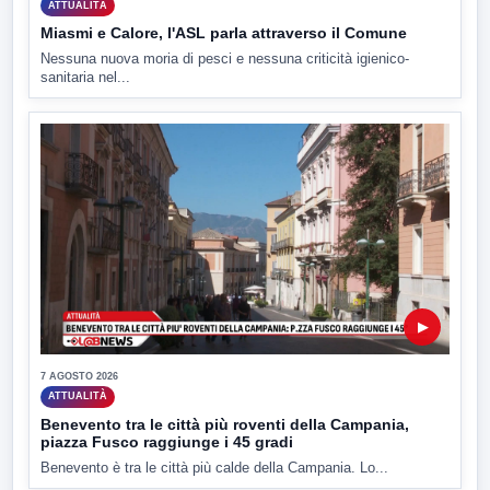
ATTUALITÀ
Miasmi e Calore, l'ASL parla attraverso il Comune
Nessuna nuova moria di pesci e nessuna criticità igienico-
sanitaria nel...
▶
7 AGOSTO 2026
ATTUALITÀ
Benevento tra le città più roventi della Campania,
piazza Fusco raggiunge i 45 gradi
Benevento è tra le città più calde della Campania. Lo...