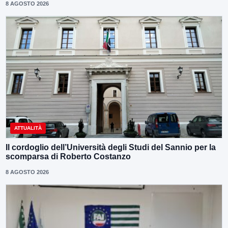
8 AGOSTO 2026
ATTUALITÀ
Il cordoglio dell’Università degli Studi del Sannio per la
scomparsa di Roberto Costanzo
8 AGOSTO 2026