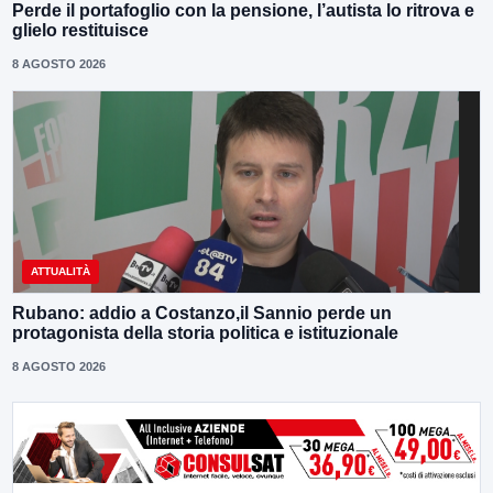
Perde il portafoglio con la pensione, l’autista lo ritrova e
glielo restituisce
8 AGOSTO 2026
ATTUALITÀ
Rubano: addio a Costanzo,il Sannio perde un
protagonista della storia politica e istituzionale
8 AGOSTO 2026