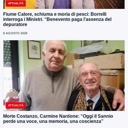
ATTUALITÀ
Fiume Calore, schiuma e moria di pesci: Borrelli
interroga i Ministri. “Benevento paga l’assenza del
depuratore
8 AGOSTO 2026
ATTUALITÀ
Morte Costanzo, Carmine Nardone: “Oggi il Sannio
perde una voce, una memoria, una coscienza”