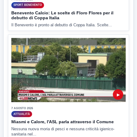
SPORT BENEVENTO
Benevento Calcio: Le scelte di Floro Flores per il
debutto di Coppa Italia
Il Benevento è pronto al debutto di Coppa Italia. Scelte...
▶
7 AGOSTO 2026
ATTUALITÀ
Miasmi e Calore, l'ASL parla attraverso il Comune
Nessuna nuova moria di pesci e nessuna criticità igienico-
sanitaria nel...