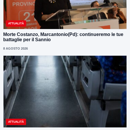
ATTUALITÀ
Morte Costanzo, Marcantonio(Pd): continueremo le tue
battaglie per il Sannio
8 AGOSTO 2026
ATTUALITÀ