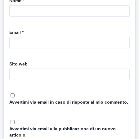
Nome
*
Email
*
Sito web
Avvertimi via email in caso di risposte al mio commento.
Avvertimi via email alla pubblicazione di un nuovo
articolo.