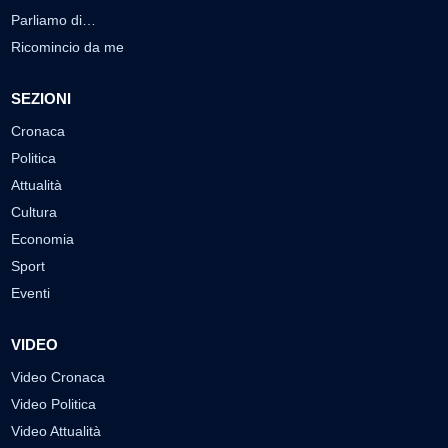
Parliamo di…
Ricomincio da me
SEZIONI
Cronaca
Politica
Attualità
Cultura
Economia
Sport
Eventi
VIDEO
Video Cronaca
Video Politica
Video Attualità