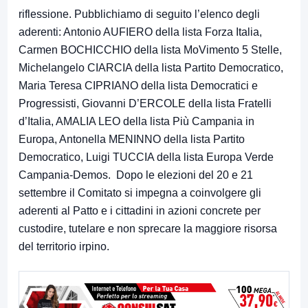
riflessione. Pubblichiamo di seguito l’elenco degli
aderenti: Antonio AUFIERO della lista Forza Italia,
Carmen BOCHICCHIO della lista MoVimento 5 Stelle,
Michelangelo CIARCIA della lista Partito Democratico,
Maria Teresa CIPRIANO della lista Democratici e
Progressisti, Giovanni D’ERCOLE della lista Fratelli
d’Italia, AMALIA LEO della lista Più Campania in
Europa, Antonella MENINNO della lista Partito
Democratico, Luigi TUCCIA della lista Europa Verde
Campania-Demos. Dopo le elezioni del 20 e 21
settembre il Comitato si impegna a coinvolgere gli
aderenti al Patto e i cittadini in azioni concrete per
custodire, tutelare e non sprecare la maggiore risorsa
del territorio irpino.