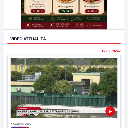
VIDEO ATTUALITÀ
TUTTI I VIDEO
▶
7 AGOSTO 2026