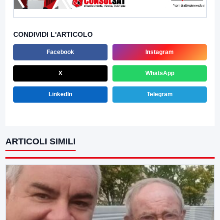
CONDIVIDI L'ARTICOLO
Facebook
Instagram
X
WhatsApp
LinkedIn
Telegram
ARTICOLI SIMILI