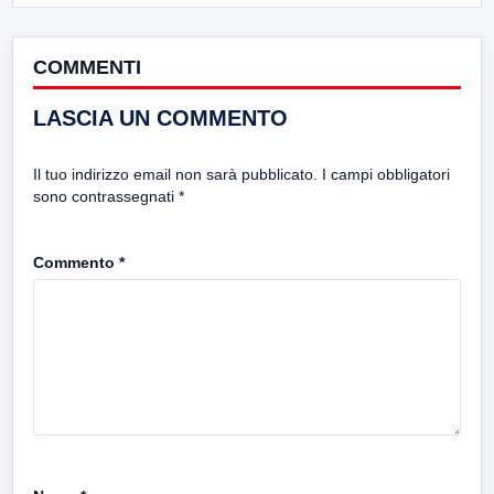
COMMENTI
LASCIA UN COMMENTO
Il tuo indirizzo email non sarà pubblicato.
I campi obbligatori
sono contrassegnati
*
Commento
*