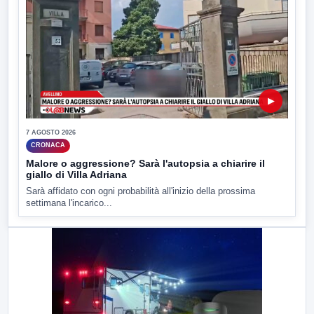
▶
7 AGOSTO 2026
CRONACA
Malore o aggressione? Sarà l'autopsia a chiarire il
giallo di Villa Adriana
Sarà affidato con ogni probabilità all'inizio della prossima
settimana l'incarico...