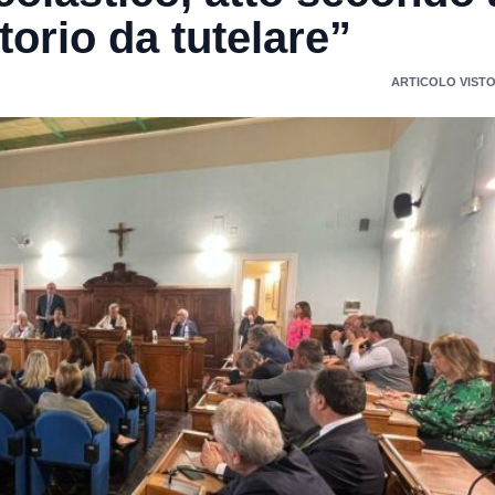
torio da tutelare”
ARTICOLO VISTO