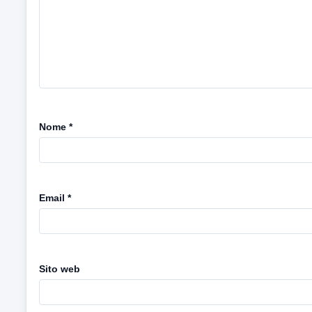
Nome
*
Email
*
Sito web