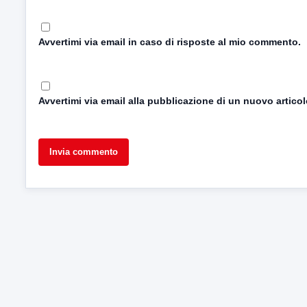
Avvertimi via email in caso di risposte al mio commento.
Avvertimi via email alla pubblicazione di un nuovo articol