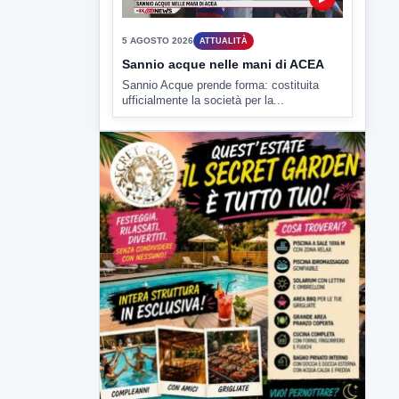
5 AGOSTO 2026
ATTUALITÀ
Sannio acque nelle mani di ACEA
Sannio Acque prende forma: costituita
ufficialmente la società per la...