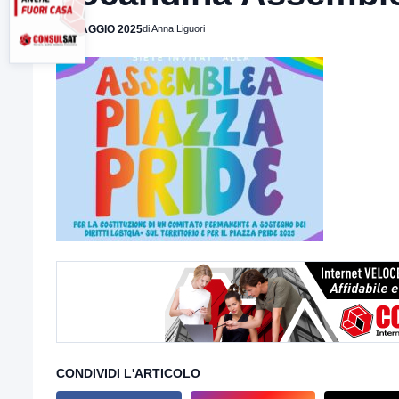
26 MAGGIO 2025
di Anna Liguori
CONDIVIDI L'ARTICOLO