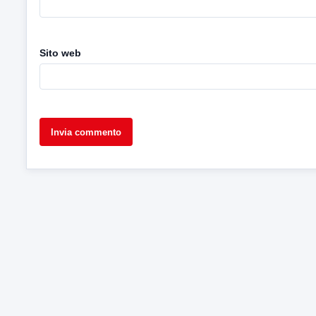
Sito web