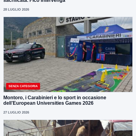
sacrificata. Fico intervenga”
28 LUGLIO 2026
SENZA CATEGORIA
Montoro, i Carabinieri e lo sport in occasione
dell’European Universities Games 2026
27 LUGLIO 2026