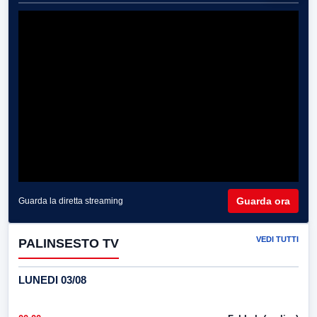
Guarda ora
Guarda la diretta streaming
VEDI TUTTI
PALINSESTO TV
LUNEDI 03/08