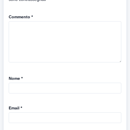
Commento
*
Nome
*
Email
*