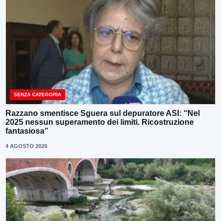
SENZA CATEGORIA
Razzano smentisce Sguera sul depuratore ASI: “Nel
2025 nessun superamento dei limiti. Ricostruzione
fantasiosa”
4 AGOSTO 2026