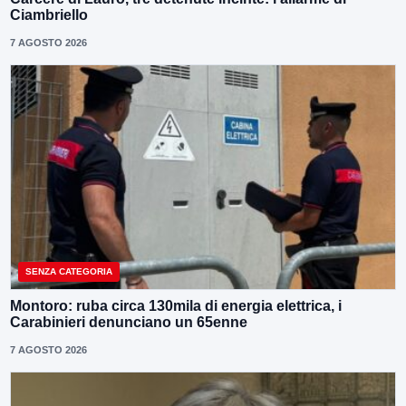
Ciambriello
7 AGOSTO 2026
SENZA CATEGORIA
Montoro: ruba circa 130mila di energia elettrica, i
Carabinieri denunciano un 65enne
7 AGOSTO 2026