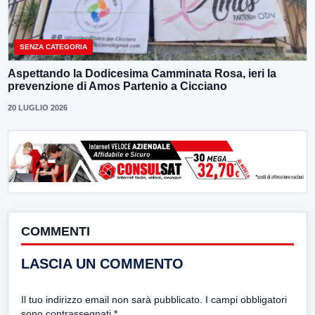
SENZA CATEGORIA
Aspettando la Dodicesima Camminata Rosa, ieri la
prevenzione di Amos Partenio a Cicciano
20 LUGLIO 2026
COMMENTI
LASCIA UN COMMENTO
Il tuo indirizzo email non sarà pubblicato.
I campi obbligatori
sono contrassegnati
*