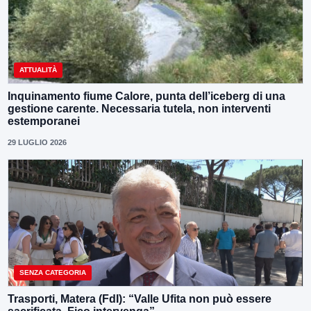
ATTUALITÀ
Inquinamento fiume Calore, punta dell’iceberg di una
gestione carente. Necessaria tutela, non interventi
estemporanei
29 LUGLIO 2026
SENZA CATEGORIA
Trasporti, Matera (FdI): “Valle Ufita non può essere