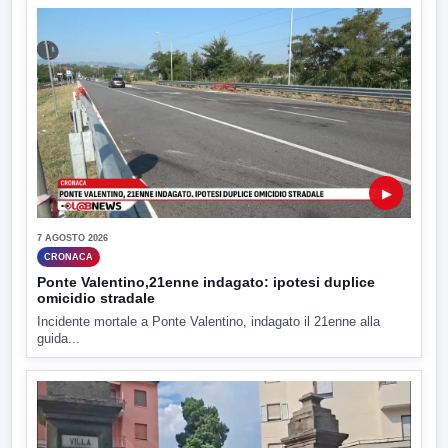
▶
7 AGOSTO 2026
CRONACA
Ponte Valentino,21enne indagato: ipotesi duplice
omicidio stradale
Incidente mortale a Ponte Valentino, indagato il 21enne alla
guida...