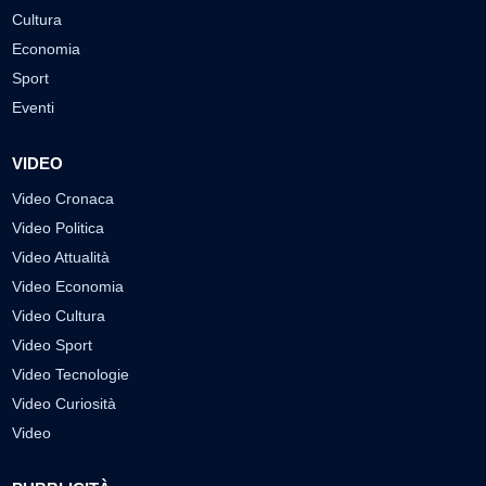
Cultura
Economia
Sport
Eventi
VIDEO
Video Cronaca
Video Politica
Video Attualità
Video Economia
Video Cultura
Video Sport
Video Tecnologie
Video Curiosità
Video