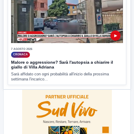
▶
7 AGOSTO 2026
CRONACA
Malore o aggressione? Sarà l'autopsia a chiarire il
giallo di Villa Adriana
Sarà affidato con ogni probabilità all'inizio della prossima
settimana l'incarico...