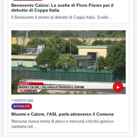
Benevento Calcio: Le scelte di Floro Flores per il
debutto di Coppa Italia
Il Benevento è pronto al debutto di Coppa Italia. Scelte...
▶
7 AGOSTO 2026
ATTUALITÀ
Miasmi e Calore, l'ASL parla attraverso il Comune
Nessuna nuova moria di pesci e nessuna criticità igienico-
sanitaria nel...