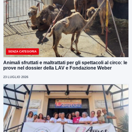
SENZA CATEGORIA
Animali sfruttati e maltrattati per gli spettacoli al circo: le
prove nel dossier della LAV e Fondazione Weber
23 LUGLIO 2026