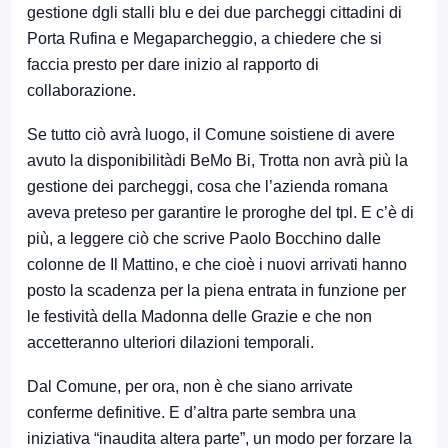
gestione dgli stalli blu e dei due parcheggi cittadini di
Porta Rufina e Megaparcheggio, a chiedere che si
faccia presto per dare inizio al rapporto di
collaborazione.
Se tutto ciò avrà luogo, il Comune soistiene di avere
avuto la disponibilitàdi BeMo Bi, Trotta non avrà più la
gestione dei parcheggi, cosa che l’azienda romana
aveva preteso per garantire le proroghe del tpl. E c’è di
più, a leggere ciò che scrive Paolo Bocchino dalle
colonne de Il Mattino, e che cioè i nuovi arrivati hanno
posto la scadenza per la piena entrata in funzione per
le festività della Madonna delle Grazie e che non
accetteranno ulteriori dilazioni temporali.
Dal Comune, per ora, non è che siano arrivate
conferme definitive. E d’altra parte sembra una
iniziativa “inaudita altera parte”, un modo per forzare la