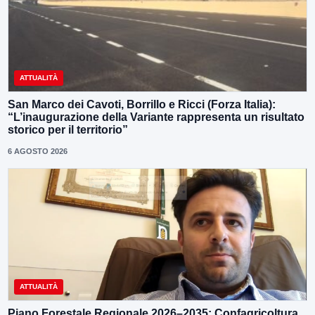
ATTUALITÀ
San Marco dei Cavoti, Borrillo e Ricci (Forza Italia):
“L’inaugurazione della Variante rappresenta un risultato
storico per il territorio”
6 AGOSTO 2026
ATTUALITÀ
Piano Forestale Regionale 2026–2035: Confagricoltura