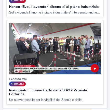
ATTUALITÀ
Hanon- Evo, i lavoratori dicono si al piano industriale
Sulla vicenda Hanon e il piano industriale e' intervenuto anche...
▶
6 AGOSTO 2026
ATTUALITÀ
Inaugurato il nuovo tratto della SS212 Variante
Fortorina
Un nuovo tassello per la viabilità del Sannio e delle...