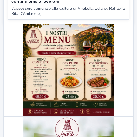
continuiamo a lavorare
L'assessore comunale alla Cultura di Mirabella Eclano, Raffaella
Rita D'Ambrosio,...