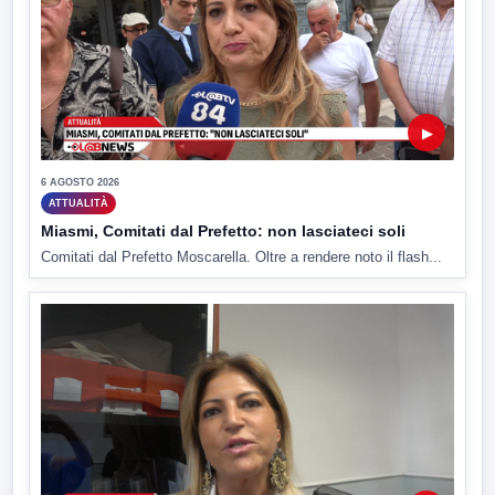
▶
6 AGOSTO 2026
ATTUALITÀ
Miasmi, Comitati dal Prefetto: non lasciateci soli
Comitati dal Prefetto Moscarella. Oltre a rendere noto il flash...