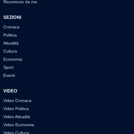
Ricomincio da me
SEZIONI
Cronaca
Politica
Attualità
Cultura
Economia
Sport
Eventi
VIDEO
Video Cronaca
Video Politica
Video Attualità
Video Economia
Video Cultura