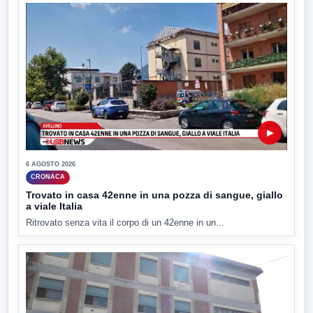
▶
6 AGOSTO 2026
CRONACA
Trovato in casa 42enne in una pozza di sangue, giallo
a viale Italia
Ritrovato senza vita il corpo di un 42enne in un...