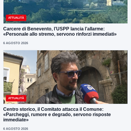
ATTUALITÀ
Carcere di Benevento, l’USPP lancia l’allarme:
«Personale allo stremo, servono rinforzi immediati»
6 AGOSTO 2026
ATTUALITÀ
Centro storico, il Comitato attacca il Comune:
«Parcheggi, rumore e degrado, servono risposte
immediate»
6 AGOSTO 2026