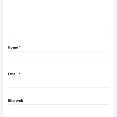
Nome
*
Email
*
Sito web