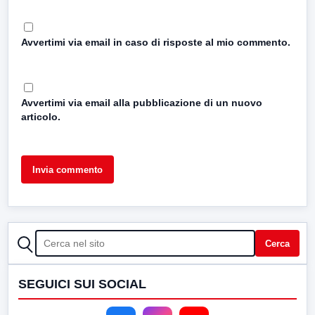
Avvertimi via email in caso di risposte al mio commento.
Avvertimi via email alla pubblicazione di un nuovo
articolo.
CERCA
Cerca
SEGUICI SUI SOCIAL