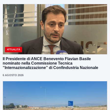
ATTUALITÀ
Il Presidente di ANCE Benevento Flavian Basile
nominato nella Commissione Tecnica
“Internazionalizzazione” di Confindustria Nazionale
6 AGOSTO 2026