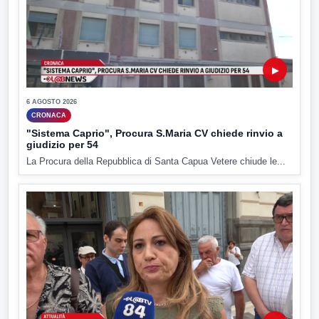
▶
6 AGOSTO 2026
CRONACA
"Sistema Caprio", Procura S.Maria CV chiede rinvio a
giudizio per 54
La Procura della Repubblica di Santa Capua Vetere chiude le...