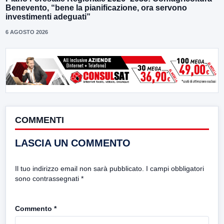
Benevento, “bene la pianificazione, ora servono
investimenti adeguati”
6 AGOSTO 2026
COMMENTI
LASCIA UN COMMENTO
Il tuo indirizzo email non sarà pubblicato.
I campi obbligatori
sono contrassegnati
*
Commento
*