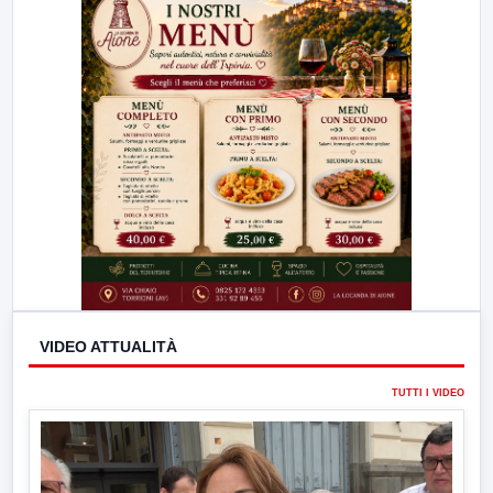
VIDEO ATTUALITÀ
TUTTI I VIDEO