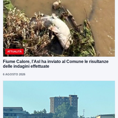
ATTUALITÀ
Fiume Calore, l’Asl ha inviato al Comune le risultanze
delle indagini effettuate
6 AGOSTO 2026