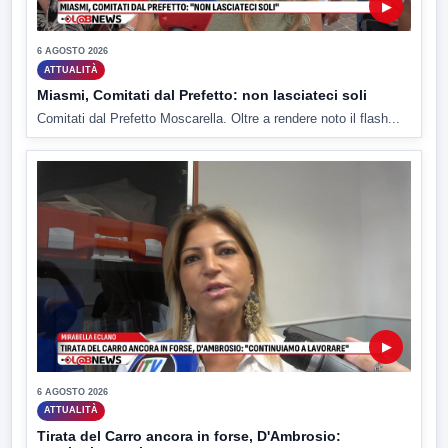
▶
6 AGOSTO 2026
ATTUALITÀ
Miasmi, Comitati dal Prefetto: non lasciateci soli
Comitati dal Prefetto Moscarella. Oltre a rendere noto il flash...
▶
6 AGOSTO 2026
ATTUALITÀ
Tirata del Carro ancora in forse, D'Ambrosio: