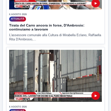
▶
6 AGOSTO 2026
ATTUALITÀ
Tirata del Carro ancora in forse, D'Ambrosio:
continuiamo a lavorare
L'assessore comunale alla Cultura di Mirabella Eclano, Raffaella
Rita D'Ambrosio,...
▶
6 AGOSTO 2026