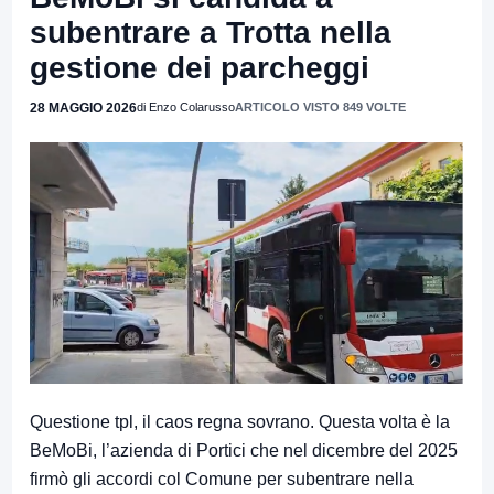
subentrare a Trotta nella
gestione dei parcheggi
28 MAGGIO 2026
di Enzo Colarusso
ARTICOLO VISTO 849 VOLTE
Questione tpl, il caos regna sovrano. Questa volta è la
BeMoBi, l’azienda di Portici che nel dicembre del 2025
firmò gli accordi col Comune per subentrare nella