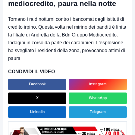
mediocredito, paura nella notte
Tornano i raid notturni contro i bancomat degli istituti di
credito irpino. Questa volta nel mirino dei banditi è finita
la filiale di Andretta della Bdn Gruppo Mediocredito.
Indagini in corso da parte dei carabinieri. L'esplosione
ha svegliato i residenti della zona, provocando attimi di
paura
CONDIVIDI IL VIDEO
Facebook
Instagram
X
WhatsApp
LinkedIn
Telegram