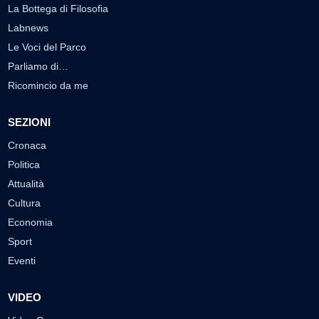
La Bottega di Filosofia
Labnews
Le Voci del Parco
Parliamo di…
Ricomincio da me
SEZIONI
Cronaca
Politica
Attualità
Cultura
Economia
Sport
Eventi
VIDEO