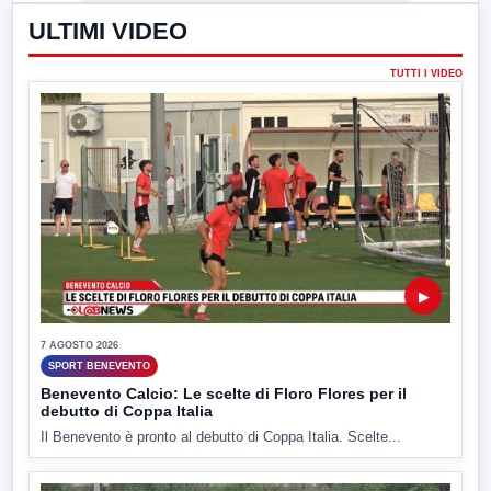
ULTIMI VIDEO
TUTTI I VIDEO
▶
7 AGOSTO 2026
SPORT BENEVENTO
Benevento Calcio: Le scelte di Floro Flores per il
debutto di Coppa Italia
Il Benevento è pronto al debutto di Coppa Italia. Scelte...