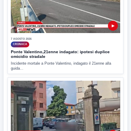
▶
7 AGOSTO 2026
CRONACA
Ponte Valentino,21enne indagato: ipotesi duplice
omicidio stradale
Incidente mortale a Ponte Valentino, indagato il 21enne alla
guida...