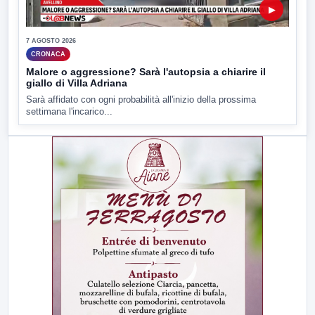
▶
7 AGOSTO 2026
CRONACA
Malore o aggressione? Sarà l'autopsia a chiarire il
giallo di Villa Adriana
Sarà affidato con ogni probabilità all'inizio della prossima
settimana l'incarico...