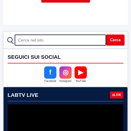
CERCA
Cerca
SEGUICI SUI SOCIAL
f
◎
▶
Facebook
Instagram
YouTube
LABTV LIVE
LIVE