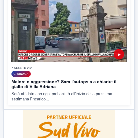
▶
7 AGOSTO 2026
CRONACA
Malore o aggressione? Sarà l'autopsia a chiarire il
giallo di Villa Adriana
Sarà affidato con ogni probabilità all'inizio della prossima
settimana l'incarico...