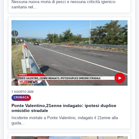
Nessuna nuova moria di pesci e nessuna criticità igienico-
sanitaria nel...
▶
7 AGOSTO 2026
CRONACA
Ponte Valentino,21enne indagato: ipotesi duplice
omicidio stradale
Incidente mortale a Ponte Valentino, indagato il 21enne alla
guida...