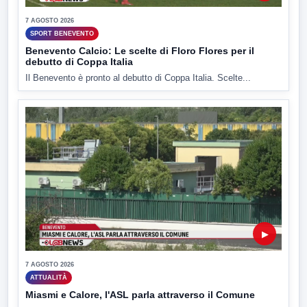
7 AGOSTO 2026
SPORT BENEVENTO
Benevento Calcio: Le scelte di Floro Flores per il
debutto di Coppa Italia
Il Benevento è pronto al debutto di Coppa Italia. Scelte...
▶
7 AGOSTO 2026
ATTUALITÀ
Miasmi e Calore, l'ASL parla attraverso il Comune