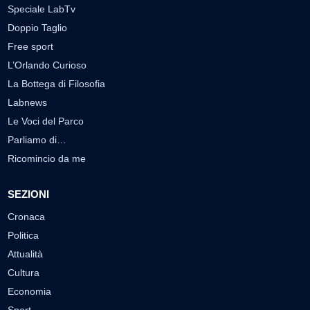
Speciale LabTv
Doppio Taglio
Free sport
L’Orlando Curioso
La Bottega di Filosofia
Labnews
Le Voci del Parco
Parliamo di…
Ricomincio da me
SEZIONI
Cronaca
Politica
Attualità
Cultura
Economia