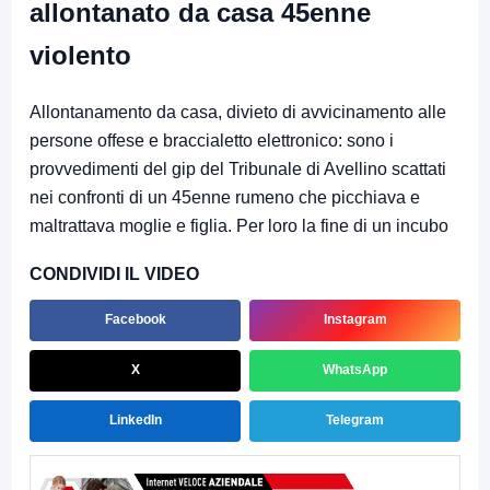
allontanato da casa 45enne
violento
Allontanamento da casa, divieto di avvicinamento alle
persone offese e braccialetto elettronico: sono i
provvedimenti del gip del Tribunale di Avellino scattati
nei confronti di un 45enne rumeno che picchiava e
maltrattava moglie e figlia. Per loro la fine di un incubo
CONDIVIDI IL VIDEO
Facebook
Instagram
X
WhatsApp
LinkedIn
Telegram