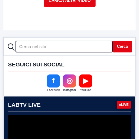
CERCA
Cerca
SEGUICI SUI SOCIAL
f
◎
▶
Facebook
Instagram
YouTube
LABTV LIVE
LIVE