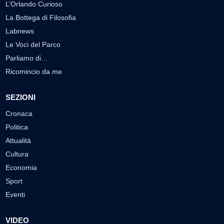
L’Orlando Curioso
La Bottega di Filosofia
Labnews
Le Voci del Parco
Parliamo di…
Ricomincio da me
SEZIONI
Cronaca
Politica
Attualità
Cultura
Economia
Sport
Eventi
VIDEO