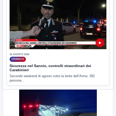
▶
10 AGOSTO 2026
CRONACA
Sicurezza nel Sannio, controlli straordinari dei
Carabinieri
Secondo weekend di agosto sotto la lente dell’Arma: 392
persone...