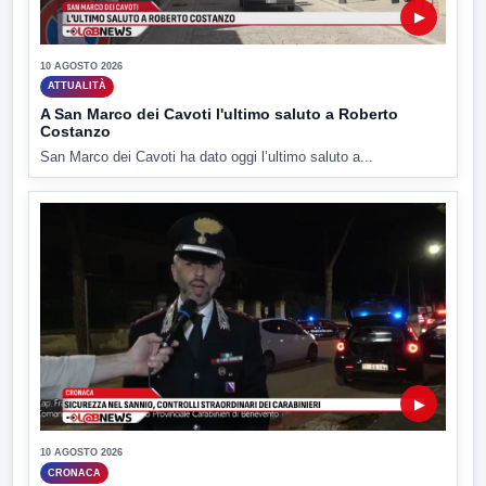
▶
10 AGOSTO 2026
ATTUALITÀ
A San Marco dei Cavoti l'ultimo saluto a Roberto
Costanzo
San Marco dei Cavoti ha dato oggi l’ultimo saluto a...
▶
10 AGOSTO 2026
CRONACA