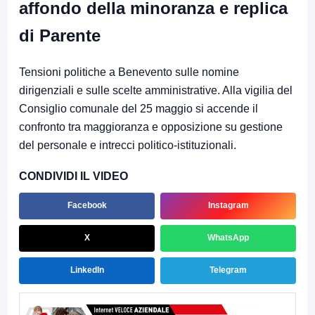
affondo della minoranza e replica
di Parente
Tensioni politiche a Benevento sulle nomine
dirigenziali e sulle scelte amministrative. Alla vigilia del
Consiglio comunale del 25 maggio si accende il
confronto tra maggioranza e opposizione su gestione
del personale e intrecci politico-istituzionali.
CONDIVIDI IL VIDEO
Facebook
Instagram
X
WhatsApp
LinkedIn
Telegram