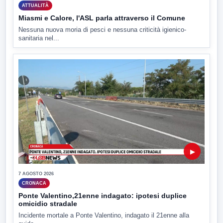
ATTUALITÀ
Miasmi e Calore, l'ASL parla attraverso il Comune
Nessuna nuova moria di pesci e nessuna criticità igienico-
sanitaria nel...
▶
7 AGOSTO 2026
CRONACA
Ponte Valentino,21enne indagato: ipotesi duplice
omicidio stradale
Incidente mortale a Ponte Valentino, indagato il 21enne alla