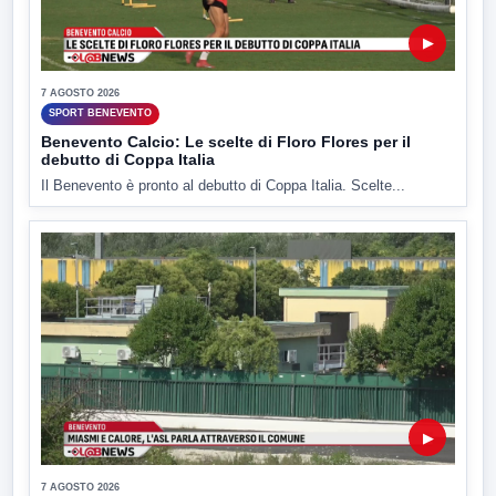
▶
7 AGOSTO 2026
SPORT BENEVENTO
Benevento Calcio: Le scelte di Floro Flores per il
debutto di Coppa Italia
Il Benevento è pronto al debutto di Coppa Italia. Scelte...
▶
7 AGOSTO 2026