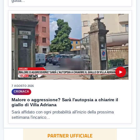
guida...
▶
7 AGOSTO 2026
CRONACA
Malore o aggressione? Sarà l'autopsia a chiarire il
giallo di Villa Adriana
Sarà affidato con ogni probabilità all'inizio della prossima
settimana l'incarico...