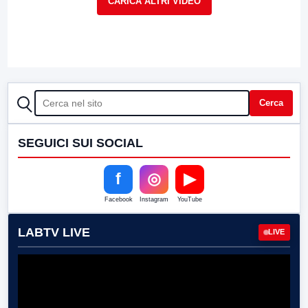
CERCA
Cerca
SEGUICI SUI SOCIAL
f
◎
▶
Facebook
Instagram
YouTube
LABTV LIVE
LIVE