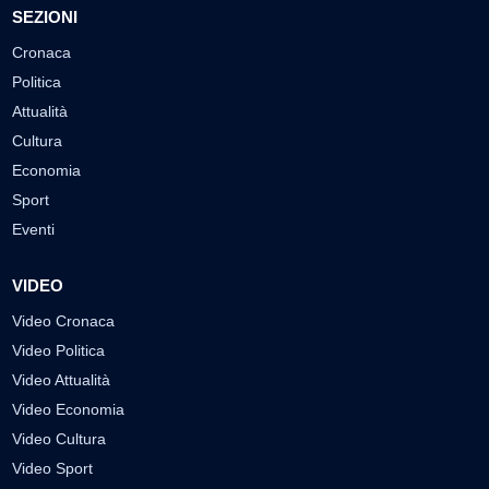
SEZIONI
Cronaca
Politica
Attualità
Cultura
Economia
Sport
Eventi
VIDEO
Video Cronaca
Video Politica
Video Attualità
Video Economia
Video Cultura
Video Sport