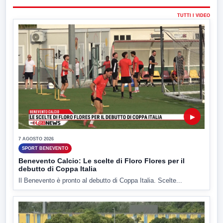
TUTTI I VIDEO
▶
7 AGOSTO 2026
SPORT BENEVENTO
Benevento Calcio: Le scelte di Floro Flores per il
debutto di Coppa Italia
Il Benevento è pronto al debutto di Coppa Italia. Scelte...