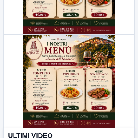
ULTIMI VIDEO