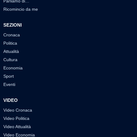
Parliamo di…
Ricomincio da me
SEZIONI
Cronaca
Politica
Attualità
Cultura
Economia
Sport
Eventi
VIDEO
Video Cronaca
Video Politica
Video Attualità
Video Economia