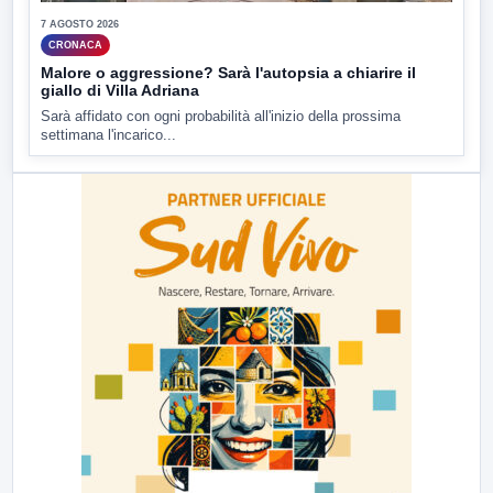
7 AGOSTO 2026
CRONACA
Malore o aggressione? Sarà l'autopsia a chiarire il
giallo di Villa Adriana
Sarà affidato con ogni probabilità all'inizio della prossima
settimana l'incarico...