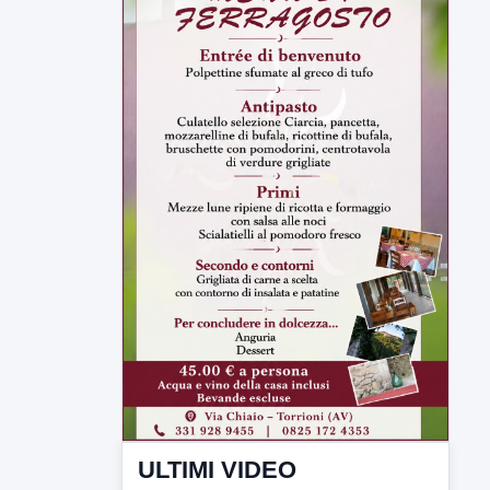
ULTIMI VIDEO