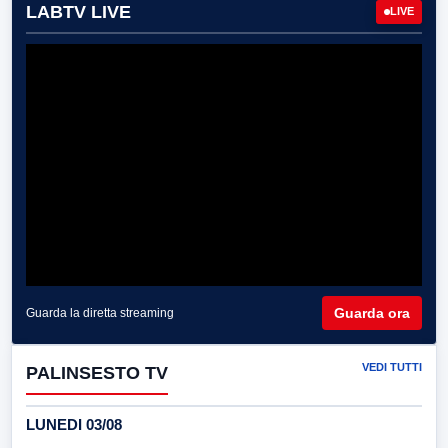
LABTV LIVE
LIVE
Guarda ora
Guarda la diretta streaming
VEDI TUTTI
PALINSESTO TV
LUNEDI 03/08