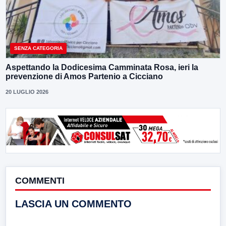
SENZA CATEGORIA
Aspettando la Dodicesima Camminata Rosa, ieri la
prevenzione di Amos Partenio a Cicciano
20 LUGLIO 2026
COMMENTI
LASCIA UN COMMENTO