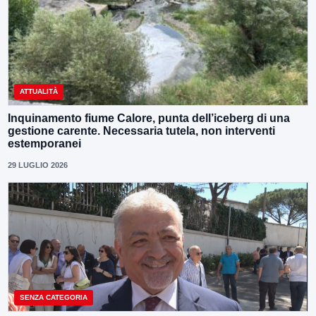
ATTUALITÀ
Inquinamento fiume Calore, punta dell’iceberg di una
gestione carente. Necessaria tutela, non interventi
estemporanei
29 LUGLIO 2026
SENZA CATEGORIA