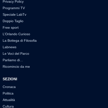
Privacy Policy
Programmi TV
Speciale LabTv
Doppio Taglio
Free sport
L’Orlando Curioso
La Bottega di Filosofia
Labnews
Le Voci del Parco
Parliamo di…
Ricomincio da me
SEZIONI
Cronaca
Politica
Attualità
Cultura