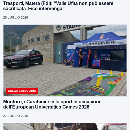
Trasporti, Matera (FdI): “Valle Ufita non può essere
sacrificata. Fico intervenga”
28 LUGLIO 2026
SENZA CATEGORIA
Montoro, i Carabinieri e lo sport in occasione
dell’European Universities Games 2026
27 LUGLIO 2026