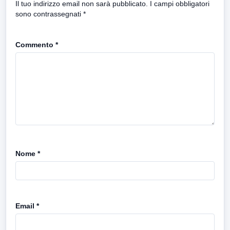
Il tuo indirizzo email non sarà pubblicato.
I campi obbligatori
sono contrassegnati
*
Commento
*
Nome
*
Email
*