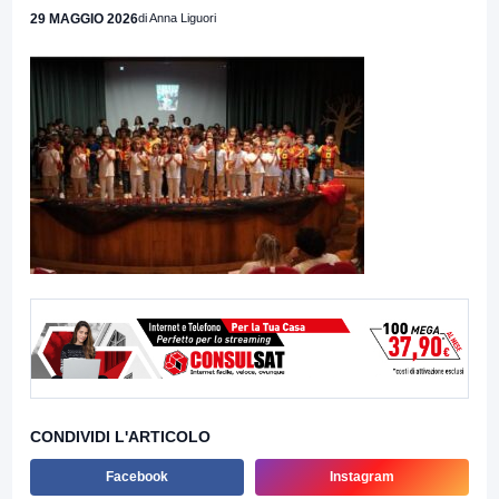
29 MAGGIO 2026
di Anna Liguori
CONDIVIDI L'ARTICOLO
Facebook
Instagram