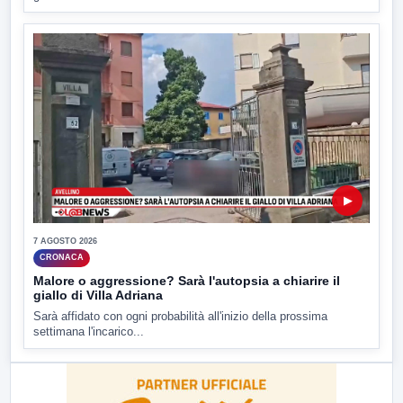
▶
7 AGOSTO 2026
CRONACA
Malore o aggressione? Sarà l'autopsia a chiarire il
giallo di Villa Adriana
Sarà affidato con ogni probabilità all'inizio della prossima
settimana l'incarico...