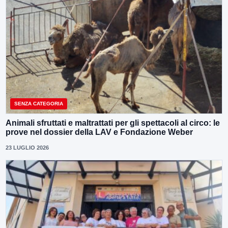
SENZA CATEGORIA
Animali sfruttati e maltrattati per gli spettacoli al circo: le
prove nel dossier della LAV e Fondazione Weber
23 LUGLIO 2026