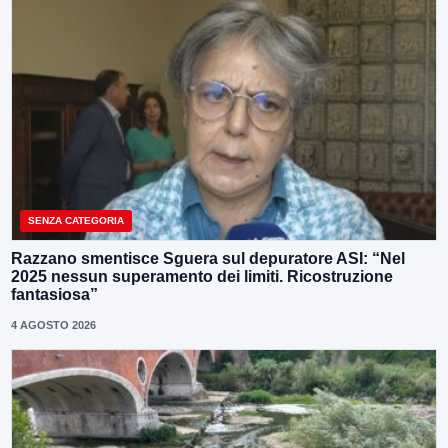
SENZA CATEGORIA
Razzano smentisce Sguera sul depuratore ASI: “Nel
2025 nessun superamento dei limiti. Ricostruzione
fantasiosa”
4 AGOSTO 2026