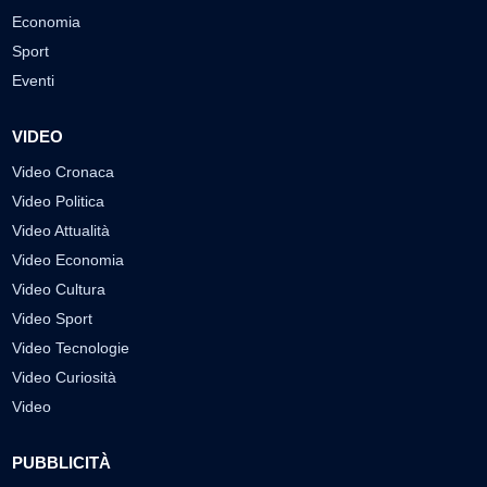
Economia
Sport
Eventi
VIDEO
Video Cronaca
Video Politica
Video Attualità
Video Economia
Video Cultura
Video Sport
Video Tecnologie
Video Curiosità
Video
PUBBLICITÀ