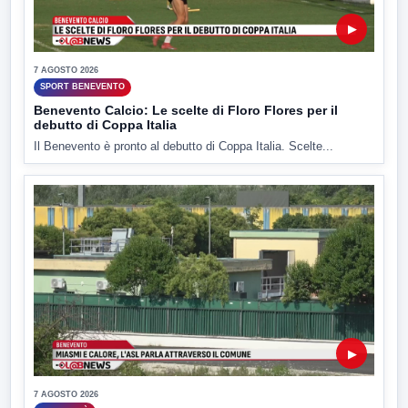
▶
7 AGOSTO 2026
SPORT BENEVENTO
Benevento Calcio: Le scelte di Floro Flores per il
debutto di Coppa Italia
Il Benevento è pronto al debutto di Coppa Italia. Scelte...
▶
7 AGOSTO 2026