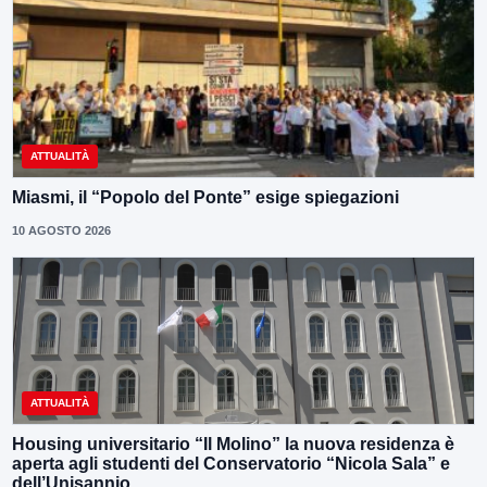
ATTUALITÀ
Miasmi, il “Popolo del Ponte” esige spiegazioni
10 AGOSTO 2026
ATTUALITÀ
Housing universitario “Il Molino” la nuova residenza è
aperta agli studenti del Conservatorio “Nicola Sala” e
dell’Unisannio