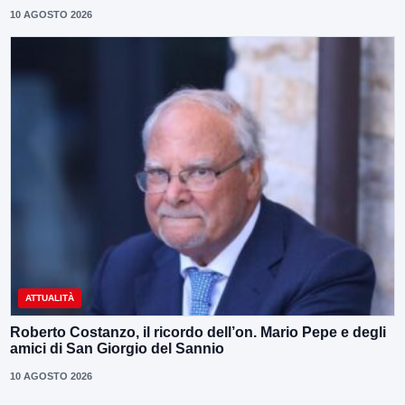
10 AGOSTO 2026
ATTUALITÀ
Roberto Costanzo, il ricordo dell’on. Mario Pepe e degli
amici di San Giorgio del Sannio
10 AGOSTO 2026