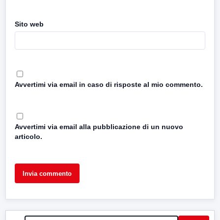
Sito web
Avvertimi via email in caso di risposte al mio commento.
Avvertimi via email alla pubblicazione di un nuovo
articolo.