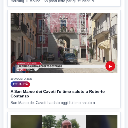
Housing “Il Molino”, 68 posti letto per gli studenti di...
▶
10 AGOSTO 2026
ATTUALITÀ
A San Marco dei Cavoti l'ultimo saluto a Roberto
Costanzo
San Marco dei Cavoti ha dato oggi l’ultimo saluto a...