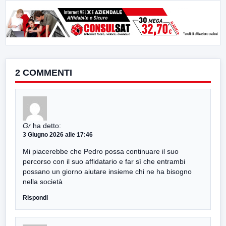
2 COMMENTI
Gr
ha detto:
3 Giugno 2026 alle 17:46
Mi piacerebbe che Pedro possa continuare il suo
percorso con il suo affidatario e far sì che entrambi
possano un giorno aiutare insieme chi ne ha bisogno
nella società
Rispondi