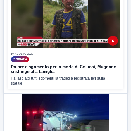
▶
10 AGOSTO 2026
CRONACA
Dolore e sgomento per la morte di Colucci, Mugnano
si stringe alla famiglia
Ha lasciato tutti sgomenti la tragedia registrata ieri sulla
statale...