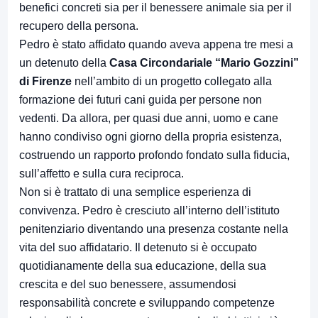
benefici concreti sia per il benessere animale sia per il
recupero della persona.
Pedro è stato affidato quando aveva appena tre mesi a
un detenuto della
Casa Circondariale “Mario Gozzini”
di Firenze
nell’ambito di un progetto collegato alla
formazione dei futuri cani guida per persone non
vedenti. Da allora, per quasi due anni, uomo e cane
hanno condiviso ogni giorno della propria esistenza,
costruendo un rapporto profondo fondato sulla fiducia,
sull’affetto e sulla cura reciproca.
Non si è trattato di una semplice esperienza di
convivenza. Pedro è cresciuto all’interno dell’istituto
penitenziario diventando una presenza costante nella
vita del suo affidatario. Il detenuto si è occupato
quotidianamente della sua educazione, della sua
crescita e del suo benessere, assumendosi
responsabilità concrete e sviluppando competenze