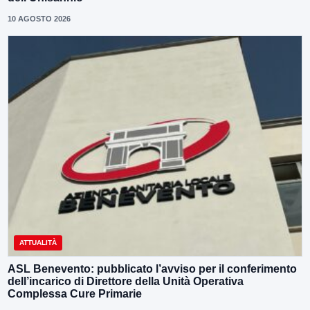
10 AGOSTO 2026
ATTUALITÀ
ASL Benevento: pubblicato l’avviso per il conferimento
dell’incarico di Direttore della Unità Operativa
Complessa Cure Primarie