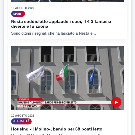
10 AGOSTO 2026
SPORT
Nesta soddisfatto applaude i suoi, il 4-3 fantasia
diverte e funziona
Sono ottimi i segnali che ha lasciato a Nesta e...
▶
10 AGOSTO 2026
ATTUALITÀ
Housing -Il Molino-, bando per 68 posti letto