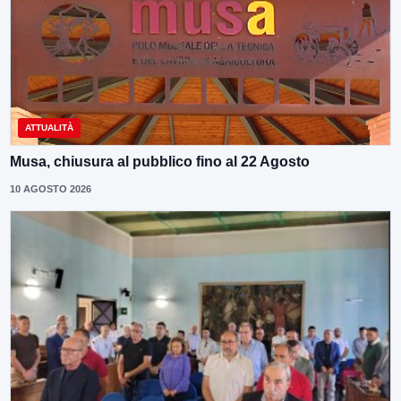
ATTUALITÀ
Musa, chiusura al pubblico fino al 22 Agosto
10 AGOSTO 2026