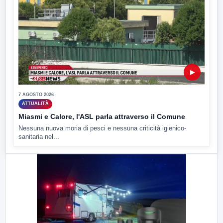
▶
7 AGOSTO 2026
ATTUALITÀ
Miasmi e Calore, l'ASL parla attraverso il Comune
Nessuna nuova moria di pesci e nessuna criticità igienico-
sanitaria nel...