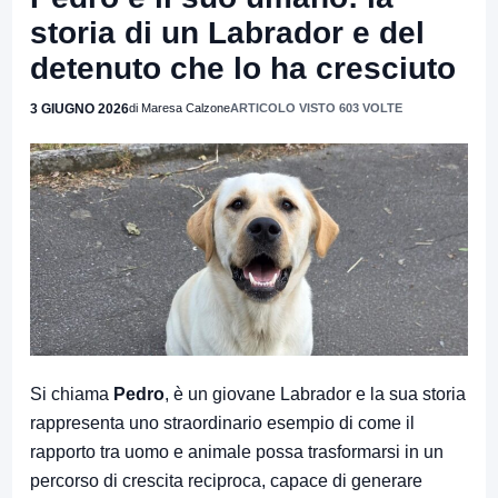
storia di un Labrador e del
detenuto che lo ha cresciuto
3 GIUGNO 2026
di Maresa Calzone
ARTICOLO VISTO 603 VOLTE
Si chiama
Pedro
, è un giovane Labrador e la sua storia
rappresenta uno straordinario esempio di come il
rapporto tra uomo e animale possa trasformarsi in un
percorso di crescita reciproca, capace di generare