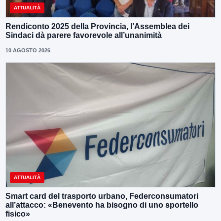
ATTUALITÀ
Rendiconto 2025 della Provincia, l’Assemblea dei
Sindaci dà parere favorevole all’unanimità
10 AGOSTO 2026
ATTUALITÀ
Smart card del trasporto urbano, Federconsumatori
all’attacco: «Benevento ha bisogno di uno sportello
fisico»