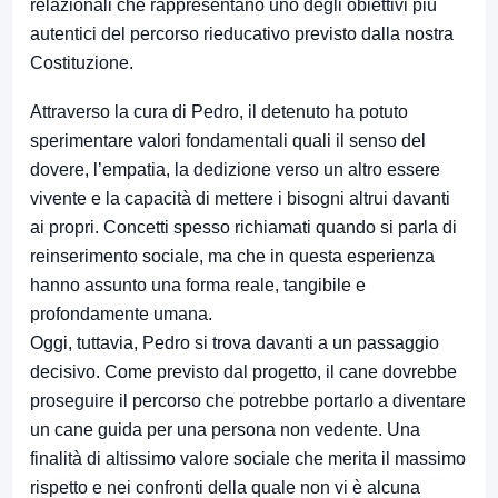
relazionali che rappresentano uno degli obiettivi più
autentici del percorso rieducativo previsto dalla nostra
Costituzione.
Attraverso la cura di Pedro, il detenuto ha potuto
sperimentare valori fondamentali quali il senso del
dovere, l’empatia, la dedizione verso un altro essere
vivente e la capacità di mettere i bisogni altrui davanti
ai propri. Concetti spesso richiamati quando si parla di
reinserimento sociale, ma che in questa esperienza
hanno assunto una forma reale, tangibile e
profondamente umana.
Oggi, tuttavia, Pedro si trova davanti a un passaggio
decisivo. Come previsto dal progetto, il cane dovrebbe
proseguire il percorso che potrebbe portarlo a diventare
un cane guida per una persona non vedente. Una
finalità di altissimo valore sociale che merita il massimo
rispetto e nei confronti della quale non vi è alcuna