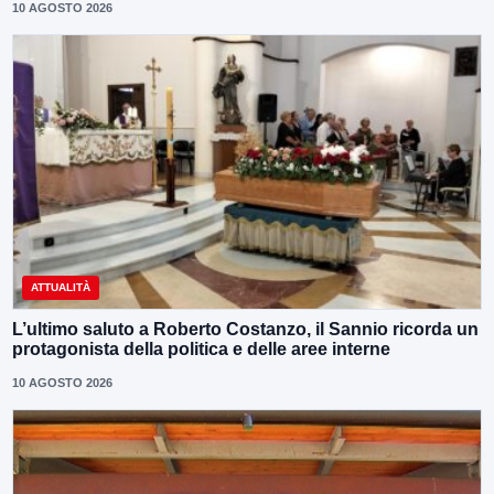
10 AGOSTO 2026
ATTUALITÀ
L’ultimo saluto a Roberto Costanzo, il Sannio ricorda un
protagonista della politica e delle aree interne
10 AGOSTO 2026