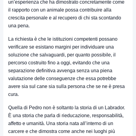
un’esperienza che ha dimostrato concretamente come
il rapporto con un animale possa contribuire alla
crescita personale e al recupero di chi sta scontando
una pena.
La richiesta è che le istituzioni competenti possano
verificare se esistano margini per individuare una
soluzione che salvaguardi, per quanto possibile, il
percorso costruito fino a oggi, evitando che una
separazione definitiva avvenga senza una piena
valutazione delle conseguenze che essa potrebbe
avere sia sul cane sia sulla persona che se ne è presa
cura.
Quella di Pedro non è soltanto la storia di un Labrador.
È una storia che parla di rieducazione, responsabilità,
affetto e umanità. Una storia nata all’interno di un
carcere e che dimostra come anche nei luoghi più