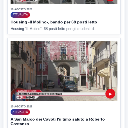
10 AGOSTO 2026
ATTUALITÀ
Housing -Il Molino-, bando per 68 posti letto
Housing “Il Molino”, 68 posti letto per gli studenti di...
▶
10 AGOSTO 2026
ATTUALITÀ
A San Marco dei Cavoti l'ultimo saluto a Roberto
Costanzo