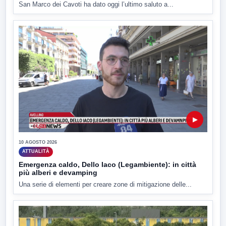
San Marco dei Cavoti ha dato oggi l’ultimo saluto a...
▶
10 AGOSTO 2026
ATTUALITÀ
Emergenza caldo, Dello Iaco (Legambiente): in città
più alberi e devamping
Una serie di elementi per creare zone di mitigazione delle...