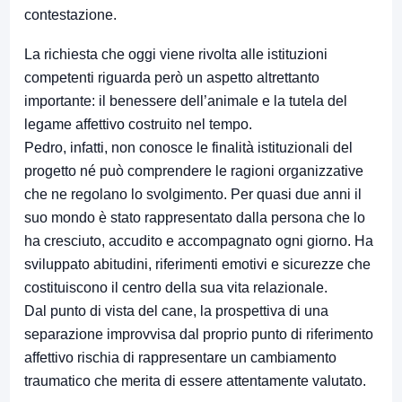
contestazione.
La richiesta che oggi viene rivolta alle istituzioni
competenti riguarda però un aspetto altrettanto
importante: il benessere dell’animale e la tutela del
legame affettivo costruito nel tempo.
Pedro, infatti, non conosce le finalità istituzionali del
progetto né può comprendere le ragioni organizzative
che ne regolano lo svolgimento. Per quasi due anni il
suo mondo è stato rappresentato dalla persona che lo
ha cresciuto, accudito e accompagnato ogni giorno. Ha
sviluppato abitudini, riferimenti emotivi e sicurezze che
costituiscono il centro della sua vita relazionale.
Dal punto di vista del cane, la prospettiva di una
separazione improvvisa dal proprio punto di riferimento
affettivo rischia di rappresentare un cambiamento
traumatico che merita di essere attentamente valutato.