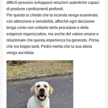
difficili possano svilupparsi relazioni autentiche capaci
di produrre cambiamenti profondi.
Per questo si chiede che la vicenda venga esaminata
con attenzione e sensibilità, affinché ogni decisione
tenga conto non soltanto delle procedure e delle
esigenze organizzative, ma anche del valore umano e
relazionale che questa esperienza ha generato. Prima
che sia troppo tardi, Pedro merita che la sua storia
venga ascoltata.