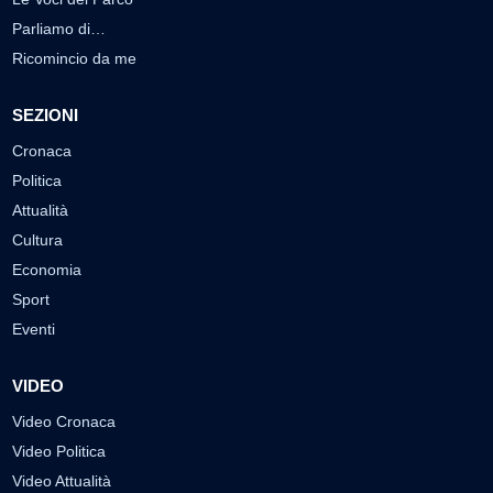
Parliamo di…
Ricomincio da me
SEZIONI
Cronaca
Politica
Attualità
Cultura
Economia
Sport
Eventi
VIDEO
Video Cronaca
Video Politica
Video Attualità