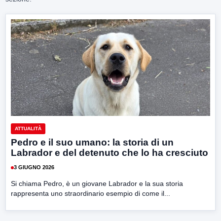
ATTUALITÀ
Pedro e il suo umano: la storia di un
Labrador e del detenuto che lo ha cresciuto
3 GIUGNO 2026
Si chiama Pedro, è un giovane Labrador e la sua storia
rappresenta uno straordinario esempio di come il...