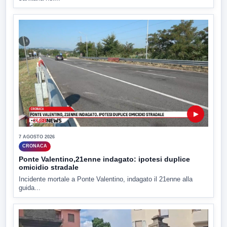
▶
7 AGOSTO 2026
CRONACA
Ponte Valentino,21enne indagato: ipotesi duplice
omicidio stradale
Incidente mortale a Ponte Valentino, indagato il 21enne alla
guida...