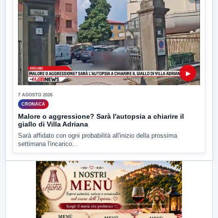
▶
7 AGOSTO 2026
CRONACA
Malore o aggressione? Sarà l'autopsia a chiarire il
giallo di Villa Adriana
Sarà affidato con ogni probabilità all'inizio della prossima
settimana l'incarico...