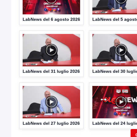
LabNews del 6 agosto 2026
LabNews del 5 agost
LabNews del 31 luglio 2026
LabNews del 30 lugli
LabNews del 27 luglio 2026
LabNews del 24 lugli