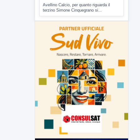
Avellino Calcio, per quanto riguarda il
terzino Simone Cinquegrano si...