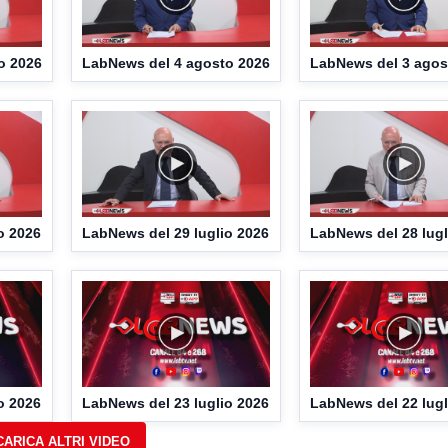
o 2026
LabNews del 4 agosto 2026
LabNews del 3 agos
o 2026
LabNews del 29 luglio 2026
LabNews del 28 lugl
o 2026
LabNews del 23 luglio 2026
LabNews del 22 lugl