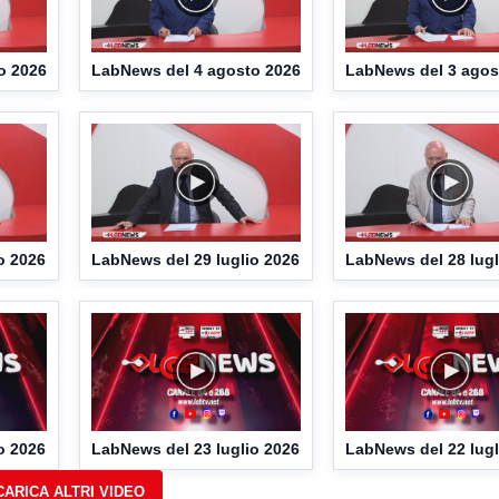
o 2026
LabNews del 4 agosto 2026
LabNews del 3 agos
o 2026
LabNews del 29 luglio 2026
LabNews del 28 lugl
o 2026
LabNews del 23 luglio 2026
LabNews del 22 lugl