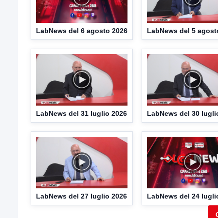
LabNews del 6 agosto 2026
LabNews del 5 agost
LabNews del 31 luglio 2026
LabNews del 30 lugli
LabNews del 27 luglio 2026
LabNews del 24 lugli