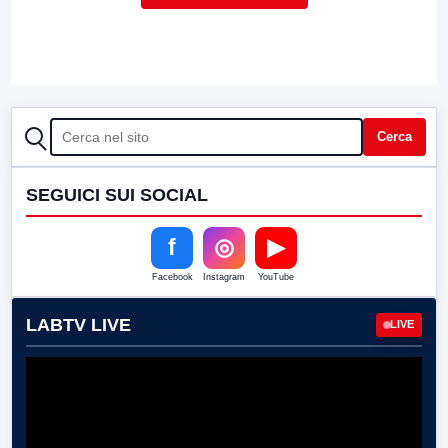
CERCA
Cerca
SEGUICI SUI SOCIAL
f
◎
▶
Facebook
Instagram
YouTube
LABTV LIVE
LIVE