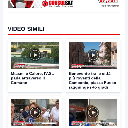
VIDEO SIMILI
Miasmi e Calore, l'ASL
Benevento tra le città
parla attraverso il
più roventi della
Comune
Campania, piazza Fusco
raggiunge i 45 gradi