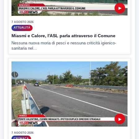
▶
7 AGOSTO 2026
ATTUALITÀ
Miasmi e Calore, l'ASL parla attraverso il Comune
Nessuna nuova moria di pesci e nessuna criticità igienico-
sanitaria nel...
▶
7 AGOSTO 2026
CRONACA