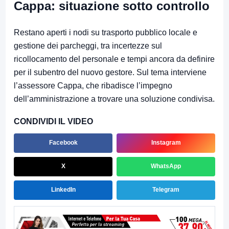
Cappa: situazione sotto controllo
Restano aperti i nodi su trasporto pubblico locale e
gestione dei parcheggi, tra incertezze sul
ricollocamento del personale e tempi ancora da definire
per il subentro del nuovo gestore. Sul tema interviene
l’assessore Cappa, che ribadisce l’impegno
dell’amministrazione a trovare una soluzione condivisa.
CONDIVIDI IL VIDEO
Facebook
Instagram
X
WhatsApp
LinkedIn
Telegram