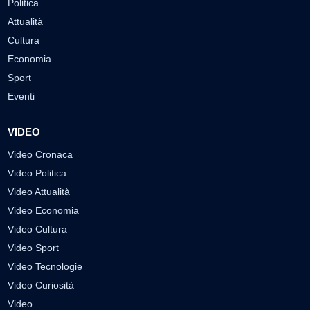
Politica
Attualità
Cultura
Economia
Sport
Eventi
VIDEO
Video Cronaca
Video Politica
Video Attualità
Video Economia
Video Cultura
Video Sport
Video Tecnologie
Video Curiosità
Video