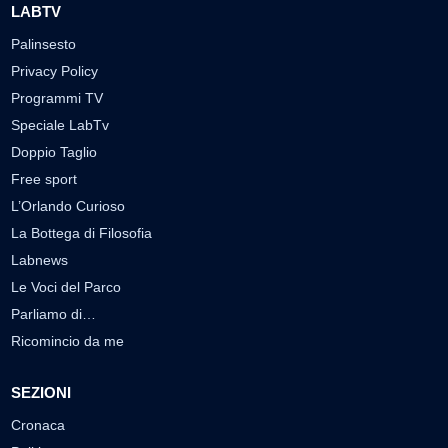
LABTV
Palinsesto
Privacy Policy
Programmi TV
Speciale LabTv
Doppio Taglio
Free sport
L’Orlando Curioso
La Bottega di Filosofia
Labnews
Le Voci del Parco
Parliamo di…
Ricomincio da me
SEZIONI
Cronaca